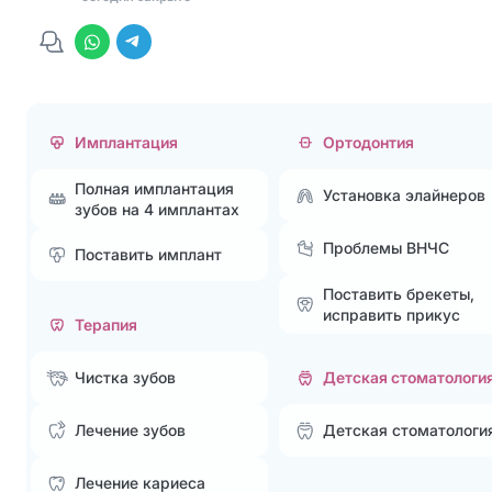
Имплантация
Ортодонтия
Полная имплантация
Установка элайнеров
зубов на 4 имплантах
Проблемы ВНЧС
Поставить имплант
Поставить брекеты,
исправить прикус
Терапия
Чистка зубов
Детская стоматологи
Лечение зубов
Детская стоматологи
Лечение кариеса