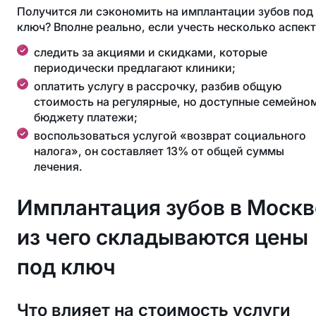
Получится ли сэкономить на имплантации зубов под
ключ? Вполне реально, если учесть несколько аспект
следить за акциями и скидками, которые
периодически предлагают клиники;
оплатить услугу в рассрочку, разбив общую
стоимость на регулярные, но доступные семейно
бюджету платежи;
воспользоваться услугой «возврат социального
налога», он составляет 13% от общей суммы
лечения.
Имплантация зубов в Москв
из чего складываются цены
под ключ
Что влияет на стоимость услуги