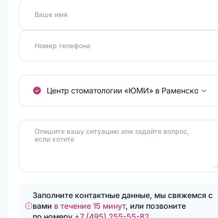
Ваше имя
Номер телефона
Центр стоматологии «ЮМИ» в Раменском.
ул
Опишите вашу ситуацию или задайте вопрос,
если хотите
Заполните контактные данные, мы свяжемся с
вами
в течение 15 минут
, или позвоните
по номеру
+7 (495) 255-55-82