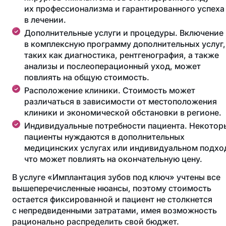
их профессионализма и гарантированного успеха
в лечении.
Дополнительные услуги и процедуры. Включение
в комплексную программу дополнительных услуг,
таких как диагностика, рентгенография, а также
анализы и послеоперационный уход, может
повлиять на общую стоимость.
Расположение клиники. Стоимость может
различаться в зависимости от местоположения
клиники и экономической обстановки в регионе.
Индивидуальные потребности пациента. Некотор
пациенты нуждаются в дополнительных
медицинских услугах или индивидуальном подхо
что может повлиять на окончательную цену.
В услуге «Имплантация зубов под ключ» учтены все
вышеперечисленные нюансы, поэтому стоимость
остается фиксированной и пациент не столкнется
с непредвиденными затратами, имея возможность
рационально распределить свой бюджет.