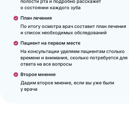
полости рта и подробно расскажет
о состоянии каждого зуба
План лечения
По итогу осмотра врач составит план лечения
и список необходимых обследований
Пациент на первом месте
На консультации уделяем пациентам столько
времени и внимания, сколько потребуется для
ответа на все вопросы
Второе мнение
Дадим второе мнение, если вы уже были
у врача