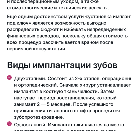
и послеоперационным уходом, а также
стоматологические и технические аспекты.
Еще одним достоинством услуги «установка имплан
под ключ» является возможность выгодно
распределить бюджет и избежать непредвиденных
финансовых расходов, поскольку общая стоимость
всех процедур рассчитывается врачом после
первичной консультации.
Виды имплантации зубов
Двухэтапный. Состоит из
2-х
этапов: операционн
и ортопедический. Сначала хирург устанавливает
имплантат в костную ткань челюсти. Затем
наступает период восстановления, который
занимает 2 — 5 месяцев. После успешного
приживления титанового штифта проводится
зубопротезирование.
Одноэтапный. Имплантат вживляются на место