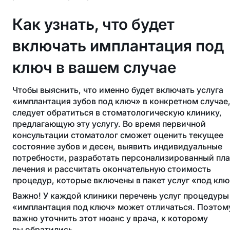
Как узнать, что будет
включать имплантация под
ключ в вашем случае
Чтобы выяснить, что именно будет включать услуга
«имплантация зубов под ключ» в конкретном случае
следует обратиться в стоматологическую клинику,
предлагающую эту услугу. Во время первичной
консультации стоматолог сможет оценить текущее
состояние зубов и десен, выявить индивидуальные
потребности, разработать персонализированный пл
лечения и рассчитать окончательную стоимость
процедур, которые включены в пакет услуг «под клю
Важно! У каждой клиники перечень услуг процедуры
«имплантация под ключ» может отличаться. Поэтом
важно уточнить этот нюанс у врача, к которому
вы обратились.