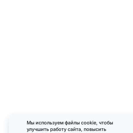
Мы используем файлы cookie, чтобы
улучшить работу сайта, повысить