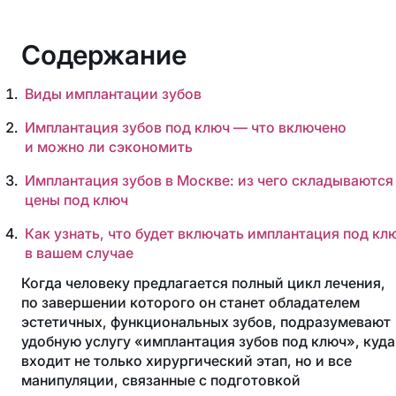
Содержание
Виды имплантации зубов
Имплантация зубов под ключ — что включено
и можно ли сэкономить
Имплантация зубов в Москве: из чего складываются
цены под ключ
Как узнать, что будет включать имплантация под кл
в вашем случае
Когда человеку предлагается полный цикл лечения,
по завершении которого он станет обладателем
эстетичных, функциональных зубов, подразумевают
удобную услугу «имплантация зубов под ключ», куда
входит не только хирургический этап, но и все
манипуляции, связанные с подготовкой