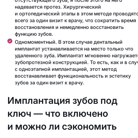
отсутствующего зуба, и после этого на него
надевается протез. Хирургический
и ортопедический этапы в этом методе проводят
всего за один визит к врачу, что сократить время
восстановления и немедленно восстановить
функцию зубов.
Одномоментный. В этом случае дентальный
имплантат устанавливается на место только что
удаленного зуба. Имплантат мгновенно нагружает
зубопротезной конструкцией. То есть, как и в слу
с одноэтапной имплантацией, этот метод
восстанавливает функциональность и эстетику
зубов за один визит к врачу.
Имплантация зубов под
ключ — что включено
и можно ли сэкономить