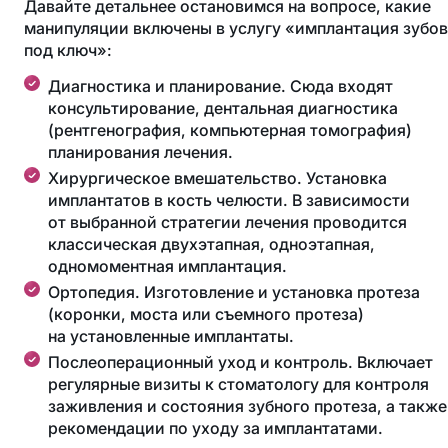
Давайте детальнее остановимся на вопросе, какие
манипуляции включены в услугу «имплантация зубов
под ключ»:
Диагностика и планирование. Сюда входят
консультирование, дентальная диагностика
(рентгенография, компьютерная томография)
планирования лечения.
Хирургическое вмешательство. Установка
имплантатов в кость челюсти. В зависимости
от выбранной стратегии лечения проводится
классическая двухэтапная, одноэтапная,
одномоментная имплантация.
Ортопедия. Изготовление и установка протеза
(коронки, моста или съемного протеза)
на установленные имплантаты.
Послеоперационный уход и контроль. Включает
регулярные визиты к стоматологу для контроля
заживления и состояния зубного протеза, а также
рекомендации по уходу за имплантатами.