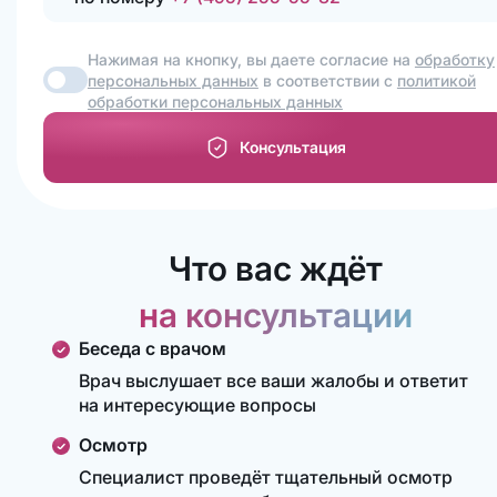
Нажимая на кнопку, вы даете согласие на
обработку
персональных данных
в соответствии с
политикой
обработки персональных данных
Консультация
Что вас ждёт
на консультации
Беседа с врачом
Врач выслушает все ваши жалобы и ответит
на интересующие вопросы
Осмотр
Специалист проведёт тщательный осмотр