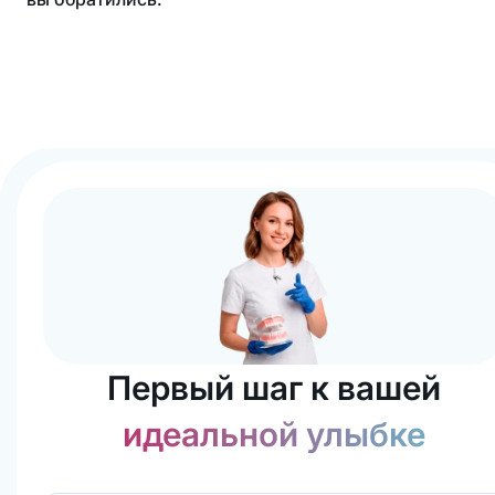
Первый шаг к вашей
идеальной улыбке