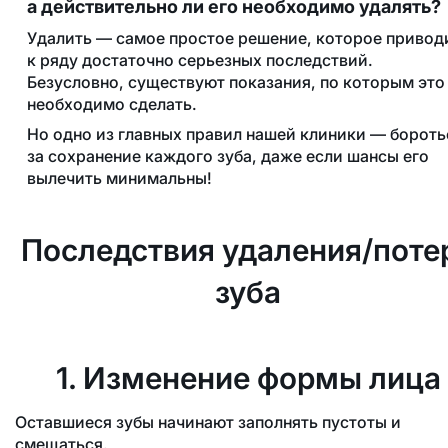
а действительно ли его необходимо удалять?
Удалить — самое простое решение, которое привод
к ряду достаточно серьезных последствий.
Безусловно, существуют показания, по которым это
необходимо сделать.
Но одно из главных правил нашей клиники — бороть
за сохранение каждого зуба, даже если шансы его
вылечить минимальны!
Последствия удаления/поте
зуба
1. Изменение формы лица
Оставшиеся зубы начинают заполнять пустоты и
смещаться.