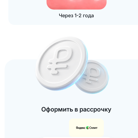
Через 1-2 года
Оформить в рассрочку