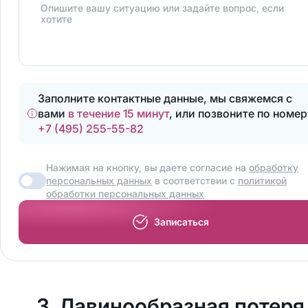
Опишите вашу ситуацию или задайте вопрос, если
хотите
Заполните контактные данные, мы свяжемся с
вами
в течение 15 минут
, или позвоните по номер
+7 (495) 255-55-82
Нажимая на кнопку, вы даете согласие на
обработку
персональных данных
в соответствии с
политикой
обработки персональных данных
Записаться
3. Лавинообразная потеря