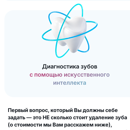
Диагностика зубов
с помощью искусственного
интеллекта
Первый вопрос, который Вы должны себе
задать — это НЕ сколько стоит удаление зуба
(о стоимости мы Вам расскажем ниже),