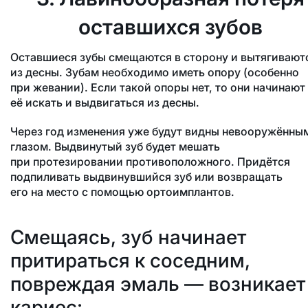
оставшихся зубов
Оставшиеся зубы смещаются в сторону и вытягивают
из десны. Зубам необходимо иметь опору (особенно
при жевании). Если такой опоры нет, то они начинают
её искать и выдвигаться из десны.
Через год изменения уже будут видны невооружённы
глазом. Выдвинутый зуб будет мешать
при протезировании противоположного. Придётся
подпиливать выдвинувшийся зуб или возвращать
его на место с помощью ортоимплантов.
Смещаясь, зуб начинает
притираться к соседним,
повреждая эмаль — возникает
кариес: