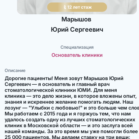
12
лет
стаж
Марышов
Юрий
Сергеевич
Специализация
Основатель клиники
Описание
Дорогие пациенты! Меня зовут Марышов Юрий
Сергеевич — я основатель и главный врач
стоматологической клиники ЮМИ. Для меня
клиника — это дело жизни, в которое вложены опыт,
знания и искреннее желание помогать людям. Наш
лозунг — "Улыбки с любовью!" и это больше чем слов
Мы работаем с 2015 года и я горжусь тем, что нам
удалось создать одну из лучших стоматологических
клиник в Московской области — и это заслуга всей
нашей команды. За это время мы уже помогли более
25 000 пациентов. Мы делаем ставку на три вещи: