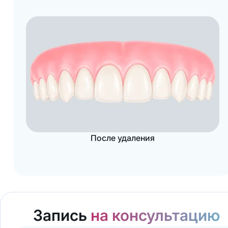
После удаления
Запись
на консультацию