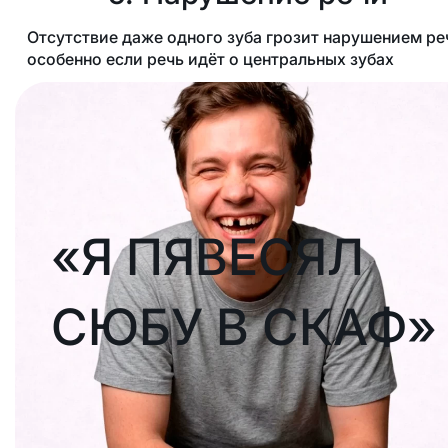
Отсутствие даже одного зуба грозит нарушением ре
особенно если речь идёт о центральных зубах
«Я ПЯВЕСЯЛ
СЮБУ В СКАФ»