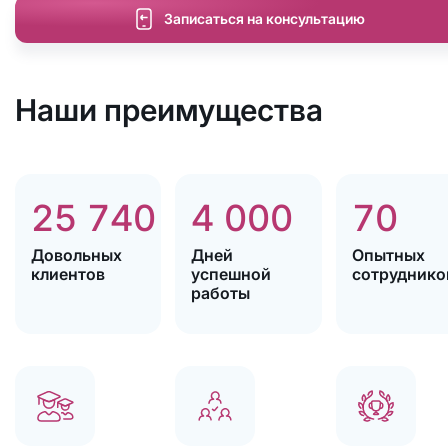
Записаться на консультацию
Наши преимущества
25 740
4 000
70
Довольных
Дней
Опытных
клиентов
успешной
сотруднико
работы