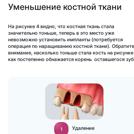
Уменьшение костной ткани
На рисунке 4 видно, что костная ткань стала
значительно тоньше, теперь в это место уже
невозможно установить импланты (потребуется
операция по наращиванию костной ткани). Обратит
внимание, насколько тоньше стала кость на рисунке 
как постепенно обнажается корень оставшегося зуб
Удаление
1