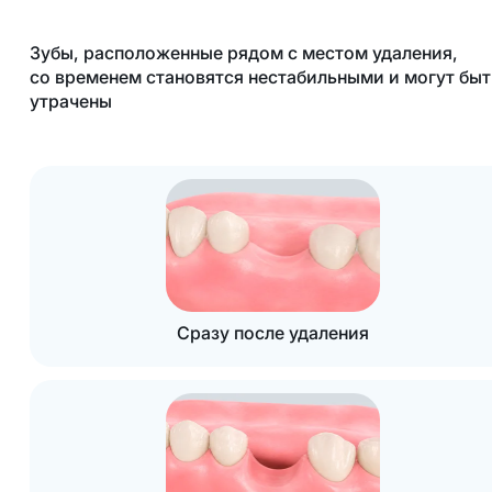
Зубы, расположенные рядом с местом удаления,
со временем становятся нестабильными и могут быт
утрачены
Сразу после удаления