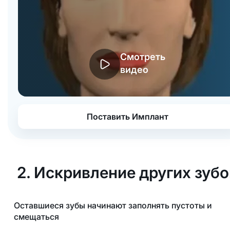
Смотреть
видео
Поставить Имплант
2. Искривление других зубо
Оставшиеся зубы начинают заполнять пустоты и
смещаться