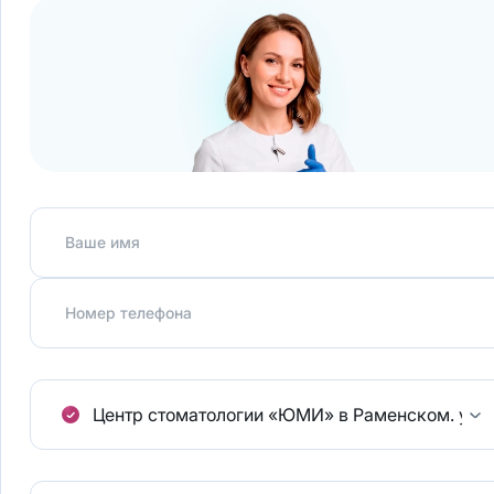
Ваше имя
Номер телефона
Центр стоматологии «ЮМИ» в Раменском.
ул.