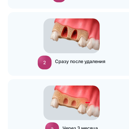
Сразу после удаления
2
Через 3 месяца