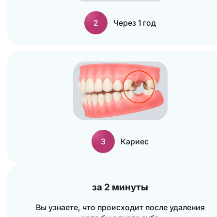
2
Через 1 год
3
Кариес
за 2 минуты
Вы узнаете, что происходит после удаления