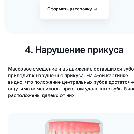
Оформить рассрочку
4. Нарушение прикуса
Массовое смещение и выдвижение оставшихся зубо
приводит к нарушению прикуса. На 4-ой картинке
видно, что положение центральных зубов достаточн
ощутимо изменилось, при этом удалённые зубы был
расположены далеко от них