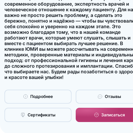
современное оборудование, экспертность врачей и
человеческое отношение к каждому пациенту. Для н
важно не просто решить проблему, а сделать это
бережно, понятно и надёжно — чтобы вы чувствовал
себя спокойно и уверенно на каждом этапе. Это
возможно благодаря тому, что в нашей команде
работают врачи, которые умеют слушать, слышать и
вместе с пациентом выбирать лучшее решение. В
клинике ЮМИ вы можете рассчитывать на современ
методики, проверенные материалы и индивидуальн
подход: от профессиональной гигиены и лечения кар
до сложного протезирования и имплантации. Спасиб
что выбираете нас. Будем рады позаботиться о здор
и красоте вашей улыбки!
Подробнее
Отзывы
Сертификаты
Записаться