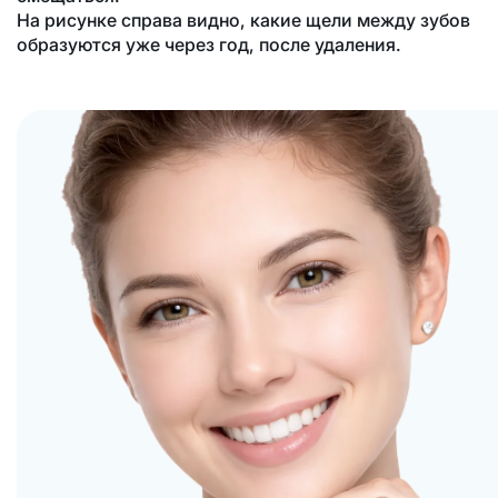
На рисунке справа видно, какие щели между зубов
образуются уже через год, после удаления.