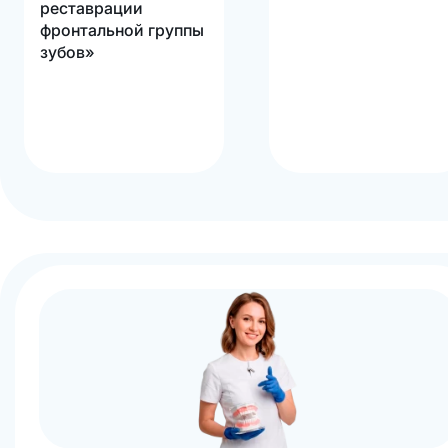
реставрации
фронтальной группы
зубов»