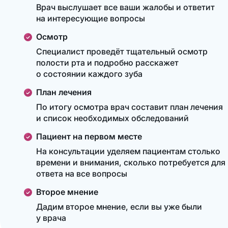
Врач выслушает все ваши жалобы и ответит
на интересующие вопросы
Осмотр
Специалист проведёт тщательный осмотр
полости рта и подробно расскажет
о состоянии каждого зуба
План лечения
По итогу осмотра врач составит план лечения
и список необходимых обследований
Пациент на первом месте
На консультации уделяем пациентам столько
времени и внимания, сколько потребуется для
ответа на все вопросы
Второе мнение
Дадим второе мнение, если вы уже были
у врача