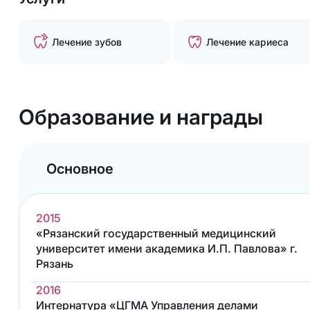
Лечение зубов
Лечение кариеса
Образование и награды
Основное
2015
«Рязанский государственный медицинский
университет имени академика И.П. Павлова» г.
Рязань
2016
Интернатура «ЦГМА Управления делами