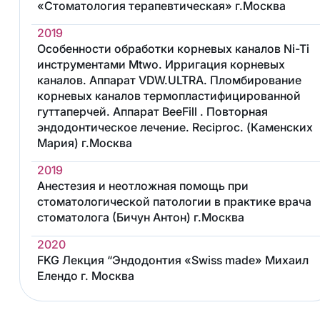
«Стоматология терапевтическая» г.Москва
2019
Особенности обработки корневых каналов Ni-Ti
инструментами Mtwo. Ирригация корневых
каналов. Аппарат VDW.ULTRA. Пломбирование
корневых каналов термопластифицированной
гуттаперчей. Аппарат BeeFill . Повторная
эндодонтическое лечение. Reciproc. (Каменских
Мария) г.Москва
2019
Анестезия и неотложная помощь при
стоматологической патологии в практике врача
стоматолога (Бичун Антон) г.Москва
2020
FKG Лекция “Эндодонтия «Swiss made» Михаил
Елендо г. Москва