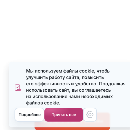
Мы используем файлы cookie, чтобы
улучшить работу сайта, повысить
его эффективность и удобство. Продолжая
использовать сайт, вы соглашаетесь
на использование нами необходимых
файлов cookie.
Ме
Подробнее
Принять все
РАССЧИТАТЬ ЦЕНУ ОНЛАЙН