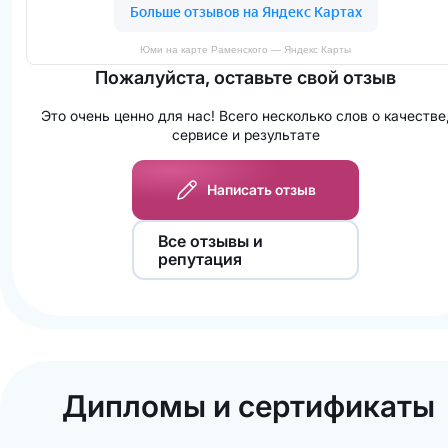
Юми на карте Раменского — Яндекс Карты
Пожалуйста, оставьте свой отзыв
Это очень ценно для нас! Всего несколько слов о качестве
сервисе и результате
Написать отзыв
Все отзывы и
репутация
Дипломы и сертификаты