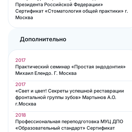
Президента Российской Федерации»
Сертификат «Стоматология общей практики» г.
Москва
Дополнительно
2017
Практический семинар «Простая эндодонтия»
Михаил Елендо. Г. Москва
2017
«Свет и цвет! Секреты успешной реставрации
фронтальной группы зубов» Мартынов А.О.
г.Москва
2018
Профессиональная переподготовка МУЦ ДПО
«Образовательный стандарт» Сертификат