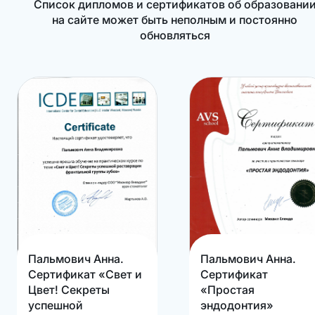
Список дипломов и сертификатов об образовани
на сайте может быть неполным и постоянно
обновляться
Пальмович Анна.
Пальмович Анна.
Сертификат «Свет и
Сертификат
Цвет! Секреты
«Простая
успешной
эндодонтия»