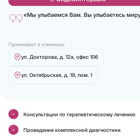
«Мы улыбаемся Вам. Вы улыбаетесь мир
Принимает в клиниках
ул. Докторова, д. 12а, офис 106
ул. Октябрьская, д. 19, пом. 1
Консультации по терапевтическому лечению
Проведение комплексной диагностики