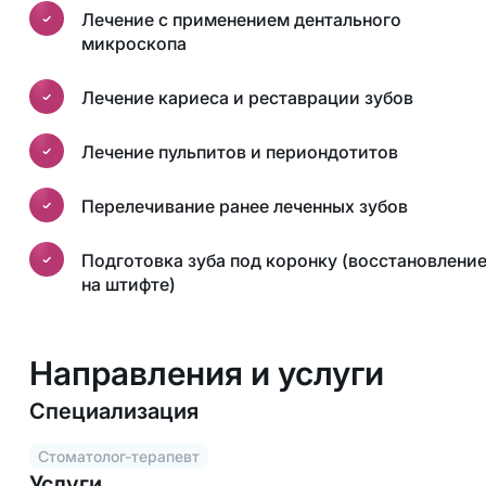
Лечение с применением дентального
микроскопа
Лечение кариеса и реставрации зубов
Лечение пульпитов и периондотитов
Перелечивание ранее леченных зубов
Подготовка зуба под коронку (восстановлени
на штифте)
Направления и услуги
Специализация
Стоматолог-терапевт
Услуги