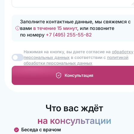
Заполните контактные данные, мы свяжемся с
вами
в течение 15 минут
, или позвоните
по номеру
+7 (495) 255-55-82
Нажимая на кнопку, вы даете согласие на
обработку
персональных данных
в соответствии с
политикой
обработки персональных данных
Консультация
Что вас ждёт
на консультации
Беседа с врачом