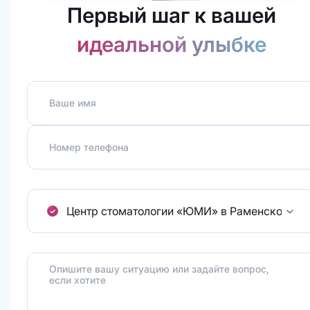
Первый шаг к вашей
идеальной улыбке
Ваше имя
Номер телефона
Центр стоматологии «ЮМИ» в Раменском.
ул
Опишите вашу ситуацию или задайте вопрос,
если хотите