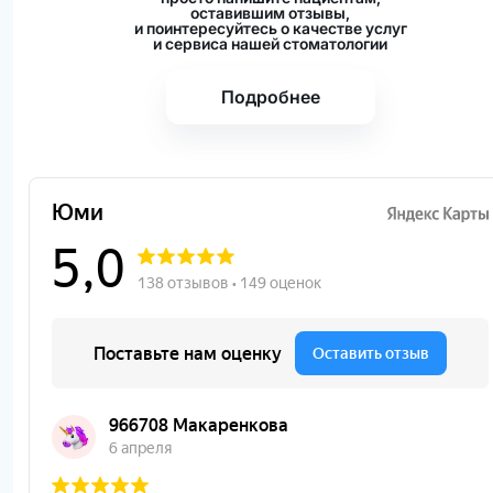
оставившим отзывы,
и поинтересуйтесь о качестве услуг
и сервиса нашей стоматологии
Подробнее