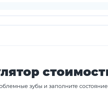
лятор стоимост
облемные зубы и заполните состояние 