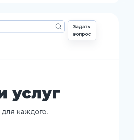
Задать
вопрос
и услуг
для каждого.