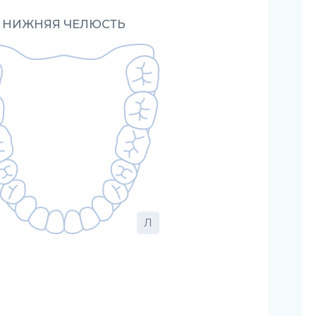
НИЖНЯЯ ЧЕЛЮСТЬ
Л