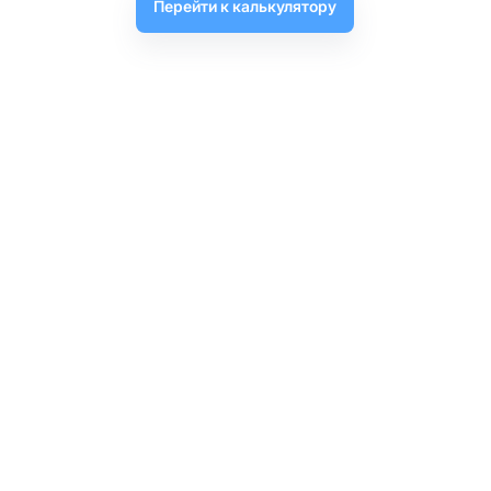
Перейти к калькулятору