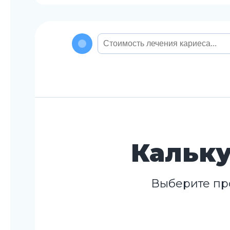
Кальку
Выберите пр