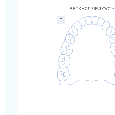
ВЕРХНЯЯ ЧЕЛЮСТЬ
П