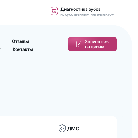
Диагностика зубов
искусственным интеллектом
Отзывы
Записаться
на приём
Контакты
ДМС