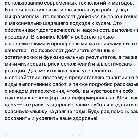
использованию современных технологий и методов.
В своей практике я активно использую работу под
микроскопом, что позволяет добиться высокой точно
и максимально щадящего подхода к зубам. Это
обеспечивает долговечность и надежность выполнен
процедур. В клинике ЮМИ я работаю только
с современными и проверенными материалами высок
качества, что позволяет достигать отличных
эстетических и функциональных результатов, а также
минимизировать риск осложнений и аллергических
реакций. Для меня важна ваша уверенность
и спокойствие, поэтому я предоставляю гарантии на 
виды выполненных работ, а также подробно рассказ
о каждом этапе лечения, чтобы вы чувствовали себя
максимально комфортно и информированно. Моя гла
цель — сохранить здоровье ваших зубов и подарить 
красивую улыбку на долгие годы. Буду рад помочь ва
сохранить и укрепить ваше здоровье!