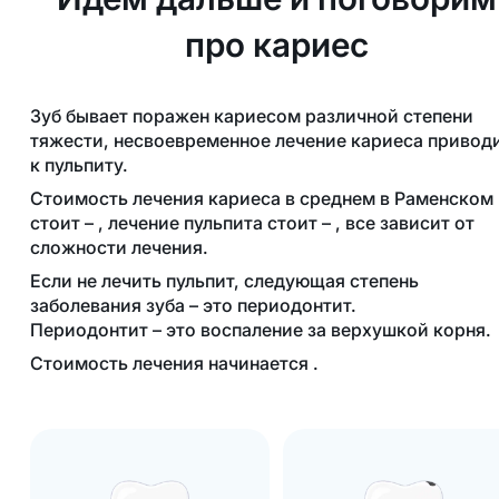
про кариес
Зуб бывает поражен кариесом различной степени
тяжести, несвоевременное лечение кариеса привод
к пульпиту.
Стоимость лечения кариеса в среднем в Раменском
стоит – , лечение пульпита стоит – , все зависит от
сложности лечения.
Если не лечить пульпит, следующая степень
заболевания зуба – это периодонтит.
Периодонтит – это воспаление за верхушкой корня.
Стоимость лечения начинается .