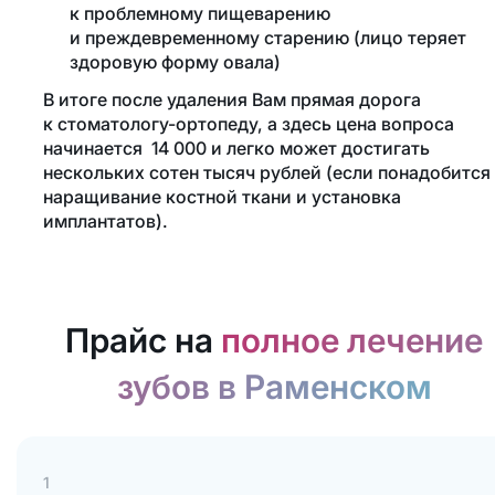
к проблемному пищеварению
и преждевременному старению (лицо теряет
здоровую форму овала)
В итоге после удаления Вам прямая дорога
к стоматологу-ортопеду, а здесь цена вопроса
начинается 14 000 и легко может достигать
нескольких сотен тысяч рублей (если понадобится
наращивание костной ткани и установка
имплантатов).
Прайс на
полное лечение
зубов в Раменском
1