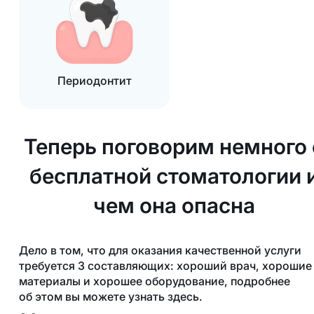
Периодонтит
Теперь поговорим немного 
бесплатной стоматологии 
чем она опасна
Дело в том, что для оказания качественной услуги
требуется 3 составляющих: хороший врач, хорошие
материалы и хорошее оборудование, подробнее
об этом вы можете узнать здесь.