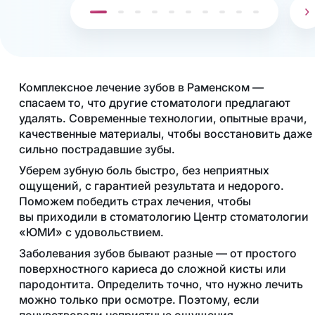
Комплексное лечение зубов в Раменском —
спасаем то, что другие стоматологи предлагают
удалять. Современные технологии, опытные врачи,
качественные материалы, чтобы восстановить даже
сильно пострадавшие зубы.
Уберем зубную боль быстро, без неприятных
ощущений, с гарантией результата и недорого.
Поможем победить страх лечения, чтобы
вы приходили в стоматологию Центр стоматологии
«ЮМИ» с удовольствием.
Заболевания зубов бывают разные — от простого
поверхностного кариеса до сложной кисты или
пародонтита. Определить точно, что нужно лечить
можно только при осмотре. Поэтому, если
почувствовали неприятные ощущения,