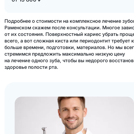
Подробнее о стоимости на комплексное лечение зубо
Раменском скажем после консультации. Многое зави
от их состояния. Поверхностный кариес убрать прощ
всего, а вот сложная киста или периодонтит требует 
больше времени, подготовки, материалов. Но мы все
стремимся предложить максимально низкую цену
на лечение одного зуба, чтобы вы недорого восстано
здоровье полости рта.