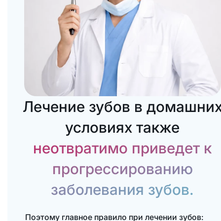
Лечение зубов в домашни
условиях также
неотвратимо приведет к
прогрессированию
заболевания зубов.
Поэтому главное правило при лечении зубов: