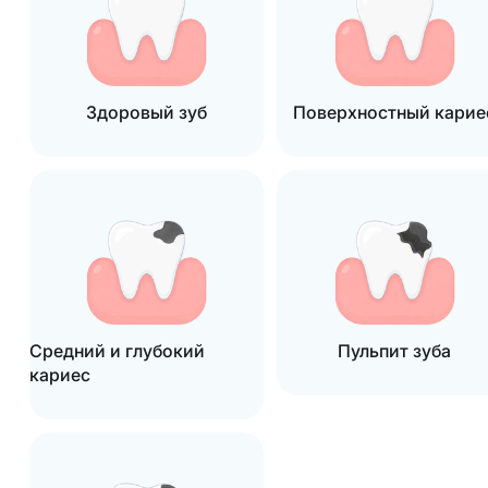
Здоровый зуб
Поверхностный карие
Средний и глубокий
Пульпит зуба
кариес