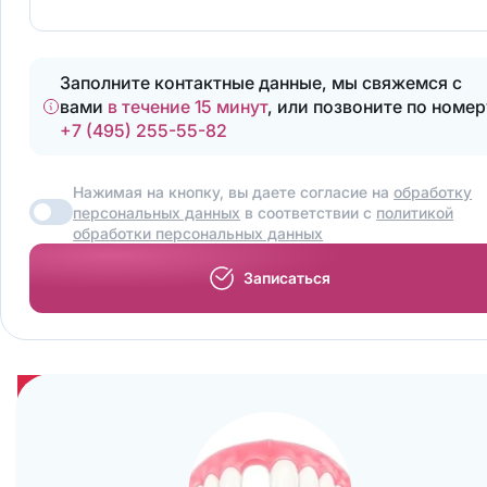
Заполните контактные данные, мы свяжемся с
вами
в течение 15 минут
, или позвоните по номер
+7 (495) 255-55-82
Нажимая на кнопку, вы даете согласие на
обработку
персональных данных
в соответствии с
политикой
обработки персональных данных
Записаться
Удаление зуба — это самое