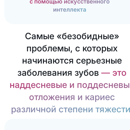
с помощью искусственного
интеллекта
Самые «безобидные»
проблемы, с которых
начинаются серьезные
заболевания зубов
— это
наддесневые и поддесневы
отложения и кариес
различной степени тяжести