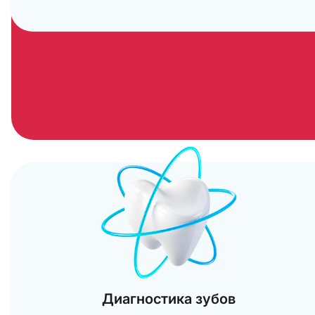
Диагностика зубов