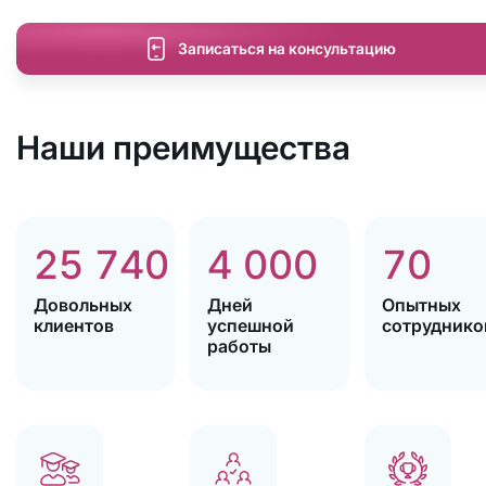
Записаться на консультацию
Наши преимущества
25 740
4 000
70
Довольных
Дней
Опытных
клиентов
успешной
сотруднико
работы