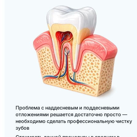
Проблема с наддесневым и поддесневыми
отложениями решается достаточно просто —
необходимо сделать профессиональную чистку
зубов
Стоимость данной процедуры в среднем в