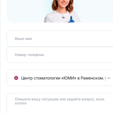
Ваше имя
Номер телефона
Центр стоматологии «ЮМИ» в Раменском.
ул.
Опишите вашу ситуацию или задайте вопрос, если
хотите