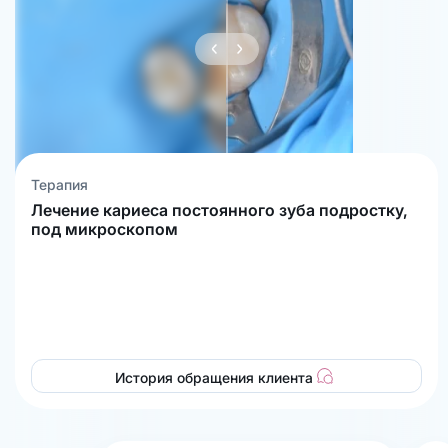
Терапия
Лечение кариеса постоянного зуба подростку,
под микроскопом
История обращения клиента