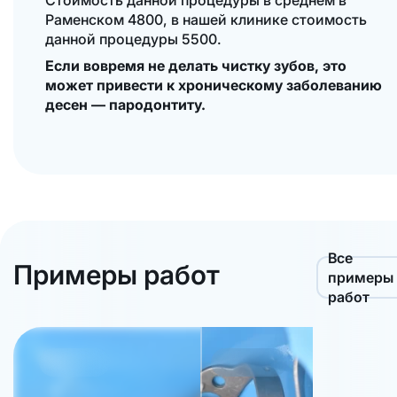
Раменском 4800, в нашей клинике стоимость
данной процедуры 5500.
Если вовремя не делать чистку зубов, это
может привести к хроническому заболеванию
десен — пародонтиту.
Все
Примеры работ
примеры
работ