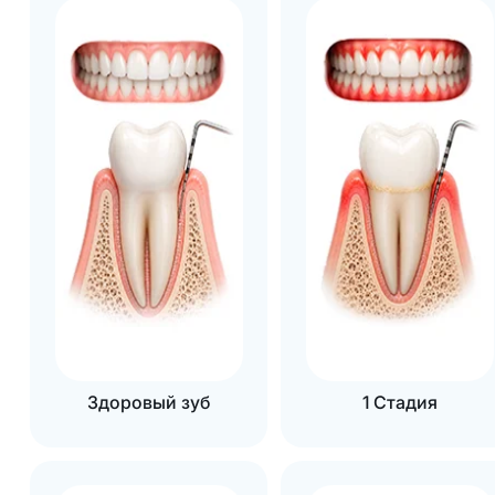
Здоровый зуб
1 Стадия