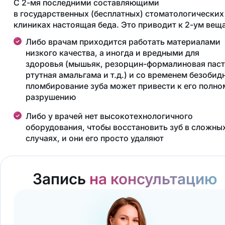
С 2-мя последними составляющими
в государственных (бесплатных) стоматологических
клиниках настоящая беда.
Это приводит к 2-ум вещ
Либо врачам приходится работать материалами
низкого качества, а иногда и вредными для
здоровья (мышьяк, резорцин-формалиновая паст
ртутная амальгама и т.д.) и со временем безобид
пломбирование зуба может привести к его полно
разрушению
Либо у врачей нет высокотехнологичного
оборудования, чтобы восстановить зуб в сложны
случаях, и они его просто удаляют
Запись
на консультацию