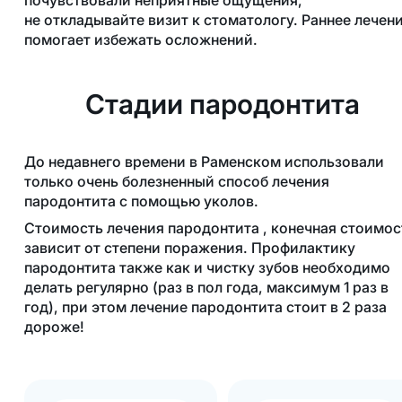
не откладывайте визит к стоматологу. Раннее лечен
помогает избежать осложнений.
Стадии пародонтита
До недавнего времени в Раменском использовали
только очень болезненный способ лечения
пародонтита с помощью уколов.
Стоимость лечения пародонтита , конечная стоимос
зависит от степени поражения. Профилактику
пародонтита также как и чистку зубов необходимо
делать регулярно (раз в пол года, максимум 1 раз в
год), при этом лечение пародонтита стоит в 2 раза
дороже!