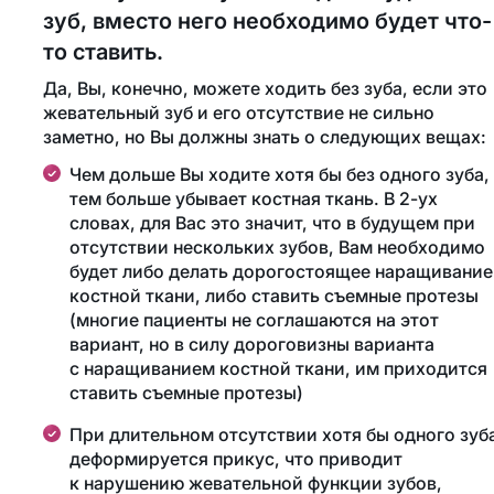
зуб, вместо него необходимо будет что-
то ставить.
Да, Вы, конечно, можете ходить без зуба, если это
жевательный зуб и его отсутствие не сильно
заметно, но Вы должны знать о следующих вещах:
Чем дольше Вы ходите хотя бы без одного зуба,
тем больше убывает костная ткань. В 2-ух
словах, для Вас это значит, что в будущем при
отсутствии нескольких зубов, Вам необходимо
будет либо делать дорогостоящее наращивание
костной ткани, либо ставить съемные протезы
(многие пациенты не соглашаются на этот
вариант, но в силу дороговизны варианта
с наращиванием костной ткани, им приходится
ставить съемные протезы)
При длительном отсутствии хотя бы одного зуб
деформируется прикус, что приводит
к нарушению жевательной функции зубов,