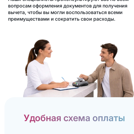
вопросам оформления документов для получения
вычета, чтобы вы могли воспользоваться всеми
преимуществами и сократить свои расходы.
Удобная схема оплаты