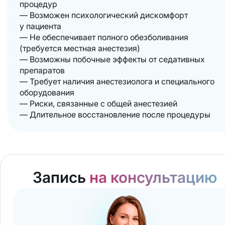
процедур
— Возможен психологический дискомфорт
у пациента
— Не обеспечивает полного обезболивания
(требуется местная анестезия)
— Возможны побочные эффекты от седативных
препаратов
— Требует наличия анестезиолога и специального
оборудования
— Риски, связанные с общей анестезией
— Длительное восстановление после процедуры
Запись
на консультацию