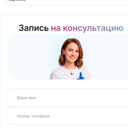
Запись
на консультацию
Ваше имя
Номер телефона