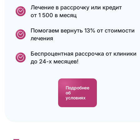
Лечение в рассрочку или кредит
от 1 500 в месяц
Помогаем вернуть 13% от стоимости
лечения
Беспроцентная рассрочка от клиники
до 24-х месяцев!
Подробнее
об
условиях