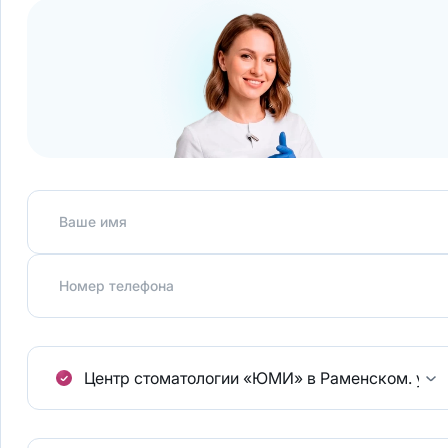
Ваше имя
Номер телефона
Центр стоматологии «ЮМИ» в Раменском.
ул.