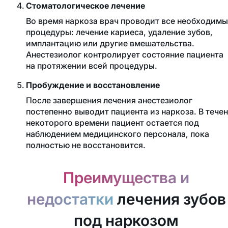
Стоматологическое лечение
Во время наркоза врач проводит все необходим
процедуры: лечение кариеса, удаление зубов,
имплантацию или другие вмешательства.
Анестезиолог контролирует состояние пациента
на протяжении всей процедуры.
Пробуждение и восстановление
После завершения лечения анестезиолог
постепенно выводит пациента из наркоза. В тече
некоторого времени пациент остается под
наблюдением медицинского персонала, пока
полностью не восстановится.
Преимущества и
недостатки
лечения зубов
под наркозом