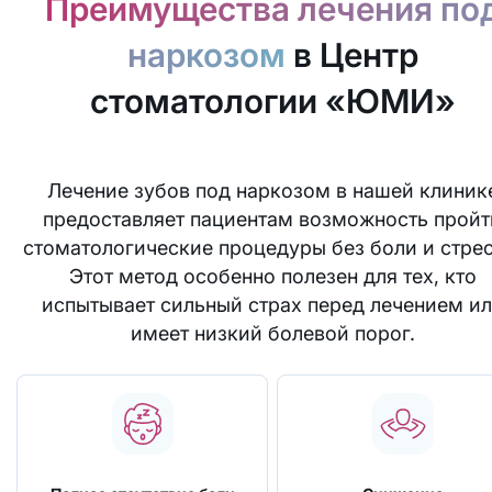
Преимущества лечения по
наркозом
в Центр
стоматологии «ЮМИ»
Лечение зубов под наркозом в нашей клиник
предоставляет пациентам возможность пройт
стоматологические процедуры без боли и стрес
Этот метод особенно полезен для тех, кто
испытывает сильный страх перед лечением и
имеет низкий болевой порог.