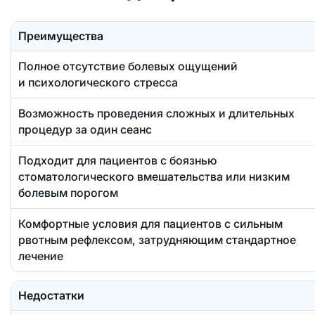
Преимущества
Полное отсутствие болевых ощущений
и психологического стресса
Возможность проведения сложных и длительных
процедур за один сеанс
Подходит для пациентов с боязнью
стоматологического вмешательства или низким
болевым порогом
Комфортные условия для пациентов с сильным
рвотным рефлексом, затрудняющим стандартное
лечение
Недостатки