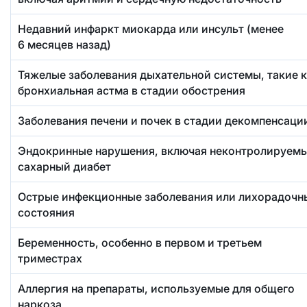
Недавний инфаркт миокарда или инсульт (менее
6 месяцев назад)
Тяжелые заболевания дыхательной системы, такие 
бронхиальная астма в стадии обострения
Заболевания печени и почек в стадии декомпенсаци
Эндокринные нарушения, включая неконтролируем
сахарный диабет
Острые инфекционные заболевания или лихорадочн
состояния
Беременность, особенно в первом и третьем
триместрах
Аллергия на препараты, используемые для общего
наркоза