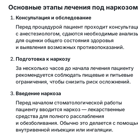
Основные этапы лечения под наркозом
Консультация и обследование
Перед процедурой пациент проходит консульта
с анестезиологом, сдаются необходимые анализ
для оценки общего состояния здоровья
и выявления возможных противопоказаний.
Подготовка к наркозу
За несколько часов до начала лечения пациенту
рекомендуется соблюдать пищевые и питьевые
ограничения, чтобы снизить риск осложнений.
Введение наркоза
Перед началом стоматологической работы
пациенту вводится наркоз — лекарственные
средства для полного расслабления
и обезболивания. Обычно это делается с помощь
внутривенной инъекции или ингаляции.