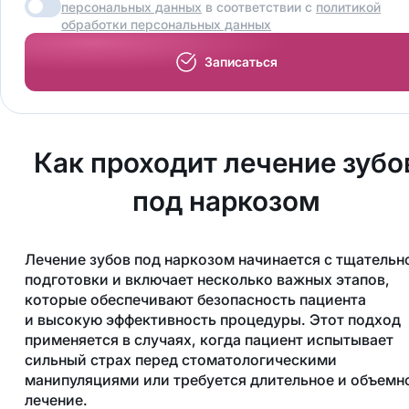
персональных данных
в соответствии с
политикой
обработки персональных данных
Записаться
Как проходит лечение зубо
под наркозом
Лечение зубов под наркозом начинается с тщательн
подготовки и включает несколько важных этапов,
которые обеспечивают безопасность пациента
и высокую эффективность процедуры. Этот подход
применяется в случаях, когда пациент испытывает
сильный страх перед стоматологическими
манипуляциями или требуется длительное и объемн
лечение.