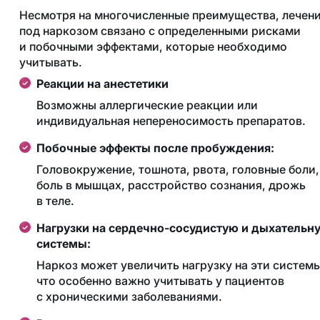
Несмотря на многочисленные преимущества, лечен
под наркозом связано с определенными рисками
и побочными эффектами, которые необходимо
учитывать.
Реакции на анестетики
Возможны аллергические реакции или
индивидуальная непереносимость препаратов.
Побочные эффекты после пробуждения:
Головокружение, тошнота, рвота, головные боли,
боль в мышцах, расстройство сознания, дрожь
в теле.
Нагрузки на сердечно-сосудистую и дыхательн
системы:
Наркоз может увеличить нагрузку на эти системы
что особенно важно учитывать у пациентов
с хроническими заболеваниями.