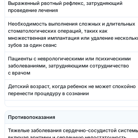
Выраженный рвотный рефлекс, затрудняющий
проведение лечения
Необходимость выполнения сложных и длительных
стоматологических операций, таких как
множественная имплантация или удаление нескольк
зубов за один сеанс
Пациенты с неврологическими или психическими
заболеваниями, затрудняющими сотрудничество
с врачом
Детский возраст, когда ребенок не может спокойно
перенести процедуру в сознании
Противопоказания
Тяжелые заболевания сердечно-сосудистой системы
включая аритмии и сердечную недостаточность