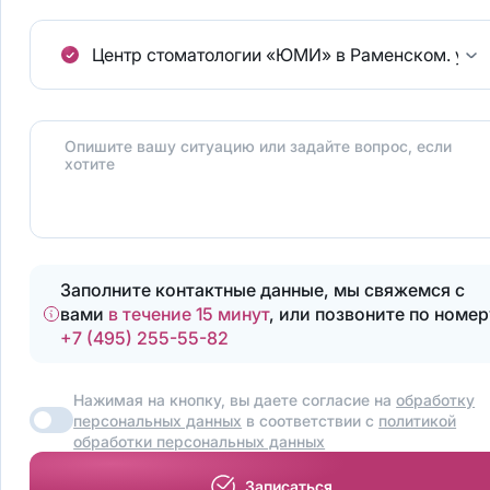
Центр стоматологии «ЮМИ» в Раменском.
ул.
Опишите вашу ситуацию или задайте вопрос, если
хотите
Заполните контактные данные, мы свяжемся с
вами
в течение 15 минут
, или позвоните по номер
+7 (495) 255-55-82
Нажимая на кнопку, вы даете согласие на
обработку
персональных данных
в соответствии с
политикой
обработки персональных данных
Записаться