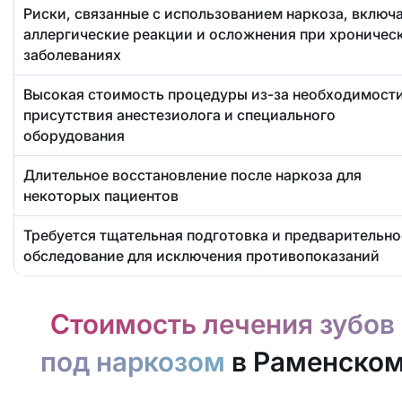
Риски, связанные с использованием наркоза, включ
аллергические реакции и осложнения при хроничес
заболеваниях
Высокая стоимость процедуры из-за необходимост
присутствия анестезиолога и специального
оборудования
Длительное восстановление после наркоза для
некоторых пациентов
Требуется тщательная подготовка и предварительно
обследование для исключения противопоказаний
Стоимость лечения зубов
под наркозом
в Раменско