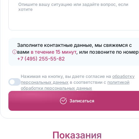
Опишите вашу ситуацию или задайте вопрос, если
хотите
Заполните контактные данные, мы свяжемся с
вами
в течение 15 минут
, или позвоните по номер
+7 (495) 255-55-82
Нажимая на кнопку, вы даете согласие на
обработку
персональных данных
в соответствии с
политикой
обработки персональных данных
Записаться
Показания