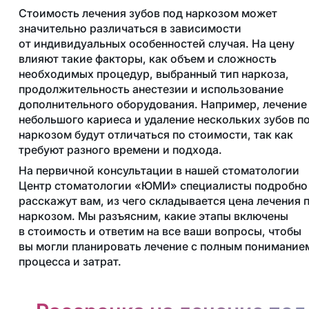
Стоимость лечения зубов под наркозом может
значительно различаться в зависимости
от индивидуальных особенностей случая. На цену
влияют такие факторы, как объем и сложность
необходимых процедур, выбранный тип наркоза,
продолжительность анестезии и использование
дополнительного оборудования. Например, лечение
небольшого кариеса и удаление нескольких зубов п
наркозом будут отличаться по стоимости, так как
требуют разного времени и подхода.
На первичной консультации в нашей стоматологии
Центр стоматологии «ЮМИ» специалисты подробно
расскажут вам, из чего складывается цена лечения 
наркозом. Мы разъясним, какие этапы включены
в стоимость и ответим на все ваши вопросы, чтобы
вы могли планировать лечение с полным понимание
процесса и затрат.