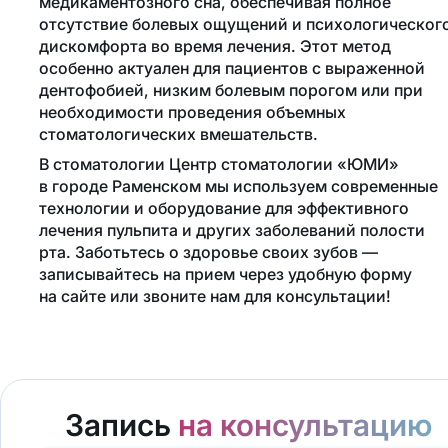
медикаментозного сна, обеспечивая полное
отсутствие болевых ощущений и психологическог
дискомфорта во время лечения. Этот метод
особенно актуален для пациентов с выраженной
дентофобией, низким болевым порогом или при
необходимости проведения объемных
стоматологических вмешательств.
В стоматологии Центр стоматологии «ЮМИ»
в городе Раменском мы используем современные
технологии и оборудование для эффективного
лечения пульпита и других заболеваний полости
рта. Заботьтесь о здоровье своих зубов —
записывайтесь на прием через удобную форму
на сайте или звоните нам для консультации!
Запись
на консультацию