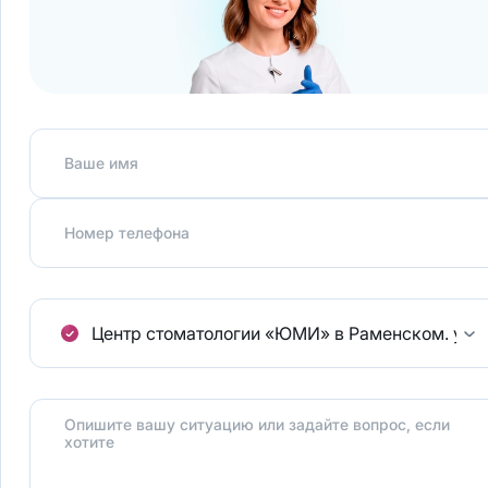
Ваше имя
Номер телефона
Центр стоматологии «ЮМИ» в Раменском.
ул.
Опишите вашу ситуацию или задайте вопрос, если
хотите