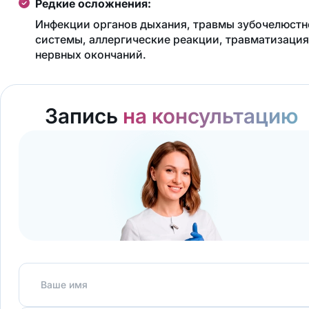
Редкие осложнения:
Инфекции органов дыхания, травмы зубочелюстн
системы, аллергические реакции, травматизация
нервных окончаний.
Запись
на консультацию
Ваше имя