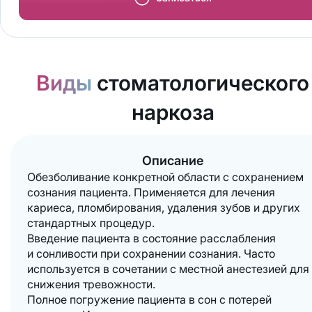
Виды
стоматологического
наркоза
Описание
Обезболивание конкретной области с сохранением
сознания пациента. Применяется для лечения
кариеса, пломбирования, удаления зубов и других
стандартных процедур.
Введение пациента в состояние расслабления
и сонливости при сохранении сознания. Часто
используется в сочетании с местной анестезией для
снижения тревожности.
Полное погружение пациента в сон с потерей