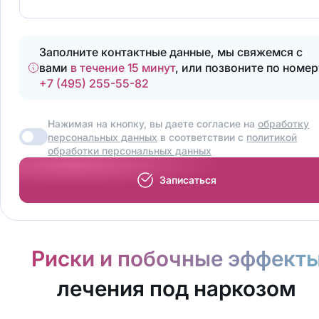
Заполните контактные данные, мы свяжемся с
вами
в течение 15 минут
, или позвоните по номер
+7 (495) 255-55-82
Нажимая на кнопку, вы даете согласие на
обработку
персональных данных
в соответствии с
политикой
обработки персональных данных
Записаться
Риски и побочные эффект
лечения под наркозом