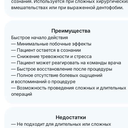
сознания. Используется при сложных хирургически
вмешательствах или при выраженной дентофобии.
Преимущества
Быстрое начало действия
— Минимальные побочные эффекты
— Пациент остается в сознании
— Снижение тревожности и стресса
— Пациент может реагировать на команды врача
— Быстрое восстановление после процедуры
— Полное отсутствие болевых ощущений
и воспоминаний о процедуре
— Возможность проведения сложных и длительных
операций
Недостатки
— Не подходит для длительных или сложных