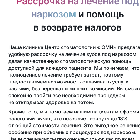
Рассрочка на лечение под
наркозом
и помощь
в возврате налогов
Наша клиника Центр стоматологии «ЮМИ» предлага
удобную рассрочку на лечение зубов под наркозом,
делая качественную стоматологическую помощь
доступной для каждого пациента. Мы понимаем, что
полноценное лечение требует затрат, поэтому
предоставляем возможность оплачивать услуги
частями, без переплат и лишних комиссий. Вы смож
спокойно пройти все необходимые процедуры,
не откладывая здоровье на потом.
Кроме того, мы помогаем нашим пациентам оформи
налоговый вычет, что позволяет вернуть до 13%
от общей стоимости лечения. Это выгодное решение
особенно при объемных процедурах под наркозом.
Наши специалисты проконсультируют вас по всем