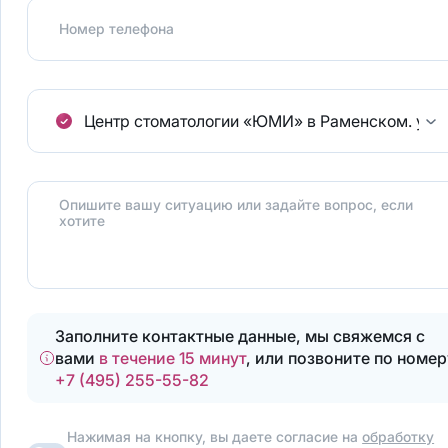
Номер телефона
Центр стоматологии «ЮМИ» в Раменском.
ул.
Опишите вашу ситуацию или задайте вопрос, если
хотите
Заполните контактные данные, мы свяжемся с
вами
в течение 15 минут
, или позвоните по номер
+7 (495) 255-55-82
Нажимая на кнопку, вы даете согласие на
обработку