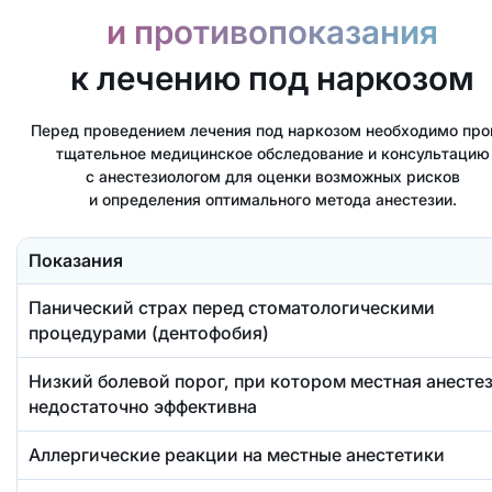
и противопоказания
к лечению под наркозом
Перед проведением лечения под наркозом необходимо про
тщательное медицинское обследование и консультацию
с анестезиологом для оценки возможных рисков
и определения оптимального метода анестезии.
Показания
Панический страх перед стоматологическими
процедурами (дентофобия)
Низкий болевой порог, при котором местная анесте
недостаточно эффективна
Аллергические реакции на местные анестетики