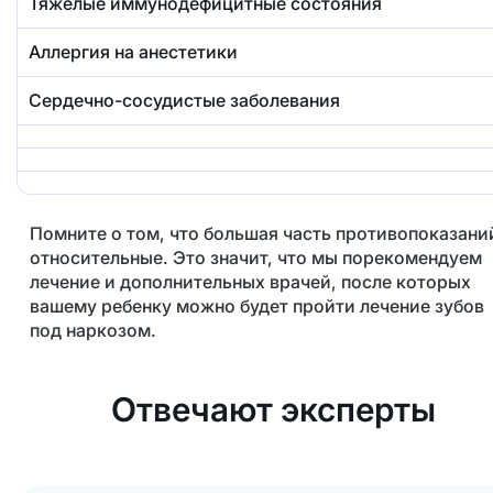
Тяжелые иммунодефицитные состояния
Аллергия на анестетики
Сердечно-сосудистые заболевания
Помните о том, что большая часть противопоказани
относительные. Это значит, что мы порекомендуем
лечение и дополнительных врачей, после которых
вашему ребенку можно будет пройти лечение зубов
под наркозом.
Отвечают эксперты