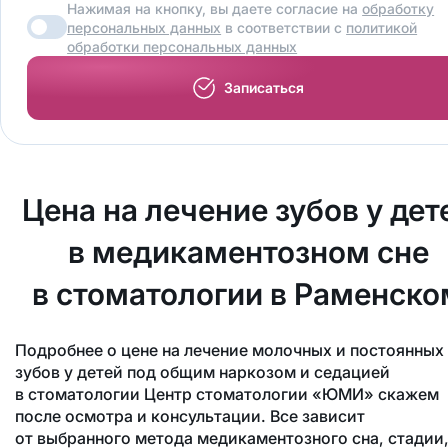
Нажимая на кнопку, вы даете согласие на
обработку
персональных данных
в соответствии с
политикой
обработки персональных данных
Записаться
Цена на лечение зубов у дет
в медикаментозном сне
в стоматологии в Раменско
Подробнее о цене на лечение молочных и постоянных
зубов у детей под общим наркозом и седацией
в стоматологии Центр стоматологии «ЮМИ» скажем
после осмотра и консультации. Все зависит
от выбранного метода медикаментозного сна, стадии