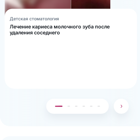
Детская стоматология
Лечение кариеса молочного зуба после
удаления соседнего