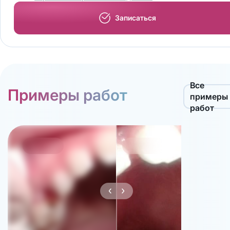
Записаться
Все
Примеры работ
примеры
работ