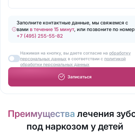
Заполните контактные данные, мы свяжемся с
вами
в течение 15 минут
, или позвоните по номер
+7 (495) 255-55-82
Нажимая на кнопку, вы даете согласие на
обработку
персональных данных
в соответствии с
политикой
обработки персональных данных
Записаться
Преимущества
лечения зуб
под наркозом у детей