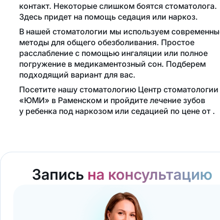
контакт. Некоторые слишком боятся стоматолога.
Здесь придет на помощь седация или наркоз.
В нашей стоматологии мы используем современны
методы для общего обезболивания. Простое
расслабление с помощью ингаляции или полное
погружение в медикаментозный сон. Подберем
подходящий вариант для вас.
Посетите нашу стоматологию Центр стоматологии
«ЮМИ» в Раменском и пройдите лечение зубов
у ребенка под наркозом или седацией по цене от .
Запись
на консультацию