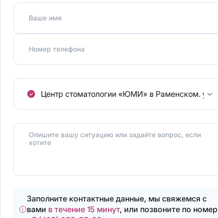
Ваше имя
Номер телефона
Центр стоматологии «ЮМИ» в Раменском.
ул.
Опишите вашу ситуацию или задайте вопрос, если
хотите
Заполните контактные данные, мы свяжемся с
вами
в течение 15 минут
, или позвоните по номер