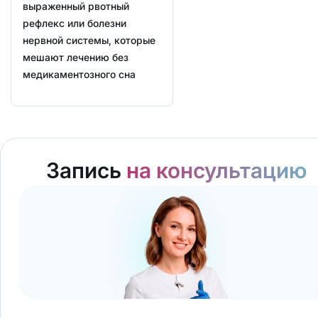
выраженный рвотный
рефлекс или болезни
нервной системы, которые
мешают лечению без
медикаментозного сна
Запись
на консультацию