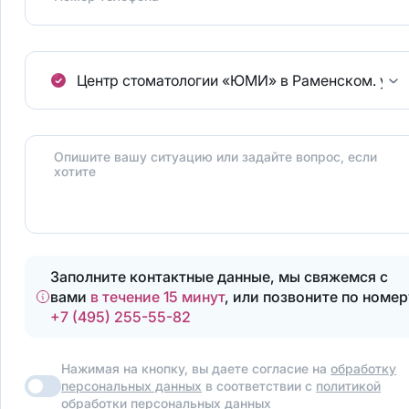
Центр стоматологии «ЮМИ» в Раменском.
ул.
Опишите вашу ситуацию или задайте вопрос, если
хотите
Заполните контактные данные, мы свяжемся с
вами
в течение 15 минут
, или позвоните по номер
+7 (495) 255-55-82
Нажимая на кнопку, вы даете согласие на
обработку
персональных данных
в соответствии с
политикой
обработки персональных данных