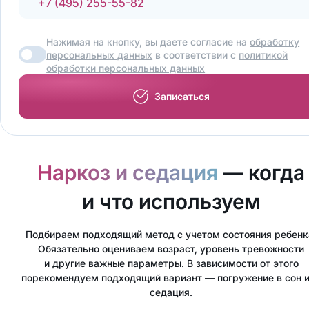
+7 (495) 255-55-82
Нажимая на кнопку, вы даете согласие на
обработку
персональных данных
в соответствии с
политикой
обработки персональных данных
Записаться
Наркоз и седация
— когда
и что используем
Подбираем подходящий метод с учетом состояния ребенк
Обязательно оцениваем возраст, уровень тревожности
и другие важные параметры. В зависимости от этого
порекомендуем подходящий вариант — погружение в сон 
седация.