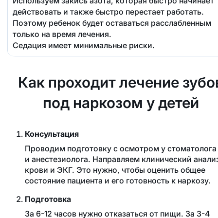
Используем закись азота, которая быстро начинает
действовать и также быстро перестает работать.
Поэтому ребенок будет оставаться расслабленным
только на время лечения.
Седация имеет минимальные риски.
Как проходит лечение зубо
под наркозом у детей
Консультация
Проводим подготовку с осмотром у стоматолога
и анестезиолога. Направляем клинический анали
крови и ЭКГ. Это нужно, чтобы оценить общее
состояние пациента и его готовность к наркозу.
Подготовка
За 6-12 часов нужно отказаться от пищи. За 3-4