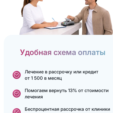
Удобная схема оплаты
Лечение в рассрочку или кредит
от 1 500 в месяц
Помогаем вернуть 13% от стоимости
лечения
Беспроцентная рассрочка от клиники