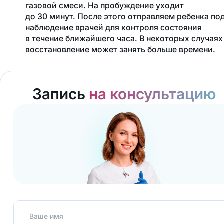
газовой смеси. На пробуждение уходит
до 30 минут. После этого отправляем ребенка по
наблюдение врачей для контроля состояния
в течение ближайшего часа. В некоторых случаях
восстановление может занять больше времени.
Запись
на консультацию
Ваше имя