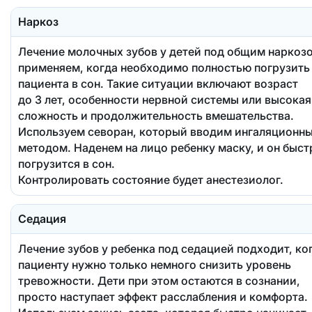
Наркоз
Лечение молочных зубов у детей под общим наркоз
применяем, когда необходимо полностью погрузить
пациента в сон. Такие ситуации включают возраст
до 3 лет, особенности нервной системы или высокая
сложность и продолжительность вмешательства.
Используем севоран, который вводим ингаляционн
методом. Наденем на лицо ребенку маску, и он быст
погрузится в сон.
Контролировать состояние будет анестезиолог.
Седация
Лечение зубов у ребенка под седацией подходит, ко
пациенту нужно только немного снизить уровень
тревожности. Дети при этом остаются в сознании,
просто наступает эффект расслабления и комфорта.