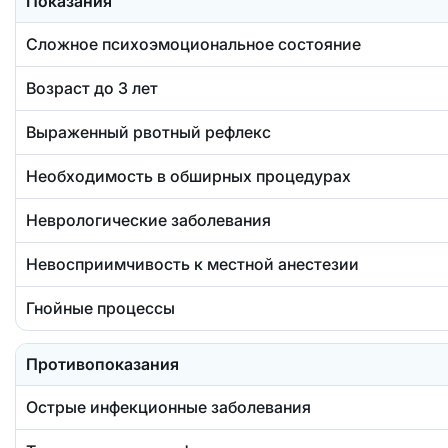
Показания
Сложное психоэмоциональное состояние
Возраст до 3 лет
Выраженный рвотный рефлекс
Необходимость в обширных процедурах
Неврологические заболевания
Невосприимчивость к местной анестезии
Гнойные процессы
Противопоказания
Острые инфекционные заболевания