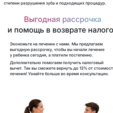
степени разрушения зуба и подходящих процедур.
Выгодная рассрочка
и помощь в возврате налог
Экономьте на лечении с нами. Мы предлагаем
выгодную рассрочку, чтобы вы начали лечение
у ребенка сегодня, а платили постепенно.
Дополнительно помогаем получить налоговый
вычет. Так вы сможете вернуть до 13% от стоимос
лечения! Узнайте больше во время консультации.