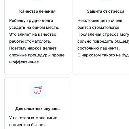
Качество лечения
Защита от стресса
Ребенку трудно долго
Некоторые дети очень
усидеть на одном месте.
боятся стоматологов.
Это влияет на качество
Проявления стресса мог
работы стоматолога.
сильно повредить общем
Поэтому наркоз делает
состоянию пациента.
сложные процедуры проще
С наркозом такого не буд
и эффективнее
Для сложных случаев
У некоторых маленьких
пациентов бывает