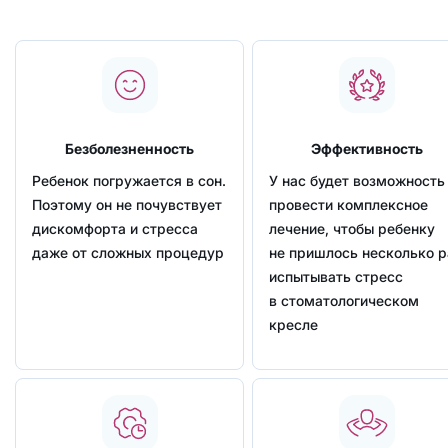
Безболезненность
Эффективность
Ребенок погружается в сон.
У нас будет возможность
Поэтому он не почувствует
провести комплексное
дискомфорта и стресса
лечение, чтобы ребенку
даже от сложных процедур
не пришлось несколько р
испытывать стресс
в стоматологическом
кресле