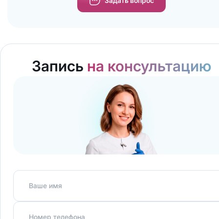
Задать вопрос
Запись
на консультацию
Ваше имя
Номер телефона