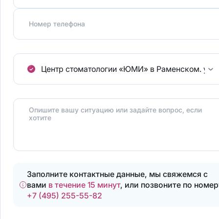
Номер телефона
Центр стоматологии «ЮМИ» в Раменском.
ул.
Опишите вашу ситуацию или задайте вопрос, если
хотите
Заполните контактные данные, мы свяжемся с
вами
в течение 15 минут
, или позвоните по номер
+7 (495) 255-55-82