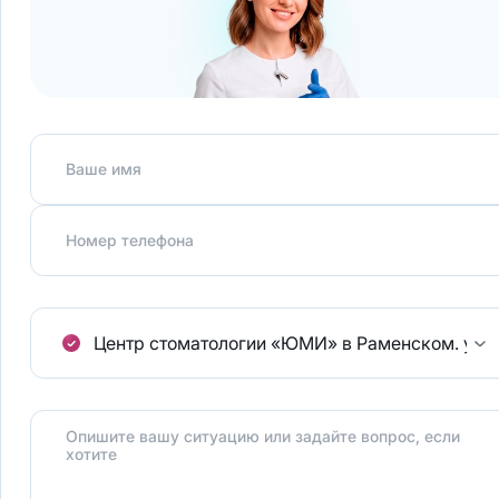
Ваше имя
Номер телефона
Центр стоматологии «ЮМИ» в Раменском.
ул.
Опишите вашу ситуацию или задайте вопрос, если
хотите