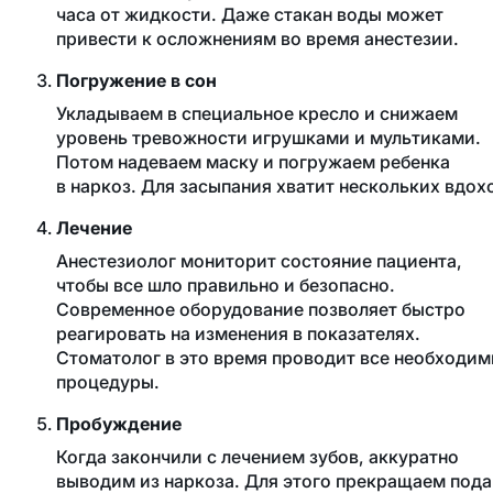
часа от жидкости. Даже стакан воды может
привести к осложнениям во время анестезии.
Погружение в сон
Укладываем в специальное кресло и снижаем
уровень тревожности игрушками и мультиками.
Потом надеваем маску и погружаем ребенка
в наркоз. Для засыпания хватит нескольких вдох
Лечение
Анестезиолог мониторит состояние пациента,
чтобы все шло правильно и безопасно.
Современное оборудование позволяет быстро
реагировать на изменения в показателях.
Стоматолог в это время проводит все необходи
процедуры.
Пробуждение
Когда закончили с лечением зубов, аккуратно
выводим из наркоза. Для этого прекращаем пода