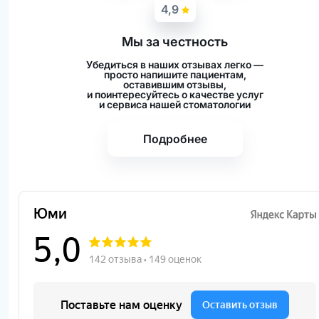
4,9
Мы за честность
Убедиться в наших отзывах легко —
просто напишите пациентам,
оставившим отзывы,
и поинтересуйтесь о качестве услуг
и сервиса нашей стоматологии
Подробнее