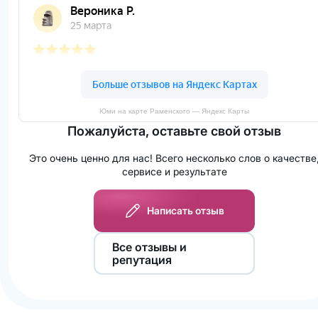
Юми на карте Раменского — Яндекс Карты
Пожалуйста, оставьте свой отзыв
Это очень ценно для нас! Всего несколько слов о качестве
сервисе и результате
Написать отзыв
Все отзывы и
репутация