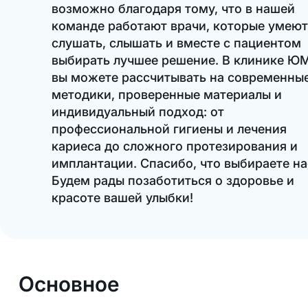
возможно благодаря тому, что в нашей
команде работают врачи, которые умеют
слушать, слышать и вместе с пациентом
выбирать лучшее решение. В клинике Ю
вы можете рассчитывать на современны
методики, проверенные материалы и
индивидуальный подход: от
профессиональной гигиены и лечения
кариеса до сложного протезирования и
имплантации. Спасибо, что выбираете на
Будем рады позаботиться о здоровье и
красоте вашей улыбки!
Основное