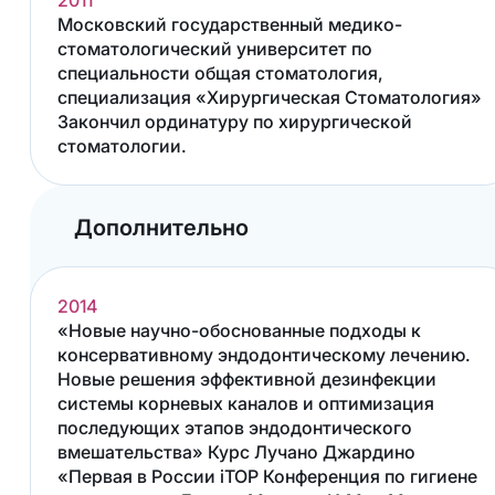
2011
Московский государственный медико-
стоматологический университет по
специальности общая стоматология,
специализация «Хирургическая Стоматология»
Закончил ординатуру по хирургической
стоматологии.
Дополнительно
2014
«Новые научно-обоснованные подходы к
консервативному эндодонтическому лечению.
Новые решения эффективной дезинфекции
системы корневых каналов и оптимизация
последующих этапов эндодонтического
вмешательства» Курс Лучано Джардино
«Первая в России iTOP Конференция по гигиене