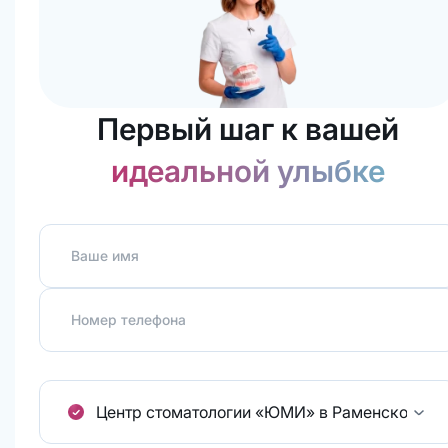
Первый шаг к вашей
идеальной улыбке
Ваше имя
Номер телефона
Центр стоматологии «ЮМИ» в Раменском.
ул