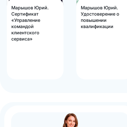
Марышов Юрий.
Марышов Юрий.
Сертификат
Удостоверение о
«Управление
повышении
командой
квалификации
клиентского
сервиса»