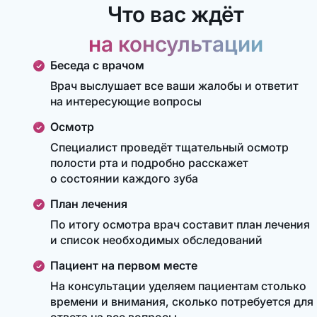
Что вас ждёт
на консультации
Беседа с врачом
Врач выслушает все ваши жалобы и ответит
на интересующие вопросы
Осмотр
Специалист проведёт тщательный осмотр
полости рта и подробно расскажет
о состоянии каждого зуба
План лечения
По итогу осмотра врач составит план лечения
и список необходимых обследований
Пациент на первом месте
На консультации уделяем пациентам столько
времени и внимания, сколько потребуется для