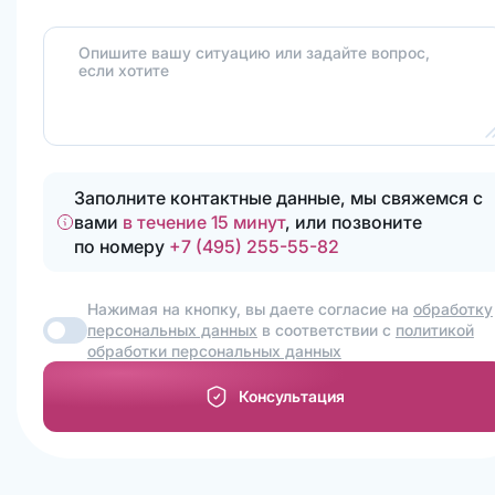
Опишите вашу ситуацию или задайте вопрос,
если хотите
Заполните контактные данные, мы свяжемся с
вами
в течение 15 минут
, или позвоните
по номеру
+7 (495) 255-55-82
Нажимая на кнопку, вы даете согласие на
обработку
персональных данных
в соответствии с
политикой
обработки персональных данных
Консультация