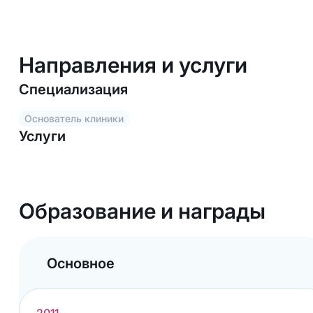
Направления и услуги
Специализация
Основатель клиники
Услуги
Образование и награды
Основное