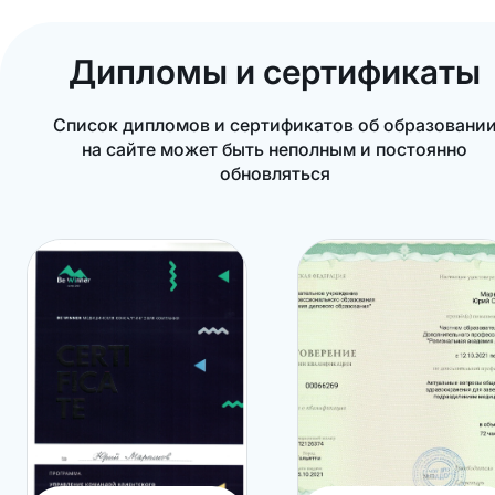
Дипломы и сертификаты
Список дипломов и сертификатов об образовани
на сайте может быть неполным и постоянно
обновляться