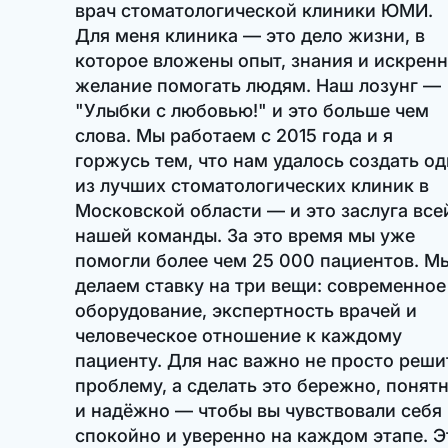
врач стоматологической клиники ЮМИ.
Для меня клиника — это дело жизни, в
которое вложены опыт, знания и искрен
желание помогать людям. Наш лозунг —
"Улыбки с любовью!" и это больше чем
слова. Мы работаем с 2015 года и я
горжусь тем, что нам удалось создать од
из лучших стоматологических клиник в
Московской области — и это заслуга все
нашей команды. За это время мы уже
помогли более чем 25 000 пациентов. М
делаем ставку на три вещи: современное
оборудование, экспертность врачей и
человеческое отношение к каждому
пациенту. Для нас важно не просто реши
проблему, а сделать это бережно, понят
и надёжно — чтобы вы чувствовали себя
спокойно и уверенно на каждом этапе. Э