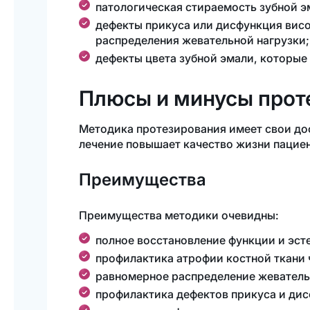
патологическая стираемость зубной э
дефекты прикуса или дисфункция
вис
распределения жевательной нагрузки;
дефекты цвета зубной эмали, которые
Плюсы и минусы прот
Методика протезирования имеет свои до
лечение повышает качество жизни пацие
Преимущества
Преимущества методики очевидны:
полное восстановление функции и эсте
профилактика атрофии костной ткани 
равномерное распределение жевательн
профилактика дефектов прикуса и ди