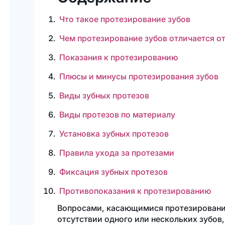
Что такое протезирование зубов
Чем протезирование зубов отличается о
Показания к протезированию
Плюсы и минусы протезирования зубов
Виды зубных протезов
Виды протезов по материалу
Установка зубных протезов
Правила ухода за протезами
Фиксация зубных протезов
Противопоказания к протезированию
Вопросами, касающимися протезирования 
отсутствии одного или нескольких зубов,