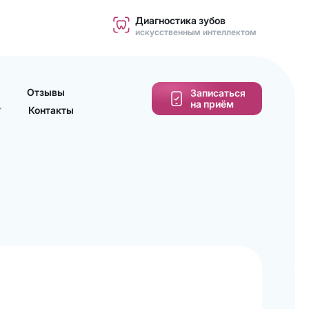
Диагностика зубов
искусственным интеллектом
Отзывы
Записаться
на приём
Контакты