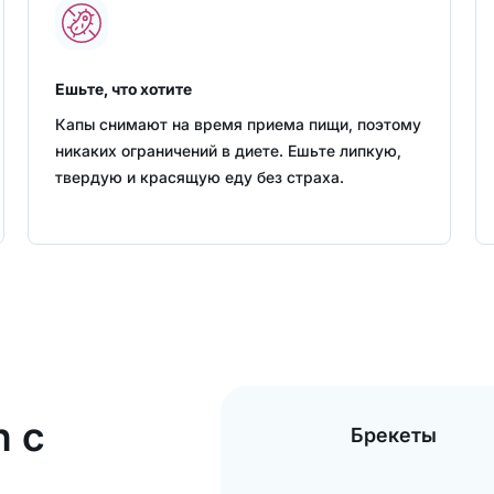
Ешьте, что хотите
Капы снимают на время приема пищи, поэтому
никаких ограничений в диете. Ешьте липкую,
твердую и красящую еду без страха.
n с
Брекеты