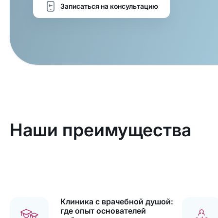
Записаться на консультацию
Наши преимущества
Клиника с врачебной душой:
где опыт основателей