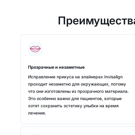
Преимущества 
Прозрачные и незаметные
Исправление прикуса на элайнерах Invisalign
проходит незаметно для окружающих, потому
что они изготовлены из прозрачного материала.
Это особенно важно для пациентов, которые
хотят сохранить эстетику улыбки на время
лечения.