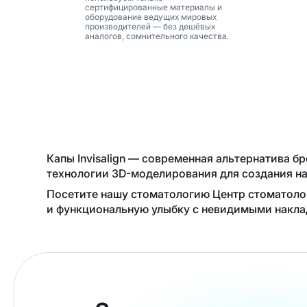
сертифицированные материалы и
оборудование ведущих мировых
производителей — без дешёвых
аналогов, сомнительного качества.
Капы Invisalign — современная альтернатива 
технологии 3D-моделирования для создания на
Посетите нашу стоматологию Центр стоматолог
и функциональную улыбку с невидимыми накла