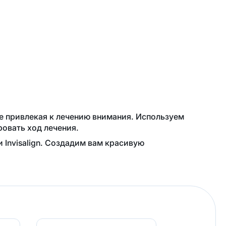
не привлекая к лечению внимания. Используем
овать ход лечения.
Invisalign. Создадим вам красивую