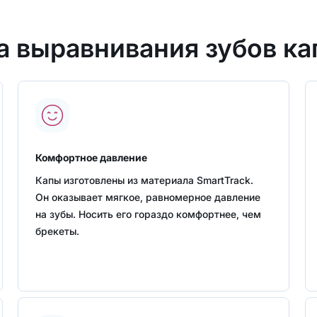
выравнивания зубов кап
Комфортное давление
Капы изготовлены из материала SmartTrack.
Он оказывает мягкое, равномерное давление
на зубы. Носить его гораздо комфортнее, чем
брекеты.