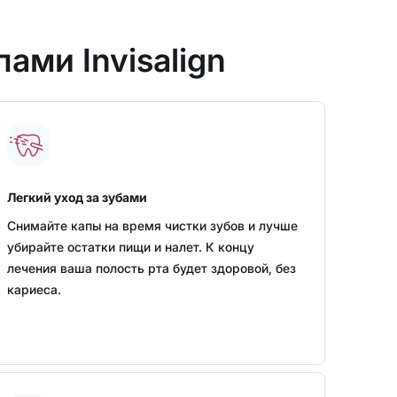
ами Invisalign
Легкий уход за зубами
Снимайте капы на время чистки зубов и лучше
убирайте остатки пищи и налет. К концу
лечения ваша полость рта будет здоровой, без
кариеса.