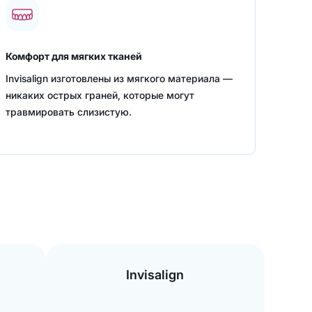
Комфорт для мягких тканей
Invisalign изготовлены из мягкого материала —
никаких острых граней, которые могут
травмировать слизистую.
Invisalign