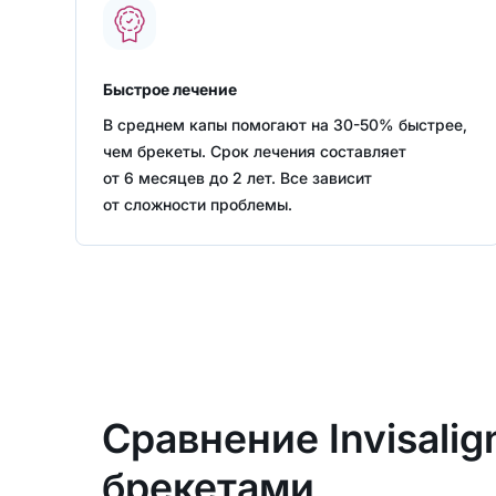
Быстрое лечение
В среднем капы помогают на 30-50% быстрее,
чем брекеты. Срок лечения составляет
от 6 месяцев до 2 лет. Все зависит
от сложности проблемы.
Сравнение Invisalig
брекетами