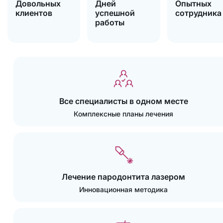
Довольных
Дней
Опытных
клиентов
успешной
сотрудника
работы
Все специалисты в одном месте
Комплексные планы лечения
Лечение пародонтита лазером
Инновационная методика