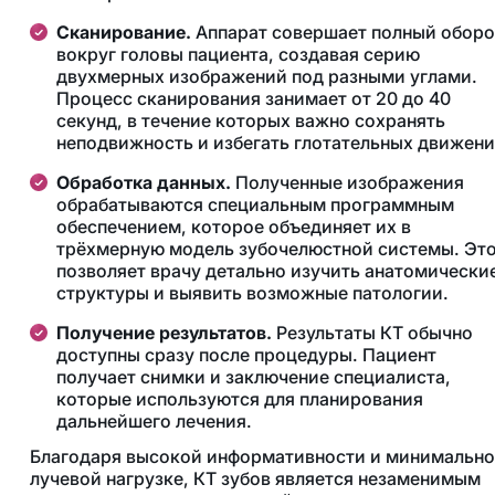
Сканирование.
Аппарат совершает полный оборо
вокруг головы пациента, создавая серию
двухмерных изображений под разными углами.
Процесс сканирования занимает от 20 до 40
секунд, в течение которых важно сохранять
неподвижность и избегать глотательных движен
Обработка данных.
Полученные изображения
обрабатываются специальным программным
обеспечением, которое объединяет их в
трёхмерную модель зубочелюстной системы. Эт
позволяет врачу детально изучить анатомически
структуры и выявить возможные патологии.
Получение результатов.
Результаты КТ обычно
доступны сразу после процедуры. Пациент
получает снимки и заключение специалиста,
которые используются для планирования
дальнейшего лечения.
Благодаря высокой информативности и минимальн
лучевой нагрузке, КТ зубов является незаменимым