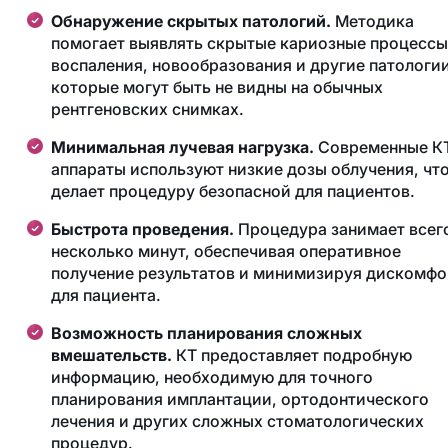
Обнаружение скрытых патологий.
Методика
помогает выявлять скрытые кариозные процессы
воспаления, новообразования и другие патологии
которые могут быть не видны на обычных
рентгеновских снимках.
Минимальная лучевая нагрузка.
Современные К
аппараты используют низкие дозы облучения, чт
делает процедуру безопасной для пациентов.
Быстрота проведения.
Процедура занимает всег
несколько минут, обеспечивая оперативное
получение результатов и минимизируя дискомфо
для пациента.
Возможность планирования сложных
вмешательств.
КТ предоставляет подробную
информацию, необходимую для точного
планирования имплантации, ортодонтического
лечения и других сложных стоматологических
процедур.