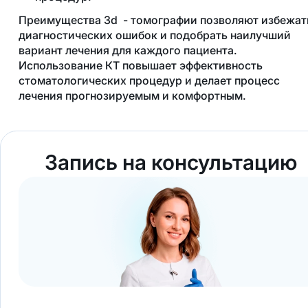
Преимущества 3d
- томографии позволяют избежат
диагностических ошибок и подобрать наилучший
вариант лечения для каждого пациента.
Использование КТ повышает эффективность
стоматологических процедур и делает процесс
лечения прогнозируемым и комфортным.
Запись на консультацию