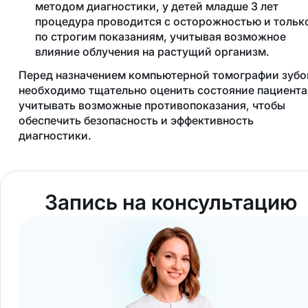
методом диагностики, у детей младше 3 лет
процедура проводится с осторожностью и тольк
по строгим показаниям, учитывая возможное
влияние облучения на растущий организм.
Перед назначением компьютерной томографии зубо
необходимо тщательно оценить состояние пациента
учитывать возможные противопоказания, чтобы
обеспечить безопасность и эффективность
диагностики.
Запись на консультацию