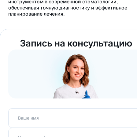
инструментом в современной стоматологии,
обеспечивая точную диагностику и эффективное
планирование лечения.
Запись на консультацию
Ваше имя