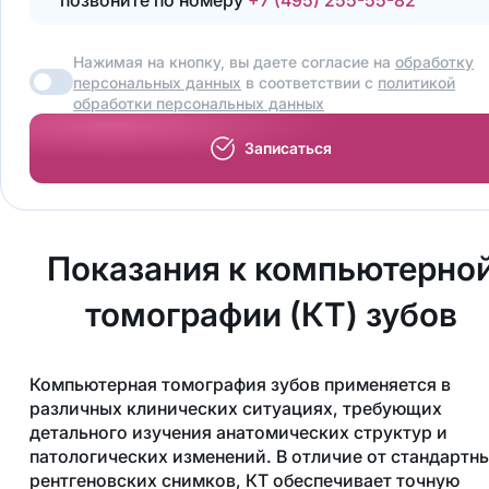
Нажимая на кнопку, вы даете согласие на
обработку
персональных данных
в соответствии с
политикой
обработки персональных данных
Записаться
Показания к компьютерно
томографии (КТ) зубов
Компьютерная томография зубов применяется в
различных клинических ситуациях, требующих
детального изучения анатомических структур и
патологических изменений. В отличие от стандартн
рентгеновских снимков, КТ обеспечивает точную