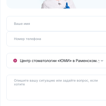
Ваше имя
Номер телефона
Центр стоматологии «ЮМИ» в Раменском.
ул.
Опишите вашу ситуацию или задайте вопрос, если
хотите