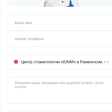
Ваше имя
Номер телефона
Центр стоматологии «ЮМИ» в Раменском.
ул.
Опишите вашу ситуацию или задайте вопрос, если
хотите