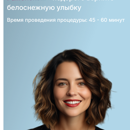
белоснежную улыбку
Время проведения процедуры: 45 - 60 минут