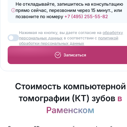
Не откладывайте, запишитесь на консультацию
прямо сейчас, перезвоним через 15 минут., или
позвоните по номеру
+7 (495) 255-55-82
Нажимая на кнопку, вы даете согласие на
обработку
персональных данных
в соответствии с
политикой
обработки персональных данных
Записаться
Стоимость компьютерной
томографии (КТ) зубов
в
Раменском