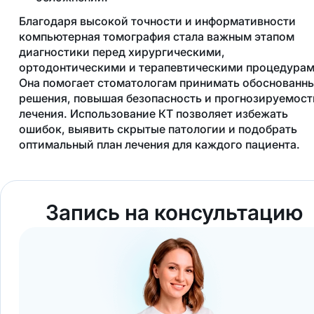
Благодаря высокой точности и информативности
компьютерная томография стала важным этапом
диагностики перед хирургическими,
ортодонтическими и терапевтическими процедурам
Она помогает стоматологам принимать обоснованн
решения, повышая безопасность и прогнозируемост
лечения. Использование КТ позволяет избежать
ошибок, выявить скрытые патологии и подобрать
оптимальный план лечения для каждого пациента.
Запись на консультацию