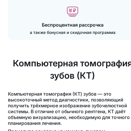
Беспроцентная рассрочка
а также бонусная и скидочная программа
Компьютерная томографи
зубов (КТ)
Компьютерная томография (КТ) зубов — это
высокоточный метод диагностики, позволяющий
получить трёхмерное изображение зубочелюстной
системы. В отличие от обычного рентгена, КТ даёт
объемную визуализацию, необходимую для точного
планирования лечения.