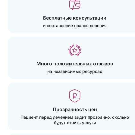
Бесплатные консультации
и составление планов лечения
Много положительных отзывов
на независимых ресурсах
Прозрачность цен
Пациент перед лечением видит прозрачно, сколько
будут стоить услуги