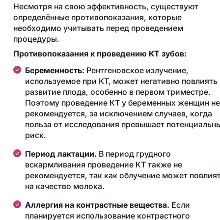
Несмотря на свою эффективность, существуют
определённые противопоказания, которые
необходимо учитывать перед проведением
процедуры.
Противопоказания к проведению КТ зубов:
Беременность:
Рентгеновское излучение,
используемое при КТ, может негативно повлиять 
развитие плода, особенно в первом триместре.
Поэтому проведение КТ у беременных женщин не
рекомендуется, за исключением случаев, когда
польза от исследования превышает потенциальн
риск.
Период лактации.
В период грудного
вскармливания проведение КТ также не
рекомендуется, так как облучение может повлия
на качество молока.
Аллергия на контрастные вещества.
Если
планируется использование контрастного