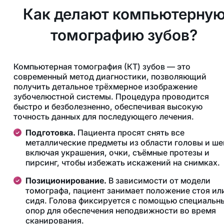
Как делают компьютерну
томографию зубов?
Компьютерная томография (КТ) зубов — это
современный метод диагностики, позволяющий
получить детальное трёхмерное изображение
зубочелюстной системы. Процедура проводится
быстро и безболезненно, обеспечивая высокую
точность данных для последующего лечения.
Подготовка.
Пациента просят снять все
металлические предметы из области головы и ше
включая украшения, очки, съёмные протезы и
пирсинг, чтобы избежать искажений на снимках.
Позиционирование.
В зависимости от модели
томографа, пациент занимает положение стоя ил
сидя. Голова фиксируется с помощью специальн
опор для обеспечения неподвижности во время
сканирования.