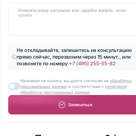
Опишите вашу ситуацию или задайте вопрос, если
хотите
Не откладывайте, запишитесь на консультацию
прямо сейчас, перезвоним через 15 минут., или
позвоните по номеру
+7 (495) 255-55-82
Нажимая на кнопку, вы даете согласие на
обработку
персональных данных
в соответствии с
политикой
обработки персональных данных
Записаться