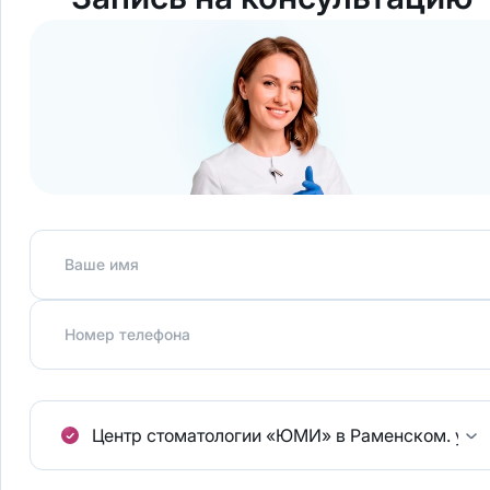
Ваше имя
Номер телефона
Центр стоматологии «ЮМИ» в Раменском.
ул.