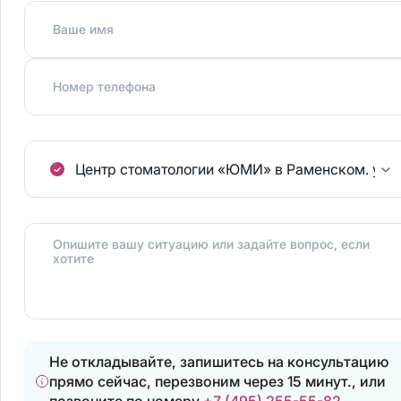
Ваше имя
Номер телефона
Центр стоматологии «ЮМИ» в Раменском.
ул.
Опишите вашу ситуацию или задайте вопрос, если
хотите
Не откладывайте, запишитесь на консультацию
прямо сейчас, перезвоним через 15 минут., или
позвоните по номеру
+7 (495) 255-55-82