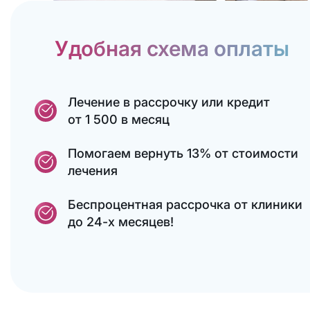
Удобная схема оплаты
Лечение в рассрочку или кредит
от 1 500 в месяц
Помогаем вернуть 13% от стоимости
лечения
Беспроцентная рассрочка от клиники
до 24-х месяцев!