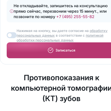
Не откладывайте, запишитесь на консультацию
прямо сейчас, перезвоним через 15 минут., или
позвоните по номеру
+7 (495) 255-55-82
Нажимая на кнопку, вы даете согласие на
обработку
персональных данных
в соответствии с
политикой
обработки персональных данных
Записаться
Противопоказания к
компьютерной томографи
(КТ) зубов