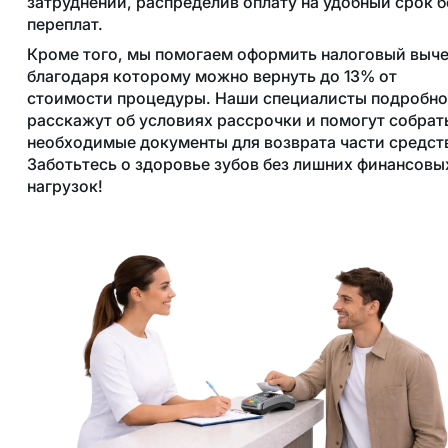
затруднений, распределив оплату на удобный срок б
переплат.
Кроме того, мы помогаем оформить налоговый выче
благодаря которому можно вернуть до 13% от
стоимости процедуры. Наши специалисты подробно
расскажут об условиях рассрочки и помогут собрат
необходимые документы для возврата части средст
Заботьтесь о здоровье зубов без лишних финансовы
нагрузок!