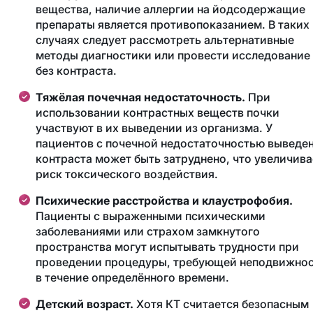
вещества, наличие аллергии на йодсодержащие
препараты является противопоказанием. В таких
случаях следует рассмотреть альтернативные
методы диагностики или провести исследование
без контраста.
Тяжёлая почечная недостаточность.
При
использовании контрастных веществ почки
участвуют в их выведении из организма. У
пациентов с почечной недостаточностью выведе
контраста может быть затруднено, что увеличива
риск токсического воздействия.
Психические расстройства и клаустрофобия.
Пациенты с выраженными психическими
заболеваниями или страхом замкнутого
пространства могут испытывать трудности при
проведении процедуры, требующей неподвижно
в течение определённого времени.
Детский возраст.
Хотя КТ считается безопасным