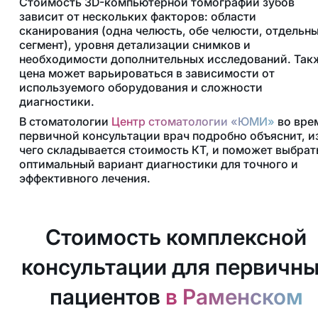
Стоимость 3D-компьютерной томографии зубов
зависит от нескольких факторов: области
сканирования (одна челюсть, обе челюсти, отдельн
сегмент), уровня детализации снимков и
необходимости дополнительных исследований. Так
цена может варьироваться в зависимости от
используемого оборудования и сложности
диагностики.
В стоматологии
Центр стоматологии «ЮМИ»
во вре
первичной консультации врач подробно объяснит, и
чего складывается стоимость КТ, и поможет выбрат
оптимальный вариант диагностики для точного и
эффективного лечения.
Стоимость комплексной
консультации для первичн
пациентов
в Раменском