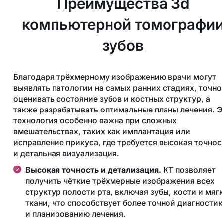
Преимущества 3d
компьютерной томографи
зубов
Благодаря трёхмерному изображению врачи могут
выявлять патологии на самых ранних стадиях, точно
оценивать состояние зубов и костных структур, а
также разрабатывать оптимальные планы лечения. 
технология особенно важна при сложных
вмешательствах, таких как имплантация или
исправление прикуса, где требуется высокая точнос
и детальная визуализация.
Высокая точность и детализация.
КТ позволяет
получить чёткие трёхмерные изображения всех
структур полости рта, включая зубы, кости и мяг
ткани, что способствует более точной диагности
и планированию лечения.