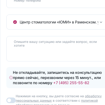
Номер телефона
Центр стоматологии «ЮМИ» в Раменском.
ул.
Опишите вашу ситуацию или задайте вопрос, если
хотите
Не откладывайте, запишитесь на консультацию
прямо сейчас, перезвоним через 15 минут., или
позвоните по номеру
+7 (495) 255-55-82
Нажимая на кнопку, вы даете согласие на
обработку
персональных данных
в соответствии с
политикой
обработки персональных данных