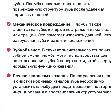
зубов. Пломба позволяет восстановить
поврежденную структуру зуба после удаления
кариозных тканей​
Механическое повреждение
. Пломбы также
ставятся на зубы, которые пострадали из-за ско
или трещин. Это помогает избежать дальнейшего
разрушения зуба и развития осложнений​
Зубной износ
. В случаях значительного стирания
зубной эмали пломбы могут использоваться для
восстановления зубной поверхности, чтобы верн
нормальную функцию жевания​.
Лечение корневых каналов
. После удаления нер
и очистки корневых каналов зуба необходимо
установить пломбу для предотвращения повторн
инфицирования и восстановления структуры зуба​