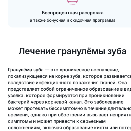
Беспроцентная рассрочка
а также бонусная и скидочная программа
Лечение гранулёмы зуба
Гранулёма зуба — это хроническое воспаление,
локализующееся на корне зуба, которое развиваетс
вследствие инфекционного поражения тканей. Она
представляет собой ограниченное образование в ви
узелка, которое формируется при проникновении
бактерий через корневой канал. Это заболевание
может протекать бессимптомно в течение длительн
времени, однако при обострении вызывает неприят
симптомы и может привести к серьезным
осложнениям, включая образование кисты или поте