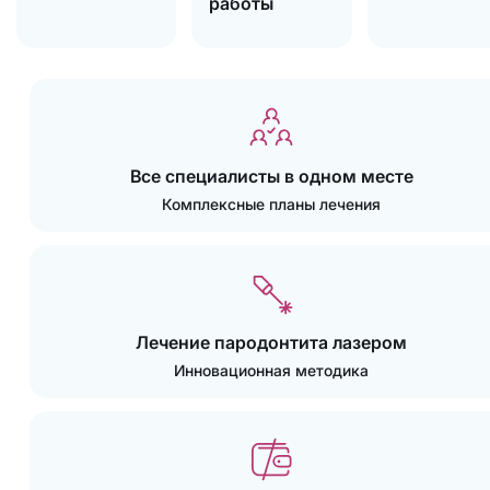
работы
Все специалисты в одном месте
Комплексные планы лечения
Лечение пародонтита лазером
Инновационная методика