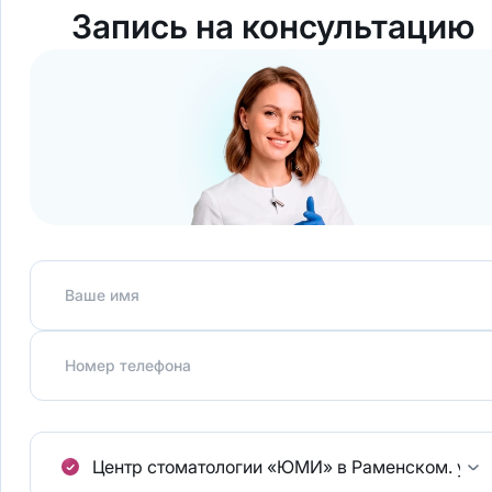
Запись на консультацию
Ваше имя
Номер телефона
Центр стоматологии «ЮМИ» в Раменском.
ул.