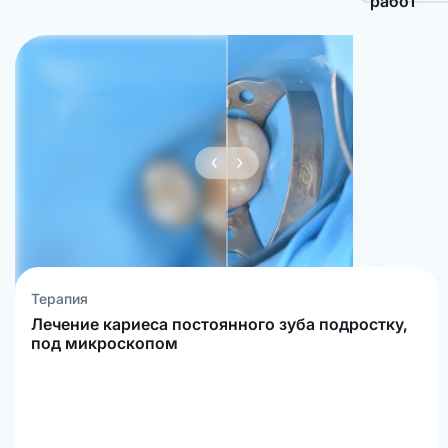
работ
Терапия
Лечение кариеса постоянного зуба подростку,
под микроскопом