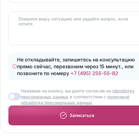
Опишите вашу ситуацию или задайте вопрос, если
хотите
Не откладывайте, запишитесь на консультацию
прямо сейчас, перезвоним через 15 минут., или
позвоните по номеру
+7 (495) 255-55-82
Нажимая на кнопку, вы даете согласие на
обработку
персональных данных
в соответствии с
политикой
обработки персональных данных
Записаться