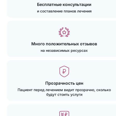
Бесплатные консультации
и составление планов лечения
Много положительных отзывов
на независимых ресурсах
Прозрачность цен
Пациент перед лечением видит прозрачно, сколько
будут стоить услуги