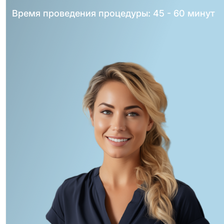
Время проведения процедуры: 45 - 60 минут