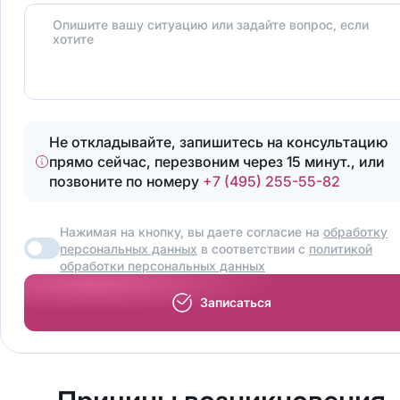
Опишите вашу ситуацию или задайте вопрос, если
хотите
Не откладывайте, запишитесь на консультацию
прямо сейчас, перезвоним через 15 минут., или
позвоните по номеру
+7 (495) 255-55-82
Нажимая на кнопку, вы даете согласие на
обработку
персональных данных
в соответствии с
политикой
обработки персональных данных
Записаться