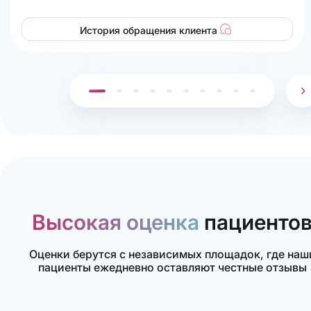
История обращения клиента
Высокая оценка
пациенто
Оценки берутся с независимых площадок, где наш
пациенты ежедневно оставляют честные отзывы