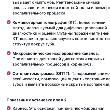
вызывает симптомов. Рентгеновские снимки
показывают изменения в костной ткани и размер
воспалительного процесса​.
Компьютерная томография (КТ)
: Более точный
метод, используемый для дифференцированной
диагностики и оценки глубины поражения тканей
КТ позволяет детально изучить состояние костн
структур вокруг зуба​.
Микроскопическое исследование каналов
:
Применяется для точной диагностики скрытых
воспалительных процессов в корне зуба​.
Ортопантомограмма (ОПТГ)
: Панорамный снимо
всей челюсти, помогающий оценить состояние в
зубов и выявить возможные скрытые воспаления​
Показания к установке пломб
Кариес
. Это основная причина пломбирования