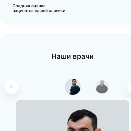
Средняя оценка
пациентов нашей клиники
Наши врачи