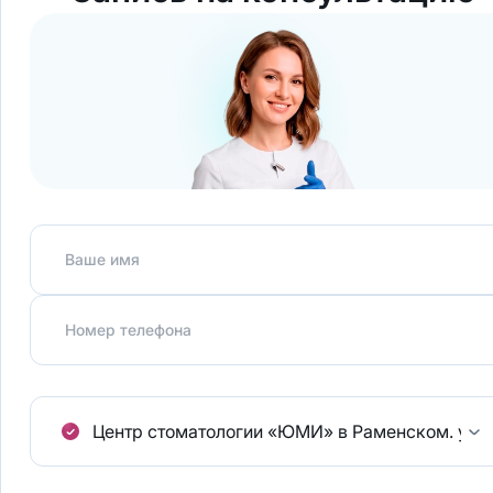
Ваше имя
Номер телефона
Центр стоматологии «ЮМИ» в Раменском.
ул.