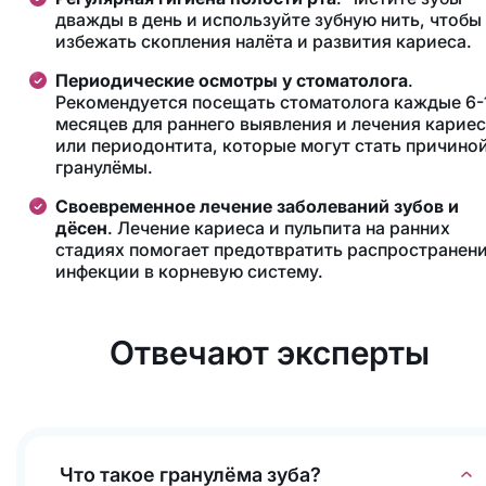
дважды в день и используйте зубную нить, чтобы
избежать скопления налёта и развития кариеса.
Периодические осмотры у стоматолога
.
Рекомендуется посещать стоматолога каждые 6-
месяцев для раннего выявления и лечения карие
или периодонтита, которые могут стать причино
гранулёмы​.
Своевременное лечение заболеваний зубов и
дёсен
. Лечение кариеса и пульпита на ранних
стадиях помогает предотвратить распространен
инфекции в корневую систему​.
Отвечают эксперты
Что такое гранулёма зуба?