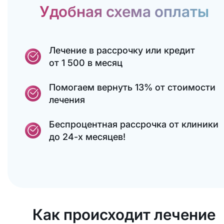
Удобная схема оплаты
Лечение в рассрочку или кредит
от 1 500 в месяц
Помогаем вернуть 13% от стоимости
лечения
Беспроцентная рассрочка от клиники
до 24-х месяцев!
Как происходит лечение