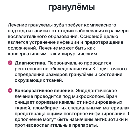
гранулёмы
Лечение гранулёмы зуба требует комплексного
подхода и зависит от стадии заболевания и размеро
воспалительного образования. Основной целью
является устранение инфекции и предотвращение
осложнений. Лечение может быть как
консервативным, так и хирургическим.
Диагностика
. Первоначально проводится
рентгеновское обследование или КТ для точного
определения размеров гранулёмы и состояния
окружающих тканей.
Консервативное лечение
. Эндодонтическое
лечение проводится под микроскопом. Врач
очищает корневые каналы от инфицированных
тканей, пломбирует их специальными материала
предотвращающими повторное инфицирование. 
дополнение могут быть назначены антибиотики и
противовоспалительные препараты​.