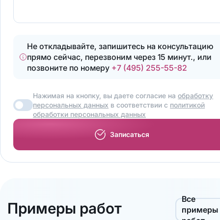
Не откладывайте, запишитесь на консультацию
прямо сейчас, перезвоним через 15 минут., или
позвоните по номеру
+7 (495) 255-55-82
Нажимая на кнопку, вы даете согласие на
обработку
персональных данных
в соответствии с
политикой
обработки персональных данных
Записаться
Все
Примеры работ
примеры