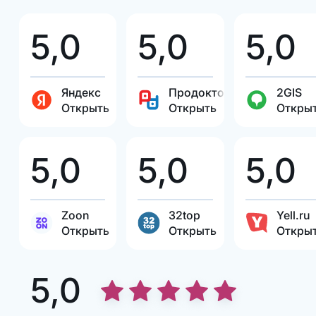
5,0
5,0
5,0
Яндекс
Продокторов
2GIS
Открыть
Открыть
Откры
5,0
5,0
5,0
Zoon
32top
Yell.ru
Открыть
Открыть
Откры
5,0