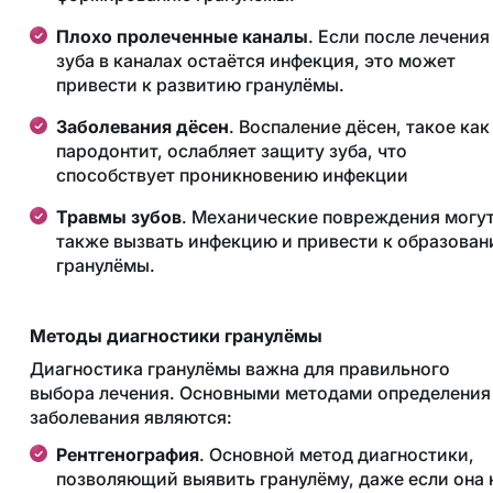
Плохо пролеченные каналы
. Если после лечения
зуба в каналах остаётся инфекция, это может
привести к развитию гранулёмы​.
Заболевания дёсен
. Воспаление дёсен, такое как
пародонтит, ослабляет защиту зуба, что
способствует проникновению инфекции​
Травмы зубов
. Механические повреждения могу
также вызвать инфекцию и привести к образова
гранулёмы.
Методы диагностики гранулёмы
Диагностика гранулёмы важна для правильного
выбора лечения. Основными методами определения
заболевания являются:
Рентгенография
. Основной метод диагностики,
позволяющий выявить гранулёму, даже если она 