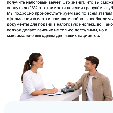
получить налоговый вычет. Это значит, что вы смож
вернуть до 13% от стоимости лечения гранулёмы зуб
Мы подробно проконсультируем вас по всем этапам
оформления вычета и поможем собрать необходим
документы для подачи в налоговую инспекцию. Так
подход делает лечение не только доступным, но и
максимально выгодным для наших пациентов.