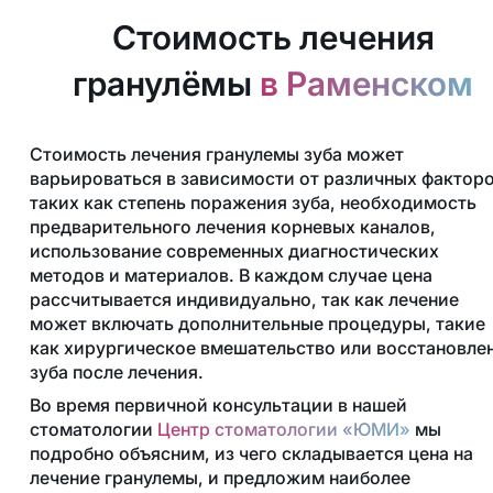
Стоимость лечения
гранулёмы
в Раменском
Стоимость лечения гранулемы зуба может
варьироваться в зависимости от различных факторо
таких как степень поражения зуба, необходимость
предварительного лечения корневых каналов,
использование современных диагностических
методов и материалов. В каждом случае цена
рассчитывается индивидуально, так как лечение
может включать дополнительные процедуры, такие
как хирургическое вмешательство или восстановле
зуба после лечения.
Во время первичной консультации в нашей
стоматологии
Центр стоматологии «ЮМИ»
мы
подробно объясним, из чего складывается цена на
лечение гранулемы, и предложим наиболее