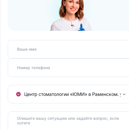
Ваше имя
Номер телефона
Центр стоматологии «ЮМИ» в Раменском.
ул.
Опишите вашу ситуацию или задайте вопрос, если
хотите