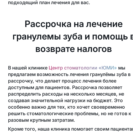
подходящий план лечения для вас.
Рассрочка на лечение
гранулемы зуба и помощь 
возврате налогов
В нашей клинике
Центр стоматологии «ЮМИ»
мы
предлагаем возможность лечения гранулёмы зуба в
рассрочку, что делает процесс лечения более
доступным для пациентов. Рассрочка позволяет
распределить расходы на несколько месяцев, не
создавая значительной нагрузки на бюджет. Это
особенно важно для тех, кто хочет своевременно
решить стоматологические проблемы, но не готов к
разовым крупным затратам.
Кроме того, наша клиника помогает своим пациент