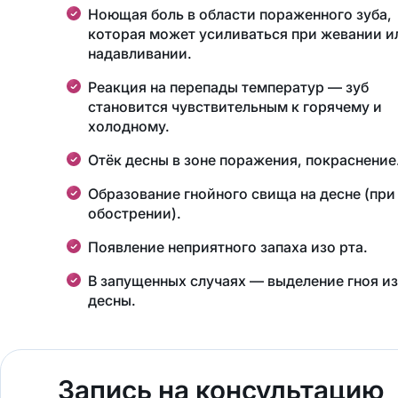
Ноющая боль в области пораженного зуба,
которая может усиливаться при жевании и
надавливании.
Реакция на перепады температур — зуб
становится чувствительным к горячему и
холодному.
Отёк десны в зоне поражения, покраснение
Образование гнойного свища на десне (при
обострении).
Появление неприятного запаха изо рта.
В запущенных случаях — выделение гноя из
десны​.
Запись на консультацию