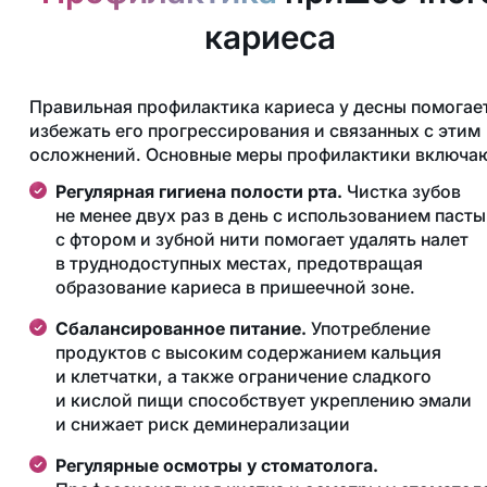
кариеса
Правильная профилактика кариеса у десны помогае
избежать его прогрессирования и связанных с этим
осложнений. Основные меры профилактики включаю
Регулярная гигиена полости рта.
Чистка зубов
не менее двух раз в день с использованием пасты
с фтором и зубной нити помогает удалять налет
в труднодоступных местах, предотвращая
образование кариеса в пришеечной зоне.
Сбалансированное питание.
Употребление
продуктов с высоким содержанием кальция
и клетчатки, а также ограничение сладкого
и кислой пищи способствует укреплению эмали
и снижает риск деминерализации
Регулярные осмотры у стоматолога.