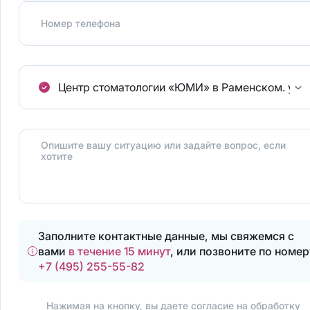
Номер телефона
Центр стоматологии «ЮМИ» в Раменском.
ул.
Опишите вашу ситуацию или задайте вопрос, если
хотите
Заполните контактные данные, мы свяжемся с
вами
в течение 15 минут
, или позвоните по номер
+7 (495) 255-55-82
Нажимая на кнопку, вы даете согласие на
обработку