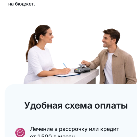
на бюджет.
Удобная схема оплаты
Лечение в рассрочку или кредит
от 1 500 в месяц