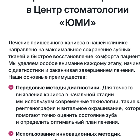
в Центр стоматологии
«ЮМИ»
Лечение пришеечного кариеса в нашей клинике
направлено на максимальное сохранение зубных
тканей и быстрое восстановление комфорта пациент
Мы уделяем особое внимание каждому этапу, начин
с диагностики и заканчивая завершением лечения.
Наши основные преимущества:
Передовые методы диагностики.
Для точного
выявления кариеса в начальной стадии
мы используем современные технологии, такие к
рентгенография и витальное окрашивание, кото
помогают точно оценить состояние зуба
и определить оптимальный план лечения.
Использование инновационных методик.