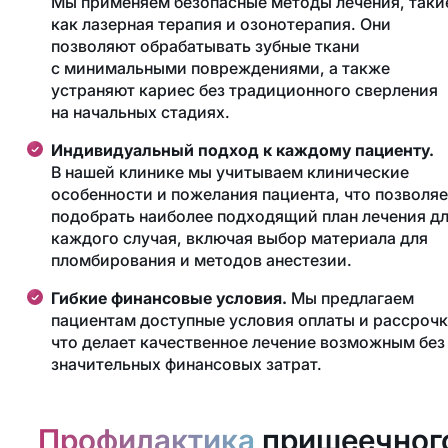
Мы применяем безопасные методы лечения, таки
как лазерная терапия и озонотерапия. Они
позволяют обрабатывать зубные ткани
с минимальными повреждениями, а также
устраняют кариес без традиционного сверления
на начальных стадиях.
Индивидуальный подход к каждому пациенту.
В нашей клинике мы учитываем клинические
особенности и пожелания пациента, что позволяе
подобрать наиболее подходящий план лечения д
каждого случая, включая выбор материала для
пломбирования и методов анестезии.
Гибкие финансовые условия.
Мы предлагаем
пациентам доступные условия оплаты и рассрочк
что делает качественное лечение возможным без
значительных финансовых затрат.
Профилактика
пришеечног