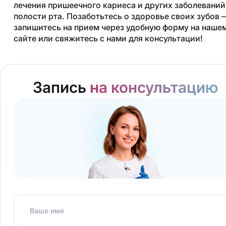
лечения пришеечного кариеса и других заболеваний
полости рта. Позаботьтесь о здоровье своих зубов 
запишитесь на прием через удобную форму на наше
сайте или свяжитесь с нами для консультации!
Запись
на консультацию
Ваше имя