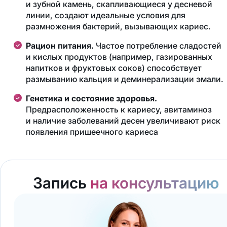
и зубной камень, скапливающиеся у десневой
линии, создают идеальные условия для
размножения бактерий, вызывающих кариес.
Рацион питания.
Частое потребление сладостей
и кислых продуктов (например, газированных
напитков и фруктовых соков) способствует
размыванию кальция и деминерализации эмали.
Генетика и состояние здоровья.
Предрасположенность к кариесу, авитаминоз
и наличие заболеваний десен увеличивают риск
появления пришеечного кариеса
Запись
на консультацию