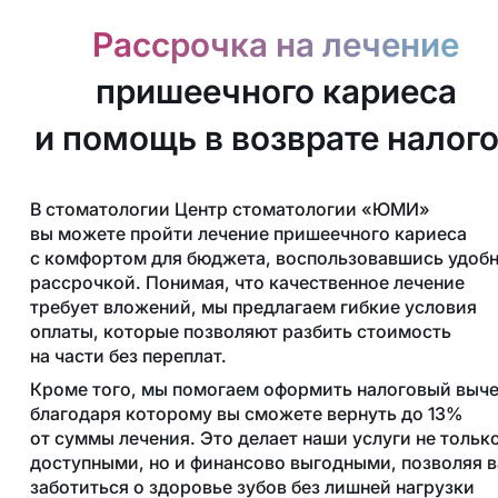
Рассрочка на лечение
пришеечного кариеса
и помощь в возврате налог
В стоматологии Центр стоматологии «ЮМИ»
вы можете пройти лечение пришеечного кариеса
с комфортом для бюджета, воспользовавшись удоб
рассрочкой. Понимая, что качественное лечение
требует вложений, мы предлагаем гибкие условия
оплаты, которые позволяют разбить стоимость
на части без переплат.
Кроме того, мы помогаем оформить налоговый выче
благодаря которому вы сможете вернуть до 13%
от суммы лечения. Это делает наши услуги не тольк
доступными, но и финансово выгодными, позволяя 
заботиться о здоровье зубов без лишней нагрузки