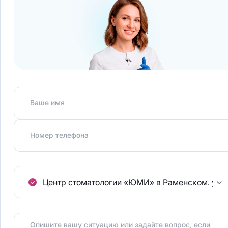
Ваше имя
Номер телефона
Центр стоматологии «ЮМИ» в Раменском.
ул.
Опишите вашу ситуацию или задайте вопрос, если