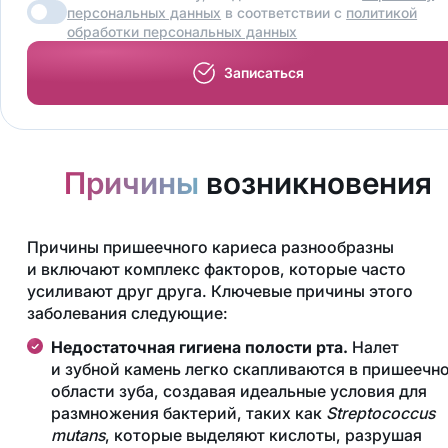
персональных данных
в соответствии с
политикой
обработки персональных данных
Записаться
Причины
возникновения
Причины пришеечного кариеса разнообразны
и включают комплекс факторов, которые часто
усиливают друг друга. Ключевые причины этого
заболевания следующие:
Недостаточная гигиена полости рта.
Налет
и зубной камень легко скапливаются в пришеечн
области зуба, создавая идеальные условия для
размножения бактерий, таких как
Streptococcus
mutans
, которые выделяют кислоты, разрушая