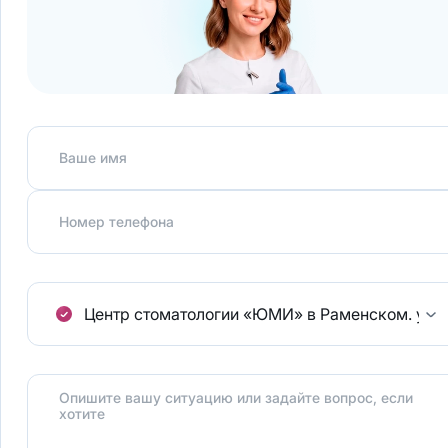
Ваше имя
Номер телефона
Центр стоматологии «ЮМИ» в Раменском.
ул.
Опишите вашу ситуацию или задайте вопрос, если
хотите