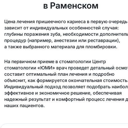
в Раменском
Цена лечения пришеечного кариеса в первую очередь
зависит от индивидуальных особенностей случая:
глубины поражения зуба, необходимости дополнител
процедур (например, анестезии или реставрации),
а также выбранного материала для пломбировки.
На первичном приеме в стоматологии Центр
стоматологии «ЮМИ» врач проведет детальный осмо
составит оптимальный план лечения и подробно
объяснит, как формируется окончательная стоимость
Индивидуальный подход позволяет подобрать наибол
эффективное и экономичное решение, обеспечивая
надежный результат и комфортный процесс лечения 
наших пациентов.