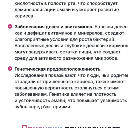
кислотность в полости рта, что способствует
деминерализации эмали и ускоряет развитие
кариеса.
Заболевания десен и авитаминоз.
Болезни десен
как и дефицит витаминов и минералов, создают
благоприятные условия для роста бактерий.
Воспаленные десны и глубокие десневые карман
могут задерживать остатки пищи, что создает
среду для активного размножения микробов.
Генетическая предрасположенность.
Исследования показывают, что люди, чьи родите
страдали от пришеечного кариеса, также имеют
повышенную вероятность столкнуться с этим
заболеванием. Генетика влияет на плотность
и устойчивость эмали, что повышает уязвимость
зубов перед бактериями.