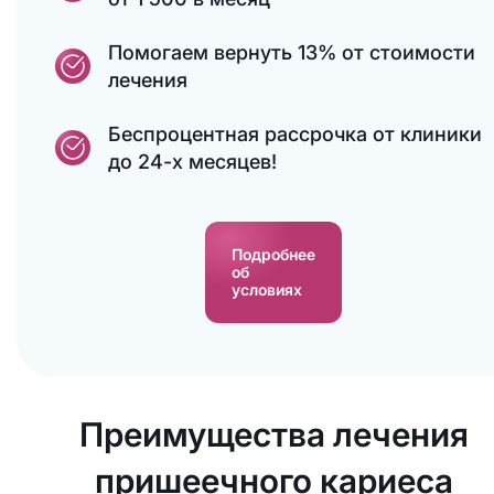
Помогаем вернуть 13% от стоимости
лечения
Беспроцентная рассрочка от клиники
до 24-х месяцев!
Подробнее
об
условиях
Преимущества лечения
пришеечного кариеса