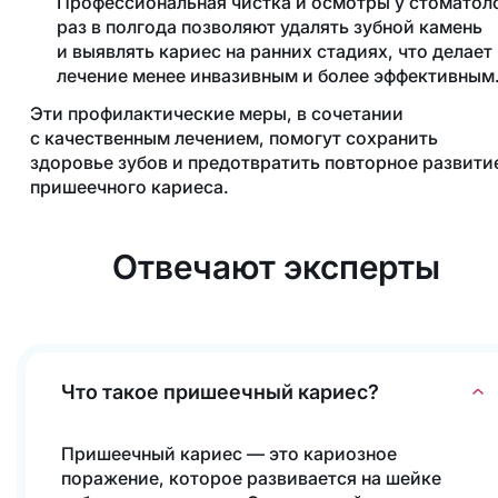
Профессиональная чистка и осмотры у стоматол
раз в полгода позволяют удалять зубной камень
и выявлять кариес на ранних стадиях, что делает
лечение менее инвазивным и более эффективным
Эти профилактические меры, в сочетании
с качественным лечением, помогут сохранить
здоровье зубов и предотвратить повторное развити
пришеечного кариеса.
Отвечают эксперты
Что такое пришеечный кариес?
Пришеечный кариес — это кариозное
поражение, которое развивается на шейке