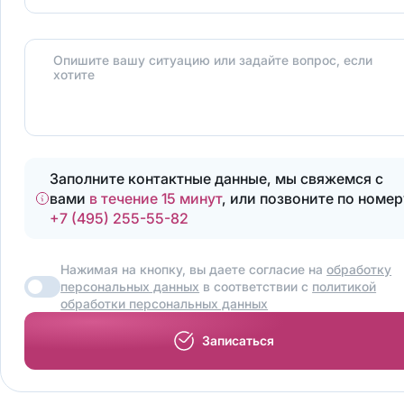
Опишите вашу ситуацию или задайте вопрос, если
хотите
Заполните контактные данные, мы свяжемся с
вами
в течение 15 минут
, или позвоните по номер
+7 (495) 255-55-82
Нажимая на кнопку, вы даете согласие на
обработку
персональных данных
в соответствии с
политикой
обработки персональных данных
Записаться