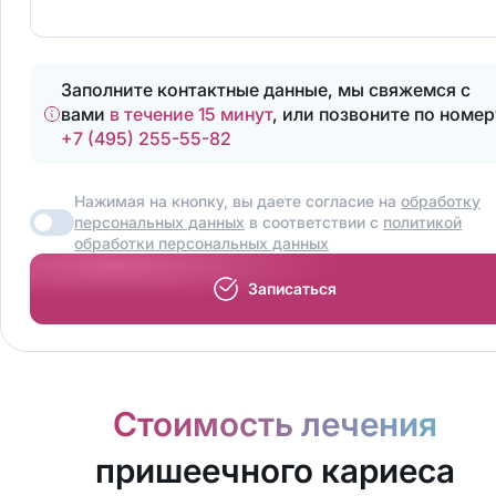
Заполните контактные данные, мы свяжемся с
вами
в течение 15 минут
, или позвоните по номер
+7 (495) 255-55-82
Нажимая на кнопку, вы даете согласие на
обработку
персональных данных
в соответствии с
политикой
обработки персональных данных
Записаться
Стоимость лечения
пришеечного кариеса