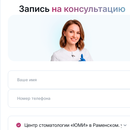
Запись
на консультацию
Ваше имя
Номер телефона
Центр стоматологии «ЮМИ» в Раменском.
ул.