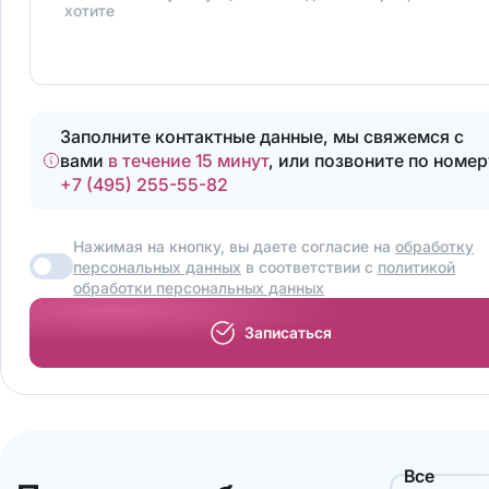
хотите
Заполните контактные данные, мы свяжемся с
вами
в течение 15 минут
, или позвоните по номер
+7 (495) 255-55-82
Нажимая на кнопку, вы даете согласие на
обработку
персональных данных
в соответствии с
политикой
обработки персональных данных
Записаться
Все