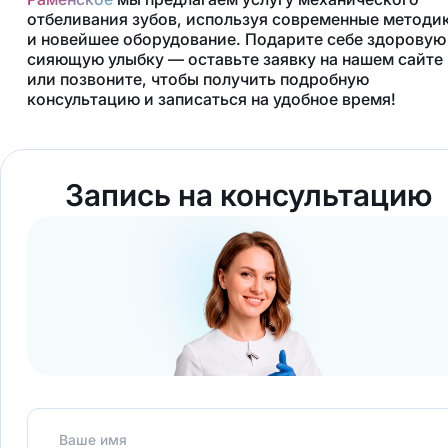
отбеливания зубов, используя современные методи
и новейшее оборудование. Подарите себе здоровую
сияющую улыбку — оставьте заявку на нашем сайте
или позвоните, чтобы получить подробную
консультацию и записаться на удобное время!
Запись на консультацию
Ваше имя