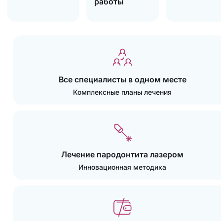
работы
Все специалисты в одном месте
Комплексные планы лечения
Лечение пародонтита лазером
Инновационная методика