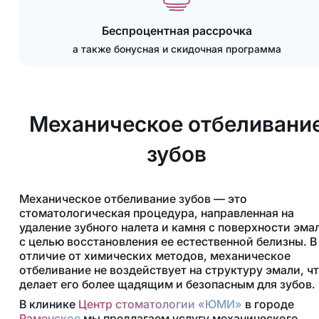
Беспроцентная рассрочка
а также бонусная и скидочная программа
Механическое отбеливани
зубов
Механическое отбеливание зубов — это
стоматологическая процедура, направленная на
удаление зубного налета и камня с поверхности эма
с целью восстановления ее естественной белизны. В
отличие от химических методов, механическое
отбеливание не воздействует на структуру эмали, ч
делает его более щадящим и безопасным для зубов.
В клинике
Центр стоматологии «ЮМИ»
в городе
Раменское
мы предлагаем услугу механического