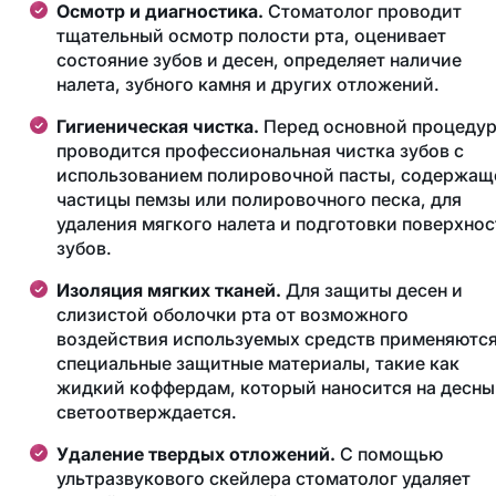
Осмотр и диагностика.
Стоматолог проводит
тщательный осмотр полости рта, оценивает
состояние зубов и десен, определяет наличие
налета, зубного камня и других отложений.
Гигиеническая чистка.
Перед основной процеду
проводится профессиональная чистка зубов с
использованием полировочной пасты, содержащ
частицы пемзы или полировочного песка, для
удаления мягкого налета и подготовки поверхнос
зубов.
Изоляция мягких тканей.
Для защиты десен и
слизистой оболочки рта от возможного
воздействия используемых средств применяютс
специальные защитные материалы, такие как
жидкий коффердам, который наносится на десны
светоотверждается.
Удаление твердых отложений.
С помощью
ультразвукового скейлера стоматолог удаляет