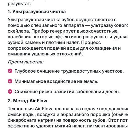
результат.
1. Ультразвуковая чистка
Ультразвуковая чистка зубов осуществляется с
помощью специального аппарата — ультразвуковог
скейлера. Прибор генерирует высокочастотные
колебания, которые эффективно разрушают и удаля
зубной камень и плотный налет. Процесс
сопровождается подачей воды для охлаждения и
смывания удаленных отложений.
Преимущества:
Глубокое очищение труднодоступных участков.
Минимальное воздействие на эмаль.
Снижение риска развития заболеваний десен.
2. Метод Air Flow
Технология Air Flow основана на подаче под давлен
смеси воды, воздуха и абразивного порошка (обычн
бикарбоната натрия) на поверхность зубов. Этот по
эффективно удаляет мягкий налет, пигментированны