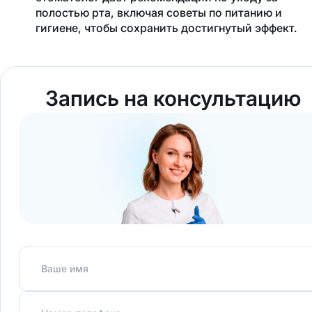
полостью рта, включая советы по питанию и
гигиене, чтобы сохранить достигнутый эффект.
Запись на консультацию
Ваше имя