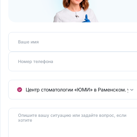
Ваше имя
Номер телефона
Центр стоматологии «ЮМИ» в Раменском.
ул.
Опишите вашу ситуацию или задайте вопрос, если
хотите