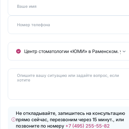
Ваше имя
Номер телефона
Центр стоматологии «ЮМИ» в Раменском.
ул.
Опишите вашу ситуацию или задайте вопрос, если
хотите
Не откладывайте, запишитесь на консультацию
прямо сейчас, перезвоним через 15 минут., или
позвоните по номеру
+7 (495) 255-55-82