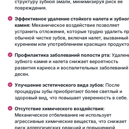
структуру зубной эмали, минимизируя риск ее
повреждения.
Эффективное удаление стойкого налета и зубно
камня:
Механическое воздействие позволяет
устранить отложения, которые трудно удалить п
обычной чистке зубов, включая налет, вызванный
курением или употреблением красящих продукто
Профилактика заболеваний полости рта:
Удален
зубного камня и налета снижает вероятность
развития кариеса и воспалительных заболеваний
десен.
Улучшение эстетического вида зубов:
После
процедуры зубы приобретают более светлый и
здоровый вид, что повышает уверенность в себе.
Отсутствие химического воздействия:
Механическое отбеливание не использует
агрессивные химические вещества, что снижает
риск аллергических реакций и повышенной