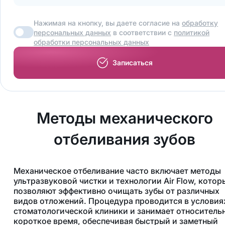
Нажимая на кнопку, вы даете согласие на
обработку
персональных данных
в соответствии с
политикой
обработки персональных данных
Записаться
Методы механического
отбеливания зубов
Механическое отбеливание часто включает методы
ультразвуковой чистки и технологии Air Flow, котор
позволяют эффективно очищать зубы от различных
видов отложений. Процедура проводится в условия
стоматологической клиники и занимает относитель
короткое время, обеспечивая быстрый и заметный