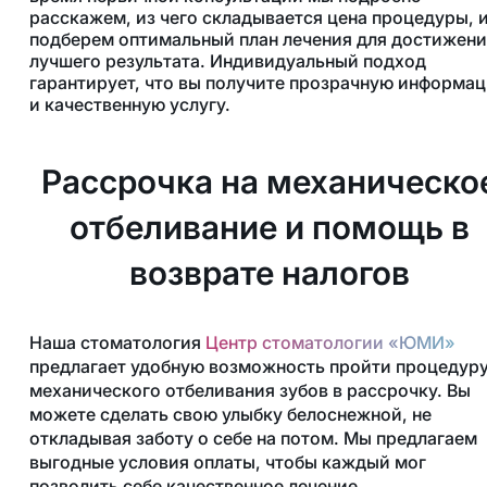
расскажем, из чего складывается цена процедуры, 
подберем оптимальный план лечения для достижени
лучшего результата. Индивидуальный подход
гарантирует, что вы получите прозрачную информа
и качественную услугу.
Рассрочка на механическо
отбеливание и помощь в
возврате налогов
Наша стоматология
Центр стоматологии «ЮМИ»
предлагает удобную возможность пройти процедур
механического отбеливания зубов в рассрочку. Вы
можете сделать свою улыбку белоснежной, не
откладывая заботу о себе на потом. Мы предлагаем
выгодные условия оплаты, чтобы каждый мог
позволить себе качественное лечение.