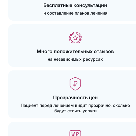
Бесплатные консультации
и составление планов лечения
Много положительных отзывов
на независимых ресурсах
Прозрачность цен
Пациент перед лечением видит прозрачно, сколько
будут стоить услуги