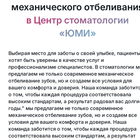
механического отбеливани
в Центр стоматологии
«ЮМИ»
Выбирая место для заботы о своей улыбке, пациент
хотят быть уверены в качестве услуг и
профессионализме специалистов. В стоматологии 
предлагаем не только современное механическое
отбеливание зубов, но и создаем все условия для
вашего комфорта и доверия. Наша команда заботит
о том, чтобы каждая процедура соответствовала
высоким стандартам, а результат радовал вас долги
годы." мы предлагаем не только современное
механическое отбеливание зубов, но и создаем все
условия для вашего комфорта и доверия. Наша
команда заботится о том, чтобы каждая процедура
соответствовала высоким стандартам, а результат