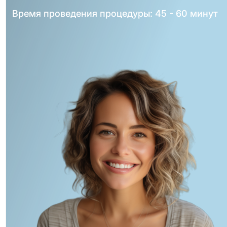
Время проведения процедуры: 45 - 60 минут