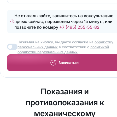
Не откладывайте, запишитесь на консультацию
прямо сейчас, перезвоним через 15 минут., или
позвоните по номеру
+7 (495) 255-55-82
Нажимая на кнопку, вы даете согласие на
обработку
персональных данных
в соответствии с
политикой
обработки персональных данных
Записаться
Показания и
противопоказания к
механическому