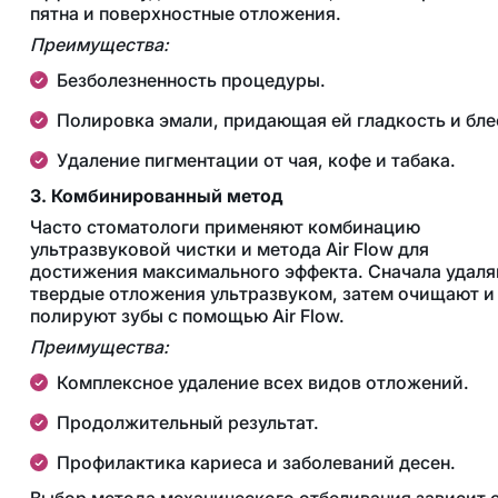
пятна и поверхностные отложения.
Преимущества:
Безболезненность процедуры.
Полировка эмали, придающая ей гладкость и бле
Удаление пигментации от чая, кофе и табака.
3. Комбинированный метод
Часто стоматологи применяют комбинацию
ультразвуковой чистки и метода Air Flow для
достижения максимального эффекта. Сначала удал
твердые отложения ультразвуком, затем очищают и
полируют зубы с помощью Air Flow.
Преимущества:
Комплексное удаление всех видов отложений.
Продолжительный результат.
Профилактика кариеса и заболеваний десен.
Выбор метода механического отбеливания зависит 