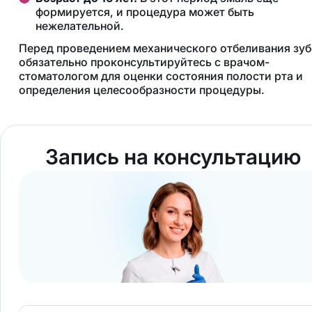
формируется, и процедура может быть
нежелательной.
Перед проведением механического отбеливания зуб
обязательно проконсультируйтесь с врачом-
стоматологом для оценки состояния полости рта и
определения целесообразности процедуры.
Запись на консультацию