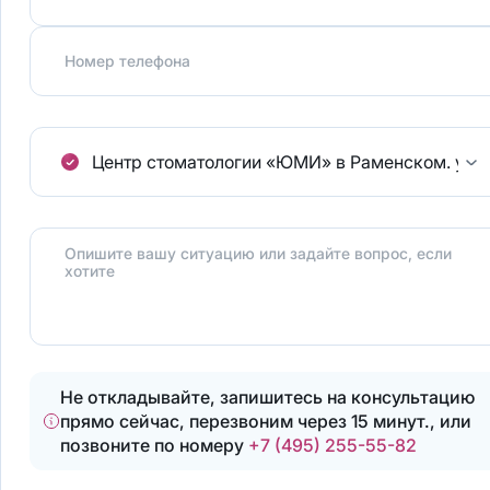
Номер телефона
Центр стоматологии «ЮМИ» в Раменском.
ул.
Опишите вашу ситуацию или задайте вопрос, если
хотите
Не откладывайте, запишитесь на консультацию
прямо сейчас, перезвоним через 15 минут., или
позвоните по номеру
+7 (495) 255-55-82