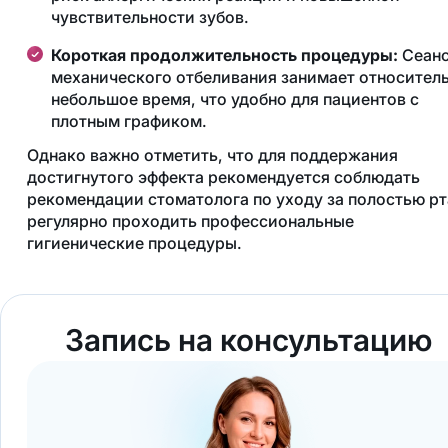
чувствительности зубов.
Короткая продолжительность процедуры:
Сеан
механического отбеливания занимает относител
небольшое время, что удобно для пациентов с
плотным графиком.
Однако важно отметить, что для поддержания
достигнутого эффекта рекомендуется соблюдать
рекомендации стоматолога по уходу за полостью рт
регулярно проходить профессиональные
гигиенические процедуры.
Запись на консультацию