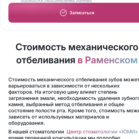
Записаться
Стоимость механического
отбеливания
в Раменском
Стоимость механического отбеливания зубов може
варьироваться в зависимости от нескольких
факторов. На итоговую цену влияет степень
загрязнения эмали, необходимость удаления зубног
камня, выбранный метод отбеливания и общее
состояние полости рта. Кроме того, стоимость мож
зависеть от используемых материалов и
оборудования.
В нашей стоматологии
Центр стоматологии «ЮМИ»
время первичной консультации мы подробно