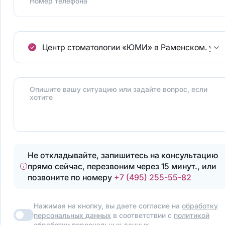
Номер телефона
Центр стоматологии «ЮМИ» в Раменском.
ул.
Опишите вашу ситуацию или задайте вопрос, если
хотите
Не откладывайте, запишитесь на консультацию
прямо сейчас, перезвоним через 15 минут., или
позвоните по номеру
+7 (495) 255-55-82
Нажимая на кнопку, вы даете согласие на
обработку
персональных данных
в соответствии с
политикой
обработки персональных данных