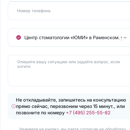
Номер телефона
Центр стоматологии «ЮМИ» в Раменском.
ул.
Опишите вашу ситуацию или задайте вопрос, если
хотите
Не откладывайте, запишитесь на консультацию
прямо сейчас, перезвоним через 15 минут., или
позвоните по номеру
+7 (495) 255-55-82
Нажимая на кнопку, вы даете согласие на
обработку