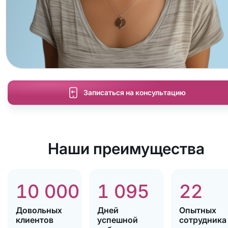
Записаться на консультацию
Наши преимущества
10 000
1 095
22
Довольных
Дней
Опытных
клиентов
успешной
сотрудника