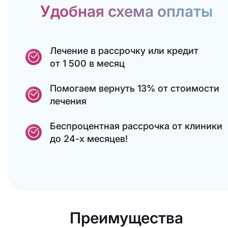
Удобная схема оплаты
Лечение в рассрочку или кредит
от 1 500 в месяц
Помогаем вернуть 13% от стоимости
лечения
Беспроцентная рассрочка от клиники
до 24-х месяцев!
Преимущества