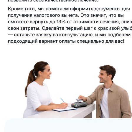
Кроме того, мы помогаем оформить документы для
получения налогового вычета. Это значит, что вы
сможете вернуть до 13% от стоимости лечения, сни
свои затраты. Сделайте первый шаг к красивой улы
— оставьте заявку на консультацию, и мы подберем
подходящий вариант оплаты специально для вас!