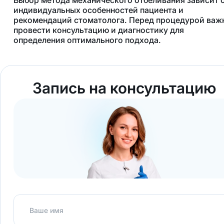
индивидуальных особенностей пациента и
рекомендаций стоматолога. Перед процедурой важ
провести консультацию и диагностику для
определения оптимального подхода.
Запись на консультацию
Ваше имя