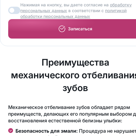
Нажимая на кнопку, вы даете согласие на
обработку
персональных данных
в соответствии с
политикой
обработки персональных данных
Записаться
Преимущества
механического отбеливани
зубов
Механическое отбеливание зубов обладает рядом
преимуществ, делающих его популярным выбором д
восстановления естественной белизны улыбки:
Безопасность для эмали:
Процедура не нарушае