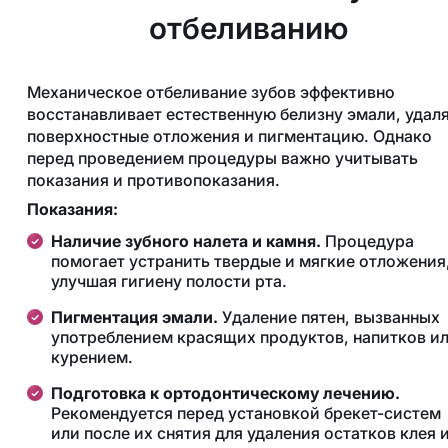
отбеливанию
Механическое отбеливание зубов эффективно
восстанавливает естественную белизну эмали, удал
поверхностные отложения и пигментацию. Однако
перед проведением процедуры важно учитывать
показания и противопоказания.
Показания:
Наличие зубного налета и камня.
Процедура
помогает устранить твердые и мягкие отложения
улучшая гигиену полости рта.
Пигментация эмали.
Удаление пятен, вызванных
употреблением красящих продуктов, напитков и
курением.
Подготовка к ортодонтическому лечению.
Рекомендуется перед установкой брекет-систем
или после их снятия для удаления остатков клея 