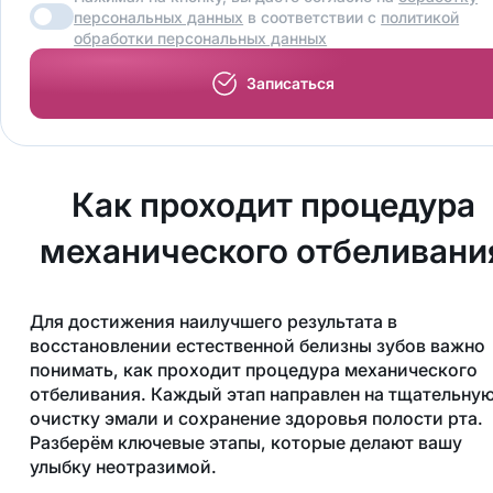
персональных данных
в соответствии с
политикой
обработки персональных данных
Записаться
Как проходит процедура
механического отбеливани
Для достижения наилучшего результата в
восстановлении естественной белизны зубов важно
понимать, как проходит процедура механического
отбеливания. Каждый этап направлен на тщательну
очистку эмали и сохранение здоровья полости рта.
Разберём ключевые этапы, которые делают вашу
улыбку неотразимой.