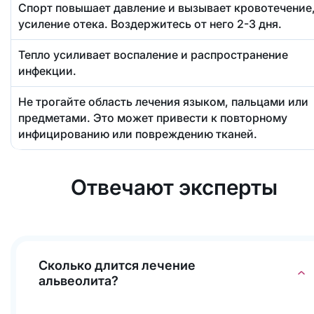
Спорт повышает давление и вызывает кровотечение
усиление отека. Воздержитесь от него 2-3 дня.
Тепло усиливает воспаление и распространение
инфекции.
Не трогайте область лечения языком, пальцами или
предметами. Это может привести к повторному
инфицированию или повреждению тканей.
Отвечают эксперты
Сколько длится лечение
альвеолита?