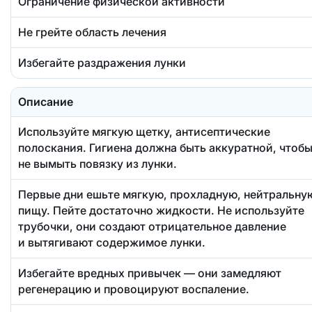
Ограничение физической активности
Не грейте область лечения
Избегайте раздражения лунки
Описание
Используйте мягкую щетку, антисептические
полоскания. Гигиена должна быть аккуратной, чтоб
не вымыть повязку из лунки.
Первые дни ешьте мягкую, прохладную, нейтральну
пищу. Пейте достаточно жидкости. Не используйте
трубочки, они создают отрицательное давление
и вытягивают содержимое лунки.
Избегайте вредных привычек — они замедляют
регенерацию и провоцируют воспаление.