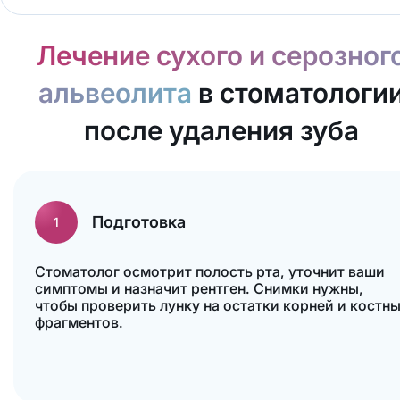
Лечение сухого и серозног
альвеолита
в стоматологи
после удаления зуба
Подготовка
1
Стоматолог осмотрит полость рта, уточнит ваши
симптомы и назначит рентген. Снимки нужны,
чтобы проверить лунку на остатки корней и костн
фрагментов.