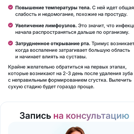
Повышение температуры тела.
С ней идет общая
слабость и недомогание, похожие на простуду.
Увеличение лимфоузлов.
Это значит, что инфекц
начала распространяться дальше по организму.
Затрудненное открывание рта.
Тримус возникает
когда воспаление затрагивает большую область
и начинает влиять на суставы.
Крайне желательно обратиться на первых этапах,
которые возникают на 2-3 день после удаления зуба
с неправильным формированием сгустка. Вылечить
сухую стадию будет гораздо проще.
Запись
на консультацию