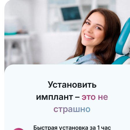
Установить
имплант –
это не
страшно
Быстрая установка за 1 час