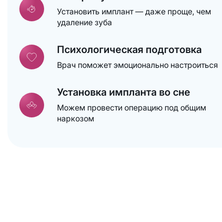
Установить имплант — даже проще, чем
удаление зуба
Психологическая подготовка
Врач поможет эмоционально настроиться
Установка импланта во сне
Можем провести операцию под общим
наркозом