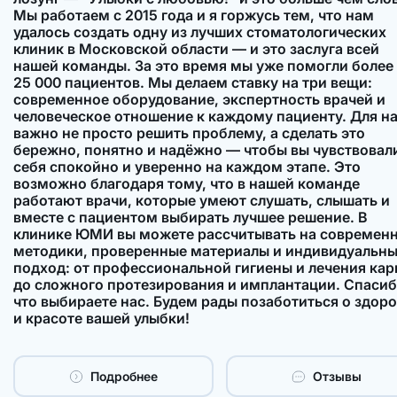
Мы работаем с 2015 года и я горжусь тем, что нам
удалось создать одну из лучших стоматологических
клиник в Московской области — и это заслуга всей
нашей команды. За это время мы уже помогли более
25 000 пациентов. Мы делаем ставку на три вещи:
современное оборудование, экспертность врачей и
человеческое отношение к каждому пациенту. Для н
важно не просто решить проблему, а сделать это
бережно, понятно и надёжно — чтобы вы чувствовал
себя спокойно и уверенно на каждом этапе. Это
возможно благодаря тому, что в нашей команде
работают врачи, которые умеют слушать, слышать и
вместе с пациентом выбирать лучшее решение. В
клинике ЮМИ вы можете рассчитывать на современ
методики, проверенные материалы и индивидуальн
подход: от профессиональной гигиены и лечения кар
до сложного протезирования и имплантации. Спасиб
что выбираете нас. Будем рады позаботиться о здор
и красоте вашей улыбки!
Подробнее
Отзывы