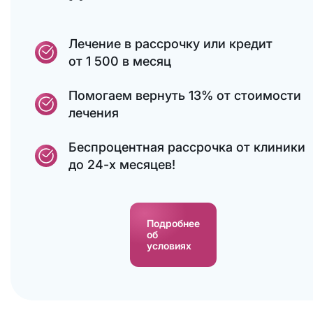
Лечение в рассрочку или кредит
от 1 500 в месяц
Помогаем вернуть 13% от стоимости
лечения
Беспроцентная рассрочка от клиники
до 24-х месяцев!
Подробнее
об
условиях