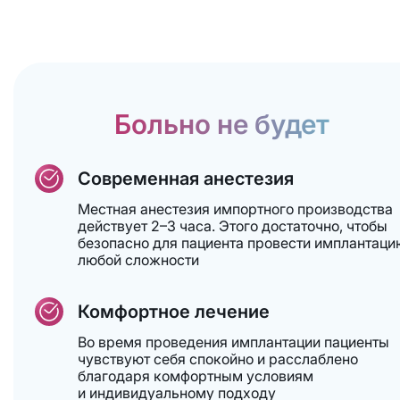
Больно не будет
Современная анестезия
Местная анестезия импортного производства
действует 2–3 часа. Этого достаточно, чтобы
безопасно для пациента провести имплантаци
любой сложности
Комфортное лечение
Во время проведения имплантации пациенты
чувствуют себя спокойно и расслаблено
благодаря комфортным условиям
и индивидуальному подходу