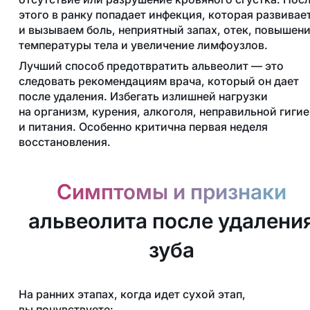
этого в ранку попадает инфекция, которая развивае
и вызываем боль, неприятный запах, отек, повышен
температуры тела и увеличение лимфоузлов.
Лучший способ предотвратить альвеолит — это
следовать рекомендациям врача, который он дает
после удаления. Избегать излишней нагрузки
на организм, курения, алкоголя, неправильной гиги
и питания. Особенно критична первая неделя
восстановления.
Симптомы и признаки
альвеолита после удалени
зуба
На ранних этапах, когда идет сухой этап,
вы почувствуете: