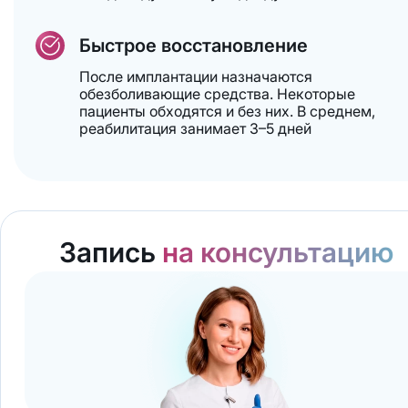
Быстрое восстановление
После имплантации назначаются
обезболивающие средства. Некоторые
пациенты обходятся и без них. В среднем,
реабилитация занимает 3–5 дней
Запись
на консультацию