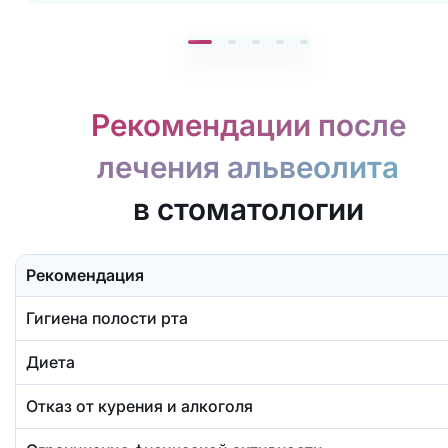
Рекомендации после
лечения альвеолита
в стоматологии
Рекомендация
Гигиена полости рта
Диета
Отказ от курения и алкоголя