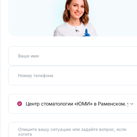
Ваше имя
Номер телефона
Центр стоматологии «ЮМИ» в Раменском.
ул.
Опишите вашу ситуацию или задайте вопрос, если
хотите