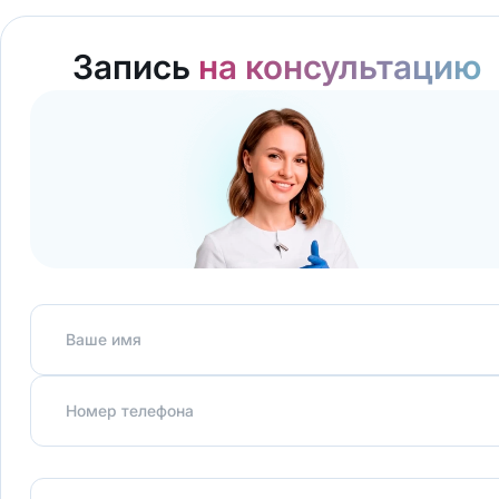
Запись
на консультацию
Ваше имя
Номер телефона