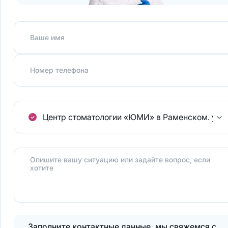
Ваше имя
Номер телефона
Центр стоматологии «ЮМИ» в Раменском.
ул.
Опишите вашу ситуацию или задайте вопрос, если
хотите
Заполните контактные данные, мы свяжемся с