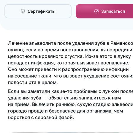
Сертификаты
Записаться
Лечение альвеолита после удаления зуба в Раменск
нужно, если во время восстановления вы повредили
целостность кровяного сгустка. Из-за этого в лунку
попадает инфекция, которая вызывает воспаление.
Оно может привести к распространению инфекции
на соседние ткани, что вызовет ухудшение состояни
полости рта в целом.
Если вы заметили какие-то проблемы с лункой посл
удаления зуба — обязательно запишитесь к нам
на прием. Вылечить раннюю, сухую стадию альвеол
гораздо проще и безопаснее для организма, чем
бороться с серозной фазой.