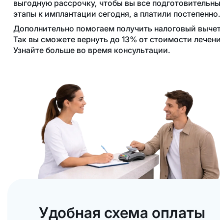
выгодную рассрочку, чтобы вы все подготовительн
этапы к имплантации сегодня, а платили постепенно
Дополнительно помогаем получить налоговый вычет
Так вы сможете вернуть до 13% от стоимости лечени
Узнайте больше во время консультации.
Удобная схема оплаты