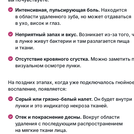
Интенсивная, пульсирующая боль.
Находится
в области удаленного зуба, но может отдаваться
в ухо, висок и глаз.
Неприятный запах и вкус.
Возникает из-за того, 
в лунке живут бактерии и там разлагается пища
и ткани.
Отсутствие кровяного сгустка.
Можно заметить 
визуальном осмотре лунки.
На поздних этапах, когда уже подключалось гнойно
воспаление, появляется:
Серый или грязно-белый налет.
Он будет внутри
лунки и это индикатор некроза тканей.
Отек и покраснение десны.
Вокруг области
удаления с последующим распространением
на мягкие ткани лица.