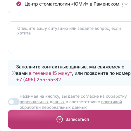
Центр стоматологии «ЮМИ» в Раменском.
ул.
Опишите вашу ситуацию или задайте вопрос, если
хотите
Заполните контактные данные, мы свяжемся с
вами
в течение 15 минут
, или позвоните по номер
+7 (495) 255-55-82
Нажимая на кнопку, вы даете согласие на
обработку
персональных данных
в соответствии с
политикой
обработки персональных данных
Записаться