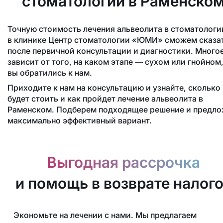
стоматологии в Раменско
Точную стоимость лечения альвеолита в стоматологи
в клинике Центр стоматологии «ЮМИ» сможем сказа
после первичной консультации и диагностики. Много
зависит от того, на каком этапе — сухом или гнойном
вы обратились к нам.
Приходите к нам на консультацию и узнайте, сколько
будет стоить и как пройдет лечение альвеолита в
Раменском. Подберем подходящее решение и предл
максимально эффективный вариант.
Выгодная рассрочка
и помощь в возврате налог
Экономьте на лечении с нами. Мы предлагаем