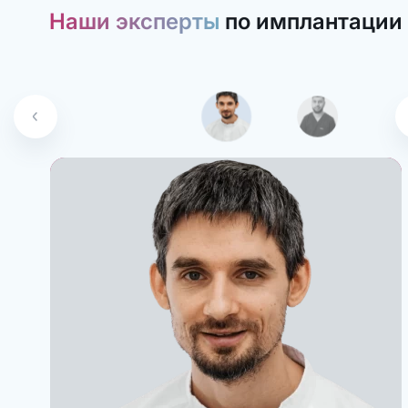
Наши эксперты
по имплантации