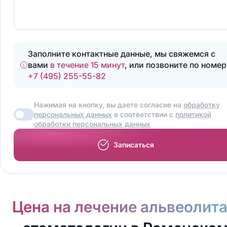
Заполните контактные данные, мы свяжемся с
вами
в течение 15 минут
, или позвоните по номер
+7 (495) 255-55-82
Нажимая на кнопку, вы даете согласие на
обработку
персональных данных
в соответствии с
политикой
обработки персональных данных
Записаться
Цена на лечение альвеолит