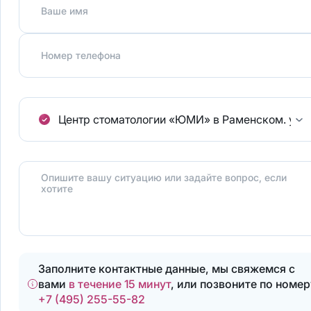
Ваше имя
Номер телефона
Центр стоматологии «ЮМИ» в Раменском.
ул.
Опишите вашу ситуацию или задайте вопрос, если
хотите
Заполните контактные данные, мы свяжемся с
вами
в течение 15 минут
, или позвоните по номер
+7 (495) 255-55-82