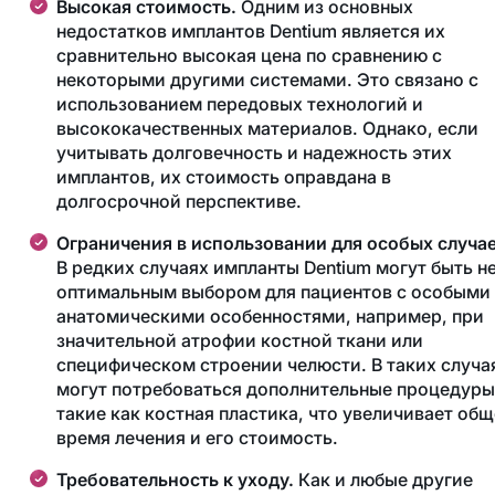
Высокая стоимость.
Одним из основных
недостатков имплантов Dentium является их
сравнительно высокая цена по сравнению с
некоторыми другими системами. Это связано с
использованием передовых технологий и
высококачественных материалов. Однако, если
учитывать долговечность и надежность этих
имплантов, их стоимость оправдана в
долгосрочной перспективе.
Ограничения в использовании для особых случае
В редких случаях импланты Dentium могут быть н
оптимальным выбором для пациентов с особыми
анатомическими особенностями, например, при
значительной атрофии костной ткани или
специфическом строении челюсти. В таких случа
могут потребоваться дополнительные процедуры
такие как костная пластика, что увеличивает об
время лечения и его стоимость.
Требовательность к уходу.
Как и любые другие