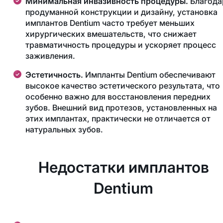
Минимальная инвазивность процедуры.
Благода
продуманной конструкции и дизайну, установка
имплантов Dentium часто требует меньших
хирургических вмешательств, что снижает
травматичность процедуры и ускоряет процесс
заживления.
Эстетичность.
Импланты Dentium обеспечивают
высокое качество эстетического результата, что
особенно важно для восстановления передних
зубов. Внешний вид протезов, установленных на
этих имплантах, практически не отличается от
натуральных зубов.
Недостатки имплантов
Dentium