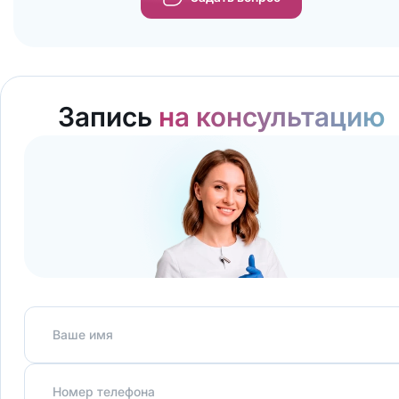
Запись
на консультацию
Ваше имя
Номер телефона