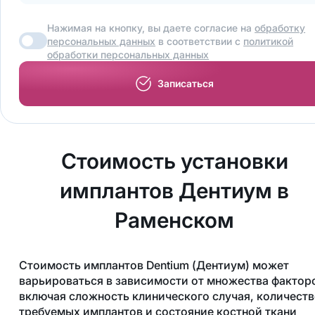
Нажимая на кнопку, вы даете согласие на
обработку
персональных данных
в соответствии с
политикой
обработки персональных данных
Записаться
Стоимость установки
имплантов Дентиум в
Раменском
Стоимость имплантов Dentium (Дентиум) может
варьироваться в зависимости от множества фактор
включая сложность клинического случая, количест
требуемых имплантов и состояние костной ткани