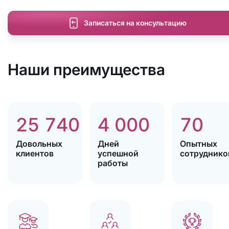
Записаться на консультацию
Наши преимущества
25 740
4 000
70
Довольных
Дней
Опытных
клиентов
успешной
сотруднико
работы