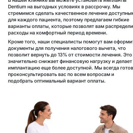
Dentium на выгодных условиях в рассрочку. Мы
стремимся сделать качественное лечение доступны
для каждого пациента, поэтому предлагаем гибкие
варианты оплаты, которые позволят вам распредел
расходы на комфортный период времени.
Кроме того, наши специалисты помогут вам оформи
документы для получения налогового вычета, что
позволит вернуть до 13% от стоимости лечения. Это
значительно снижает финансовую нагрузку и делает
имплантацию еще более доступной. Мы всегда гото
проконсультировать вас по всем вопросам и
подобрать оптимальный вариант оплаты.