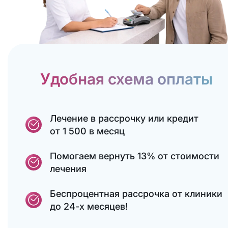
Удобная схема оплаты
Лечение в рассрочку или кредит
от 1 500 в месяц
Помогаем вернуть 13% от стоимости
лечения
Беспроцентная рассрочка от клиники
до 24-х месяцев!