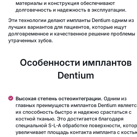
материалы и конструкция обеспечивают
долговечность и надежность в эксплуатации.
Эти технологии делают импланты Dentium одним из
лучших вариантов для пациентов, которые ищут
долговременное и качественное решение проблемы
утраченных зубов.
Особенности имплантов
Dentium
Высокая степень остеоинтеграции.
Одним из
главных преимуществ имплантов Dentium являетс
их способность быстро и надежно срастаться с
костной тканью. Это достигается благодаря
специальной S-L-A обработке поверхности, кото
увеличивает площадь контакта импланта с кость