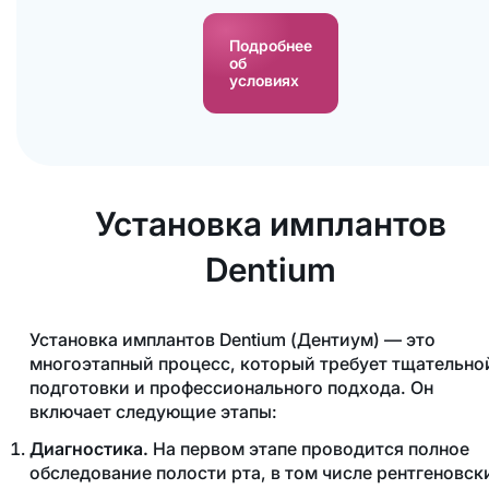
Подробнее
об
условиях
Установка имплантов
Dentium
Установка имплантов Dentium (Дентиум) — это
многоэтапный процесс, который требует тщательно
подготовки и профессионального подхода. Он
включает следующие этапы:
Диагностика.
На первом этапе проводится полное
обследование полости рта, в том числе рентгеновск