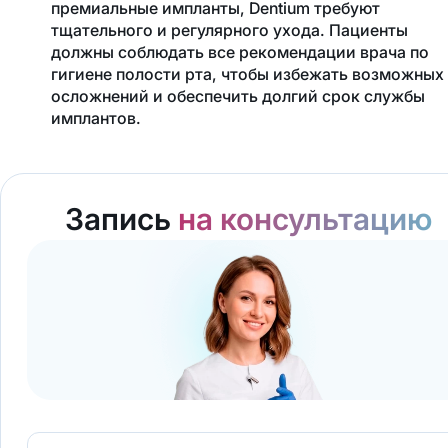
премиальные импланты, Dentium требуют
тщательного и регулярного ухода. Пациенты
должны соблюдать все рекомендации врача по
гигиене полости рта, чтобы избежать возможных
осложнений и обеспечить долгий срок службы
имплантов.
Запись
на консультацию