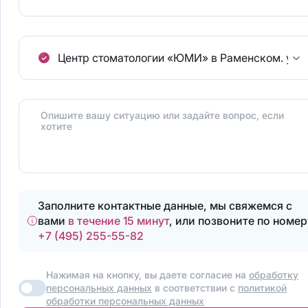
Центр стоматологии «ЮМИ» в Раменском.
ул.
Опишите вашу ситуацию или задайте вопрос, если
хотите
Заполните контактные данные, мы свяжемся с
вами
в течение 15 минут
, или позвоните по номер
+7 (495) 255-55-82
Нажимая на кнопку, вы даете согласие на
обработку
персональных данных
в соответствии с
политикой
обработки персональных данных