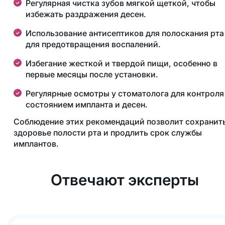
Регулярная чистка зубов мягкой щеткой, чтобы
избежать раздражения десен.
Использование антисептиков для полоскания рта
для предотвращения воспалений.
Избегание жесткой и твердой пищи, особенно в
первые месяцы после установки.
Регулярные осмотры у стоматолога для контроля
состоянием импланта и десен.
Соблюдение этих рекомендаций позволит сохранит
здоровье полости рта и продлить срок службы
имплантов.
Отвечают эксперты