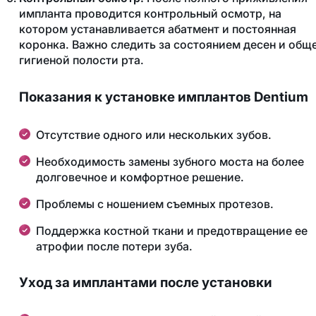
импланта проводится контрольный осмотр, на
котором устанавливается абатмент и постоянная
коронка. Важно следить за состоянием десен и общ
гигиеной полости рта.
Показания к установке имплантов Dentium
Отсутствие одного или нескольких зубов.
Необходимость замены зубного моста на более
долговечное и комфортное решение.
Проблемы с ношением съемных протезов.
Поддержка костной ткани и предотвращение ее
атрофии после потери зуба.
Уход за имплантами после установки