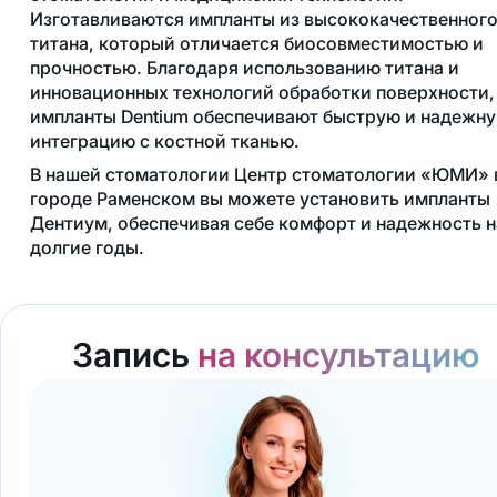
Изготавливаются импланты из высококачественног
титана, который отличается биосовместимостью и
прочностью. Благодаря использованию титана и
инновационных технологий обработки поверхности,
импланты Dentium обеспечивают быструю и надежн
интеграцию с костной тканью.
В нашей стоматологии Центр стоматологии «ЮМИ» 
городе Раменском вы можете установить импланты
Дентиум, обеспечивая себе комфорт и надежность н
долгие годы.
Запись
на консультацию