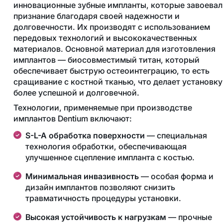
инновационные зубные импланты, которые завоевал
признание благодаря своей надежности и
долговечности. Их производят с использованием
передовых технологий и высококачественных
материалов. Основной материал для изготовления
имплантов — биосовместимый титан, который
обеспечивает быструю остеоинтеграцию, то есть
сращивание с костной тканью, что делает установку
более успешной и долговечной.
Технологии, применяемые при производстве
имплантов Dentium включают:
S-L-A обработка поверхности
— специальная
технология обработки, обеспечивающая
улучшенное сцепление импланта с костью.
Минимальная инвазивность
— особая форма и
дизайн имплантов позволяют снизить
травматичность процедуры установки.
Высокая устойчивость к нагрузкам
— прочные