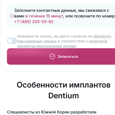
Заполните контактные данные, мы свяжемся с
вами
в течение 15 минут
, или позвоните по номер
+7 (495) 255-55-82
Нажимая на кнопку, вы даете согласие на
обработку
персональных данных
в соответствии с
политикой
обработки персональных данных
Записаться
Особенности имплантов
Dentium
Специалисты из Южной Кореи разработали