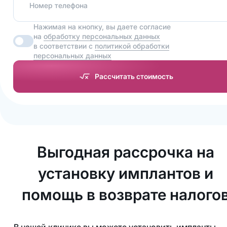
Номер телефона
Нажимая на кнопку, вы даете согласие
на
обработку персональных данных
в соответствии с
политикой обработки
персональных данных
Рассчитать стоимость
Выгодная рассрочка на
установку имплантов и
помощь в возврате налого
В нашей клинике вы можете установить импланты