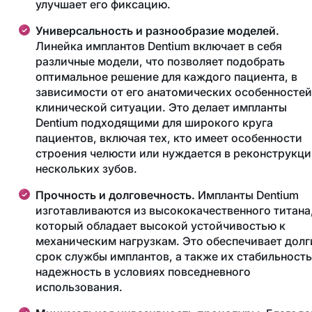
улучшает его фиксацию.
Универсальность и разнообразие моделей.
Линейка имплантов Dentium включает в себя
различные модели, что позволяет подобрать
оптимальное решение для каждого пациента, в
зависимости от его анатомических особенностей
клинической ситуации. Это делает импланты
Dentium подходящими для широкого круга
пациентов, включая тех, кто имеет особенности
строения челюсти или нуждается в реконструкц
нескольких зубов.
Прочность и долговечность.
Импланты Dentium
изготавливаются из высококачественного титана
который обладает высокой устойчивостью к
механическим нагрузкам. Это обеспечивает долг
срок службы имплантов, а также их стабильность
надежность в условиях повседневного
использования.