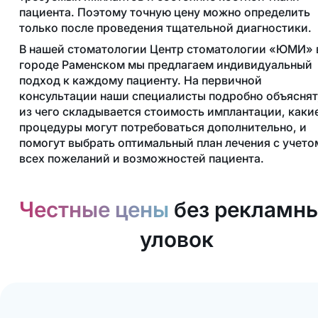
пациента. Поэтому точную цену можно определить
только после проведения тщательной диагностики.
В нашей стоматологии Центр стоматологии «ЮМИ» 
городе Раменском мы предлагаем индивидуальный
подход к каждому пациенту. На первичной
консультации наши специалисты подробно объяснят
из чего складывается стоимость имплантации, каки
процедуры могут потребоваться дополнительно, и
помогут выбрать оптимальный план лечения с учето
всех пожеланий и возможностей пациента.
Честные цены
без рекламн
уловок