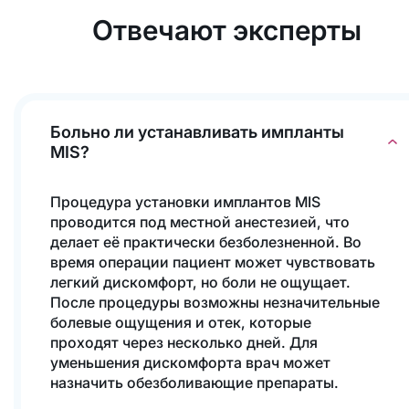
Отвечают эксперты
Больно ли устанавливать импланты
MIS?
Процедура установки имплантов MIS
проводится под местной анестезией, что
делает её практически безболезненной. Во
время операции пациент может чувствовать
легкий дискомфорт, но боли не ощущает.
После процедуры возможны незначительные
болевые ощущения и отек, которые
проходят через несколько дней. Для
уменьшения дискомфорта врач может
назначить обезболивающие препараты.