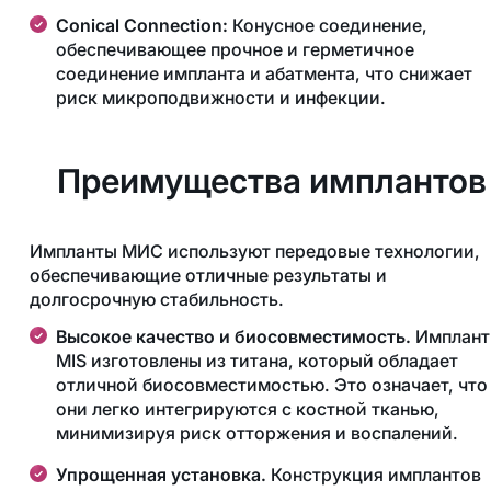
Conical Connection:
Конусное соединение,
обеспечивающее прочное и герметичное
соединение импланта и абатмента, что снижает
риск микроподвижности и инфекции.
Преимущества имплантов
Импланты МИС используют передовые технологии,
обеспечивающие отличные результаты и
долгосрочную стабильность.
Высокое качество и биосовместимость.
Имплан
MIS изготовлены из титана, который обладает
отличной биосовместимостью. Это означает, что
они легко интегрируются с костной тканью,
минимизируя риск отторжения и воспалений.
Упрощенная установка.
Конструкция имплантов