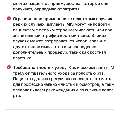
многих пациентов преимущества, которые они
получают, оправдывают затраты.
Ограниченное применение в некоторых случаях.
редких случаях импланты MIS могут не подойти
пациентам с особым строением челюсти или при
значительной атрофии костной ткани. В таких
случаях может потребоваться использование
других видов имплантов или проведение
дополнительных процедур, таких как костная
пластика.
Требовательность к уходу.
Как и все импланты, M
требуют тщательного ухода за полостью рта.
Пациенты должны регулярно посещать стоматол
для профессиональной чистки и осмотров, а так
следовать всем рекомендациям по гигиене полос
рта.