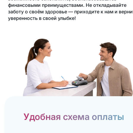
финансовыми преимуществами. Не откладывайте
заботу о своём здоровье — приходите к нам и верни
уверенность в своей улыбке!
Удобная схема оплаты