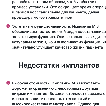
разработана таким образом, чтобы облегчить
процесс установки. Это сокращает время опера
и период восстановления для пациента, делая
процедуру менее травматичной.
Эстетика и функциональность.
Импланты MIS
обеспечивают естественный вид и восстанавлив
жевательную функцию. Они не только выглядят к
натуральные зубы, но и выполняют их функции, ч
значительно улучшает качество жизни пациента
Недостатки имплантов
Высокая стоимость.
Импланты MIS могут быть
дороже по сравнению с некоторыми другими
видами имплантов. Высокая стоимость связана с
использованием передовых технологий и
высококачественных материалов. Однако для