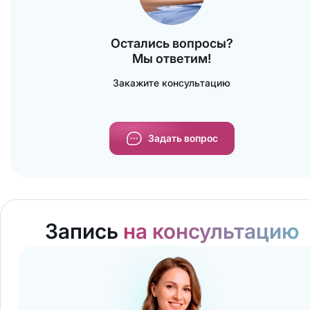
устойчивостью к коррозии.
осмотров.
Остались вопросы?
Мы ответим!
Закажите консультацию
Задать вопрос
Запись
на консультацию