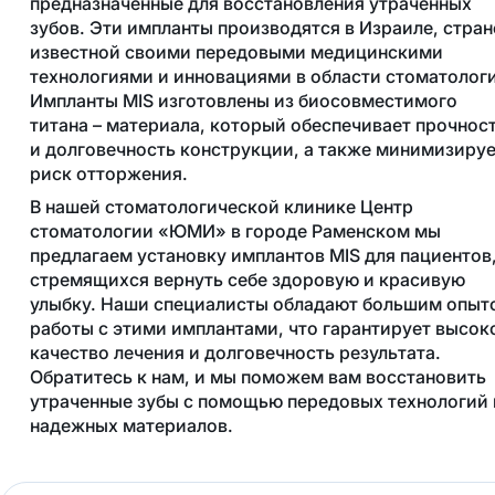
предназначенные для восстановления утраченных
зубов. Эти импланты производятся в Израиле, стран
известной своими передовыми медицинскими
технологиями и инновациями в области стоматолог
Импланты MIS изготовлены из биосовместимого
титана – материала, который обеспечивает прочнос
и долговечность конструкции, а также минимизиру
риск отторжения.
В нашей стоматологической клинике Центр
стоматологии «ЮМИ» в городе Раменском мы
предлагаем установку имплантов MIS для пациентов
стремящихся вернуть себе здоровую и красивую
улыбку. Наши специалисты обладают большим опыт
работы с этими имплантами, что гарантирует высок
качество лечения и долговечность результата.
Обратитесь к нам, и мы поможем вам восстановить
утраченные зубы с помощью передовых технологий 
надежных материалов.