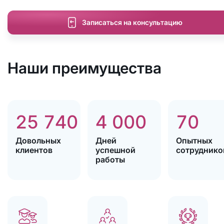
Записаться на консультацию
Наши преимущества
25 740
4 000
70
Довольных
Дней
Опытных
клиентов
успешной
сотруднико
работы