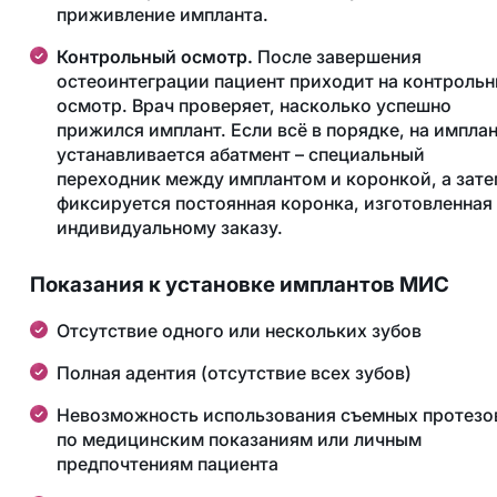
приживление импланта.
Контрольный осмотр.
После завершения
остеоинтеграции пациент приходит на контроль
осмотр. Врач проверяет, насколько успешно
прижился имплант. Если всё в порядке, на импла
устанавливается абатмент – специальный
переходник между имплантом и коронкой, а зат
фиксируется постоянная коронка, изготовленная
индивидуальному заказу.
Показания к установке имплантов МИС
Отсутствие одного или нескольких зубов
Полная адентия (отсутствие всех зубов)
Невозможность использования съемных протезо
по медицинским показаниям или личным
предпочтениям пациента