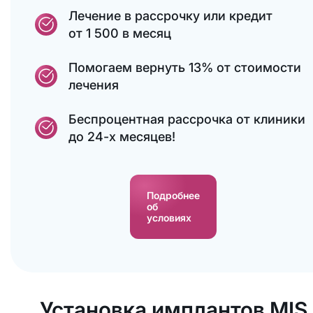
Лечение в рассрочку или кредит
от 1 500 в месяц
Помогаем вернуть 13% от стоимости
лечения
Беспроцентная рассрочка от клиники
до 24-х месяцев!
Подробнее
об
условиях
Установка имплантов MIS