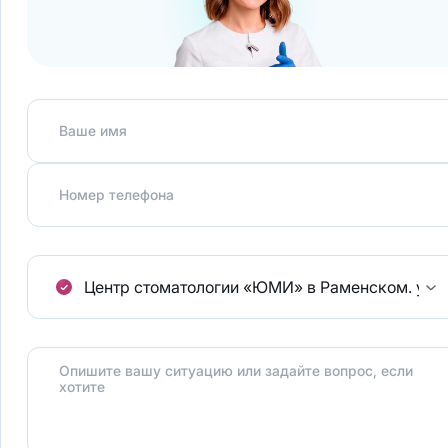
Ваше имя
Номер телефона
Центр стоматологии «ЮМИ» в Раменском.
ул.
Опишите вашу ситуацию или задайте вопрос, если
хотите