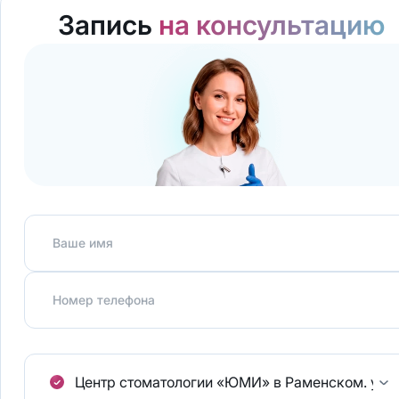
Запись
на консультацию
Ваше имя
Номер телефона
Центр стоматологии «ЮМИ» в Раменском.
ул.