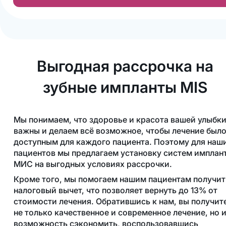
Выгодная рассрочка на
зубные импланты MIS
Мы понимаем, что здоровье и красота вашей улыбк
важны и делаем всё возможное, чтобы лечение был
доступным для каждого пациента. Поэтому для наш
пациентов мы предлагаем установку систем имплан
МИС на выгодных условиях рассрочки.
Кроме того, мы помогаем нашим пациентам получит
налоговый вычет, что позволяет вернуть до 13% от
стоимости лечения. Обратившись к нам, вы получит
не только качественное и современное лечение, но 
возможность сэкономить, воспользовавшись