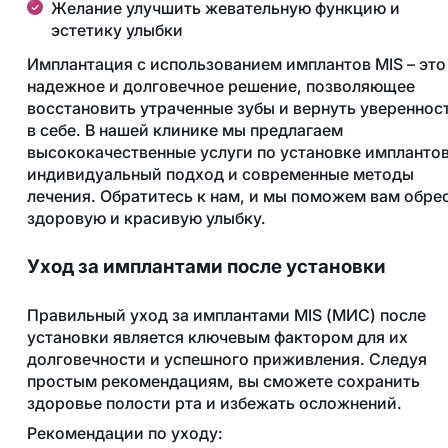
Желание улучшить жевательную функцию и
эстетику улыбки
Имплантация с использованием имплантов MIS – это
надежное и долговечное решение, позволяющее
восстановить утраченные зубы и вернуть увереннос
в себе. В нашей клинике мы предлагаем
высококачественные услуги по установке имплантов
индивидуальный подход и современные методы
лечения. Обратитесь к нам, и мы поможем вам обре
здоровую и красивую улыбку.
Уход за имплантами после установки
Правильный уход за имплантами MIS (МИС) после
установки является ключевым фактором для их
долговечности и успешного приживления. Следуя
простым рекомендациям, вы сможете сохранить
здоровье полости рта и избежать осложнений.
Рекомендации по уходу: