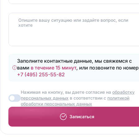
Опишите вашу ситуацию или задайте вопрос, если
хотите
Заполните контактные данные, мы свяжемся с
вами
в течение 15 минут
, или позвоните по номер
+7 (495) 255-55-82
Нажимая на кнопку, вы даете согласие на
обработку
персональных данных
в соответствии с
политикой
обработки персональных данных
Записаться