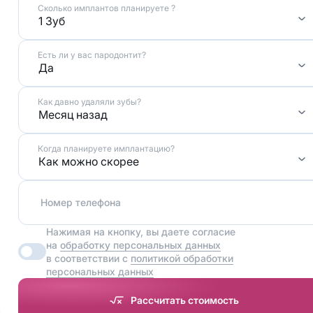
Сколько имплантов планируете ?
1 Зуб
Есть ли у вас пародонтит?
Да
Как давно удаляли зубы?
Месяц назад
Когда планируете имплантацию?
Как можно скорее
Номер телефона
Нажимая на кнопку, вы даете согласие
на
обработку персональных данных
в соответствии с
политикой обработки
персональных данных
Рассчитать стоимость