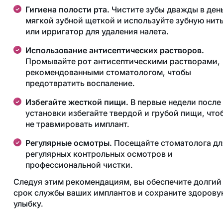
Гигиена полости рта.
Чистите зубы дважды в ден
мягкой зубной щеткой и используйте зубную нит
или ирригатор для удаления налета.
Использование антисептических растворов.
Промывайте рот антисептическими растворами,
рекомендованными стоматологом, чтобы
предотвратить воспаление.
Избегайте жесткой пищи.
В первые недели после
установки избегайте твердой и грубой пищи, что
не травмировать имплант.
Регулярные осмотры.
Посещайте стоматолога дл
регулярных контрольных осмотров и
профессиональной чистки.
Следуя этим рекомендациям, вы обеспечите долгий
срок службы ваших имплантов и сохраните здорову
улыбку.