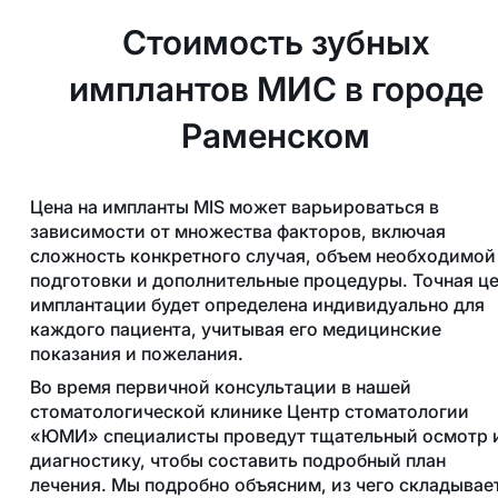
Стоимость зубных
имплантов МИС в городе
Раменском
Цена на импланты MIS может варьироваться в
зависимости от множества факторов, включая
сложность конкретного случая, объем необходимой
подготовки и дополнительные процедуры. Точная ц
имплантации будет определена индивидуально для
каждого пациента, учитывая его медицинские
показания и пожелания.
Во время первичной консультации в нашей
стоматологической клинике Центр стоматологии
«ЮМИ» специалисты проведут тщательный осмотр 
диагностику, чтобы составить подробный план
лечения. Мы подробно объясним, из чего складывае