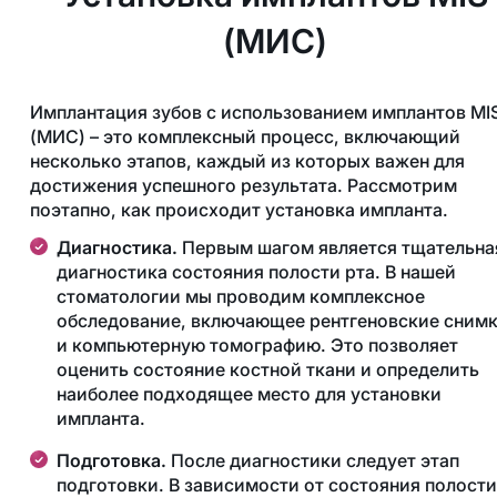
(МИС)
Имплантация зубов с использованием имплантов MI
(МИС) – это комплексный процесс, включающий
несколько этапов, каждый из которых важен для
достижения успешного результата. Рассмотрим
поэтапно, как происходит установка импланта.
Диагностика.
Первым шагом является тщательна
диагностика состояния полости рта. В нашей
стоматологии мы проводим комплексное
обследование, включающее рентгеновские сним
и компьютерную томографию. Это позволяет
оценить состояние костной ткани и определить
наиболее подходящее место для установки
импланта.
Подготовка.
После диагностики следует этап
подготовки. В зависимости от состояния полости