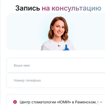
Запись
на консультацию
Ваше имя
Номер телефона
Центр стоматологии «ЮМИ» в Раменском.
ул.