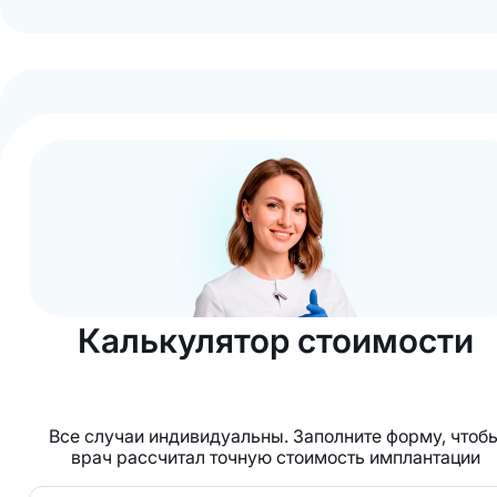
Калькулятор стоимости
Все случаи индивидуальны. Заполните форму, чтоб
врач рассчитал точную стоимость имплантации