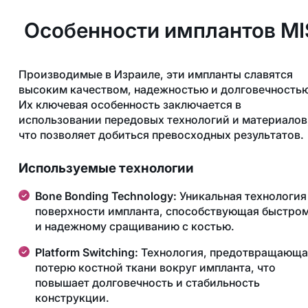
Особенности имплантов MI
Производимые в Израиле, эти импланты славятся
высоким качеством, надежностью и долговечностью
Их ключевая особенность заключается в
использовании передовых технологий и материалов
что позволяет добиться превосходных результатов.
Используемые технологии
Bone Bonding Technology:
Уникальная технология
поверхности импланта, способствующая быстро
и надежному сращиванию с костью.
Platform Switching:
Технология, предотвращающа
потерю костной ткани вокруг импланта, что
повышает долговечность и стабильность
конструкции.