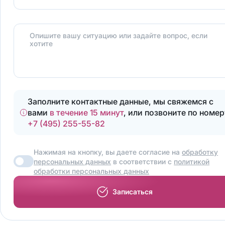
Опишите вашу ситуацию или задайте вопрос, если
хотите
Заполните контактные данные, мы свяжемся с
вами
в течение 15 минут
, или позвоните по номер
+7 (495) 255-55-82
Нажимая на кнопку, вы даете согласие на
обработку
персональных данных
в соответствии с
политикой
обработки персональных данных
Записаться