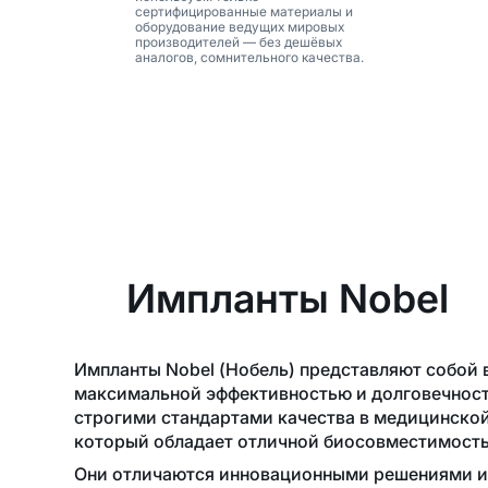
сертифицированные материалы и
оборудование ведущих мировых
производителей — без дешёвых
аналогов, сомнительного качества.
Импланты Nobel
Импланты Nobel (Нобель) представляют собой 
максимальной эффективностью и долговечност
строгими стандартами качества в медицинско
который обладает отличной биосовместимость
Они отличаются инновационными решениями и 