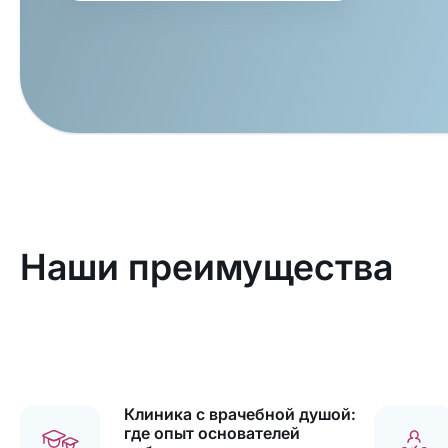
Наши преимущества
Клиника с врачебной душой:
где опыт основателей