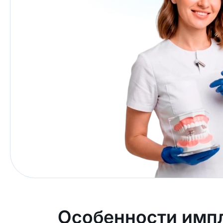
Особенности импл