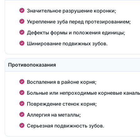
Значительное разрушение коронки;
Укрепление зуба перед протезированием;
Дефекты формы и положения единицы;
Шинирование подвижных зубов.
Противопоказания
Воспаления в районе корня;
Больные или непроходимые корневые каналы
Повреждение стенок корня;
Аллергия на металлы;
Серьезная подвижность зубов.