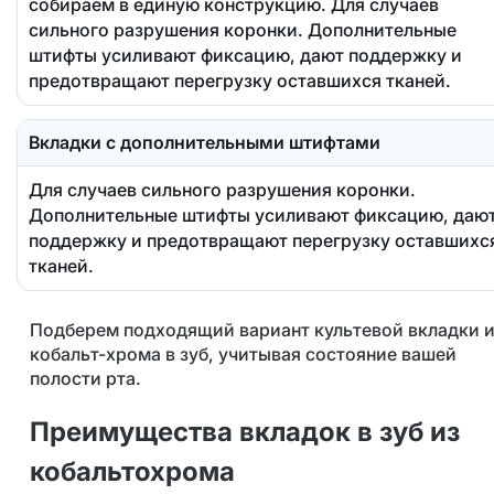
собираем в единую конструкцию. Для случаев
сильного разрушения коронки. Дополнительные
штифты усиливают фиксацию, дают поддержку и
предотвращают перегрузку оставшихся тканей.
Вкладки с дополнительными штифтами
Для случаев сильного разрушения коронки.
Дополнительные штифты усиливают фиксацию, даю
поддержку и предотвращают перегрузку оставшихс
тканей.
Подберем подходящий вариант культевой вкладки и
кобальт-хрома в зуб, учитывая состояние вашей
полости рта.
Преимущества вкладок в зуб из
кобальтохрома