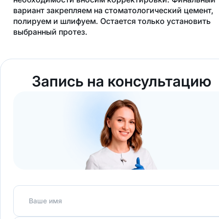
вариант закрепляем на стоматологический цемент,
полируем и шлифуем. Остается только установить
выбранный протез.
Запись на консультацию
Ваше имя