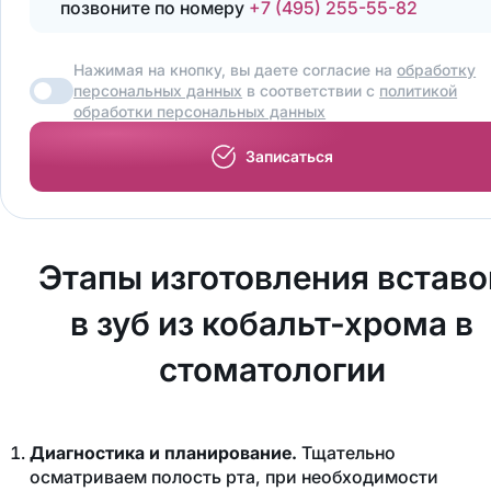
позвоните по номеру
+7 (495) 255-55-82
Нажимая на кнопку, вы даете согласие на
обработку
персональных данных
в соответствии с
политикой
обработки персональных данных
Записаться
Этапы изготовления вставо
в зуб из кобальт-хрома в
стоматологии
Диагностика и планирование.
Тщательно
осматриваем полость рта, при необходимости