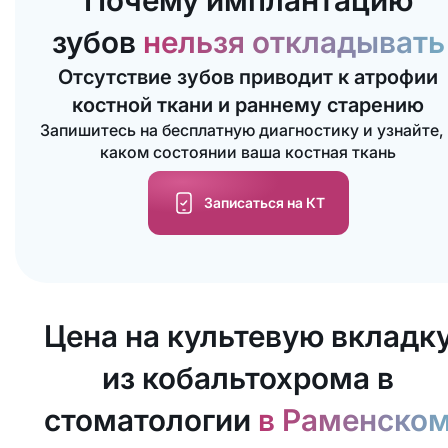
Почему имплантацию
зубов
нельзя откладывать
Отсутствие зубов приводит к атрофии
костной ткани и раннему старению
Запишитесь на бесплатную диагностику и узнайте,
каком состоянии ваша костная ткань
Записаться на КТ
Цена на культевую вкладк
из кобальтохрома в
стоматологии
в Раменско