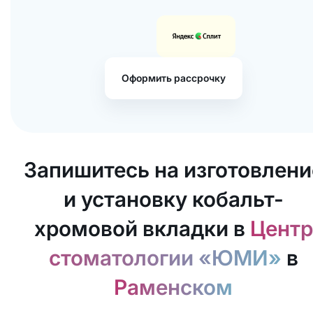
Оформить рассрочку
Запишитесь на изготовлени
и установку кобальт-
хромовой вкладки в
Центр
стоматологии «ЮМИ»
в
Раменском