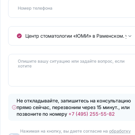
Номер телефона
Центр стоматологии «ЮМИ» в Раменском.
ул.
Опишите вашу ситуацию или задайте вопрос, если
хотите
Не откладывайте, запишитесь на консультацию
прямо сейчас, перезвоним через 15 минут., или
позвоните по номеру
+7 (495) 255-55-82
Нажимая на кнопку, вы даете согласие на
обработку