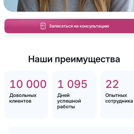
Записаться на консультацию
Наши преимущества
10 000
1 095
22
Довольных
Дней
Опытных
клиентов
успешной
сотрудника
работы