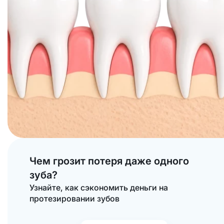
Чем грозит потеря даже одного
зуба?
Узнайте, как сэкономить деньги на
протезировании зубов