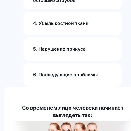
оставшихся зубов
4. Убыль костной ткани
5. Нарушение прикуса
6. Последующие проблемы
Со временем лицо человека начинает
выглядеть так: