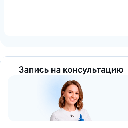
Запись на консультацию