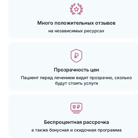
Много положительных отзывов
на независимых ресурсах
Прозрачность цен
Пациент перед лечением видит прозрачно, сколько
будут стоить услуги
Беспроцентная рассрочка
а также бонусная и скидочная программа