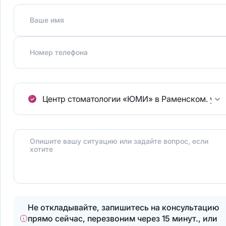
Ваше имя
Номер телефона
Центр стоматологии «ЮМИ» в Раменском.
ул.
Опишите вашу ситуацию или задайте вопрос, если
хотите
Не откладывайте, запишитесь на консультацию
прямо сейчас, перезвоним через 15 минут., или