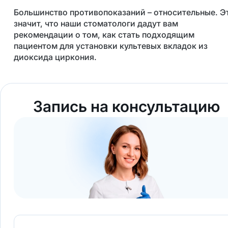
Большинство противопоказаний – относительные. Э
значит, что наши стоматологи дадут вам
рекомендации о том, как стать подходящим
пациентом для установки культевых вкладок из
диоксида циркония.
Запись на консультацию