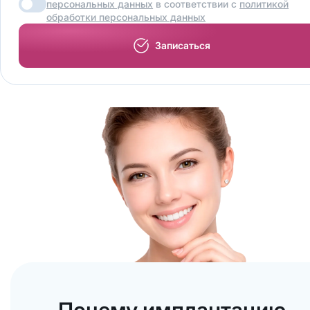
персональных данных
в соответствии с
политикой
обработки персональных данных
Записаться