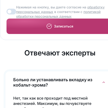
Нажимая на кнопку, вы даете согласие на
обработку
персональных данных
в соответствии с
политикой
обработки персональных данных
Записаться
Отвечают эксперты
Больно ли устанавливать вкладку из
кобальт-хрома?
Нет, так как все проходит под местной
анестезией. Максимум, вы почувствуете