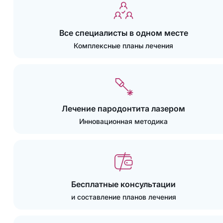
Все специалисты в одном месте
Комплексные планы лечения
Лечение пародонтита лазером
Инновационная методика
Бесплатные консультации
и составление планов лечения