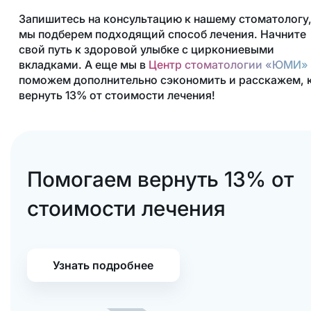
Запишитесь на консультацию к нашему стоматологу,
мы подберем подходящий способ лечения. Начните
свой путь к здоровой улыбке с циркониевыми
вкладками. А еще мы в
Центр стоматологии «ЮМИ»
поможем дополнительно сэкономить и расскажем, 
вернуть 13% от стоимости лечения!
Помогаем вернуть 13% от
стоимости лечения
Узнать подробнее