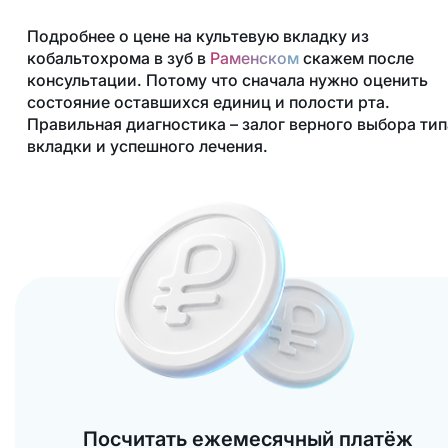
Подробнее о цене на культевую вкладку из
кобальтохрома в зуб в
Раменском
скажем после
консультации. Потому что сначала нужно оценить
состояние оставшихся единиц и полости рта.
Правильная диагностика – залог верного выбора тип
вкладки и успешного лечения.
Посчитать ежемесячный платёж