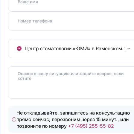
Ваше имя
Номер телефона
Центр стоматологии «ЮМИ» в Раменском.
ул.
Опишите вашу ситуацию или задайте вопрос, если
хотите
Не откладывайте, запишитесь на консультацию
прямо сейчас, перезвоним через 15 минут., или
позвоните по номеру
+7 (495) 255-55-82