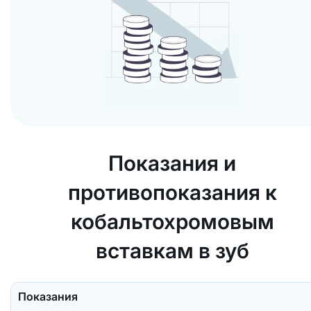
Показания и
противопоказания к
кобальтохромовым
вставкам в зуб
Показания