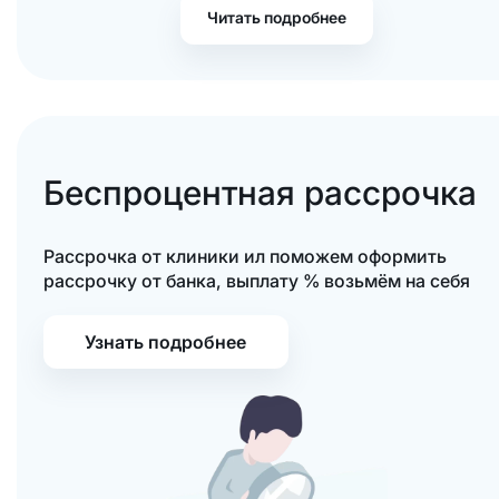
Читать подробнее
Беспроцентная рассрочка
Рассрочка от клиники ил поможем оформить
рассрочку от банка, выплату % возьмём на себя
Узнать подробнее