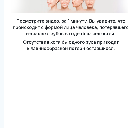
Посмотрите видео, за 1 минуту, Вы увидите, что
происходит с формой лица человека, потерявшег
несколько зубов на одной из челюстей.
Отсутствие хотя бы одного зуба приводит
к лавинообразной потери оставшихся.