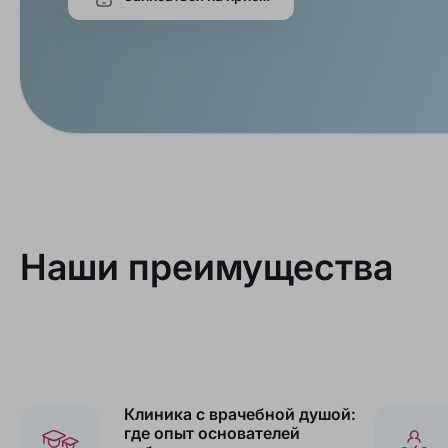
Наши преимущества
Клиника с врачебной душой:
где опыт основателей