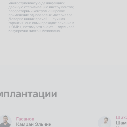
многоступенчатую дезинфекцию;
двойную стерилизацию инструментов;
лабораторный контроль; широкое
применение одноразовых материалов.
Доверие наших врачей — лучшая
гарантия: они сами проходят лечение в
«ЮМИ», потому что знают — здесь всё
безупречно чисто и безопасно.
мплантации
Ших
Гасанов
Шам
Камран
Эльчин