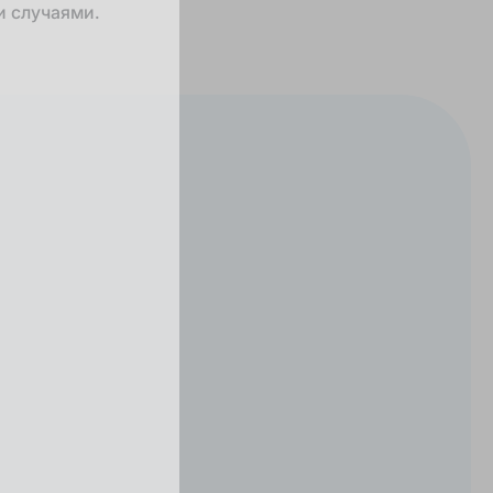
и случаями.